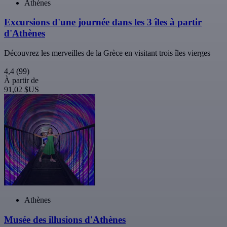
Athènes
Excursions d'une journée dans les 3 îles à partir
d'Athènes
Découvrez les merveilles de la Grèce en visitant trois îles vierges
4,4
(99)
À partir de
91,02 $US
Athènes
Musée des illusions d'Athènes