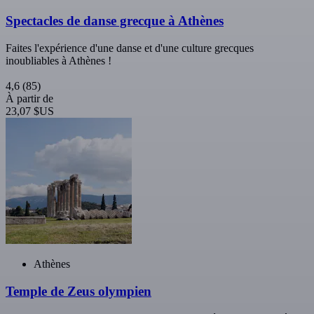
Spectacles de danse grecque à Athènes
Faites l'expérience d'une danse et d'une culture grecques
inoubliables à Athènes !
4,6
(85)
À partir de
23,07 $US
Athènes
Temple de Zeus olympien