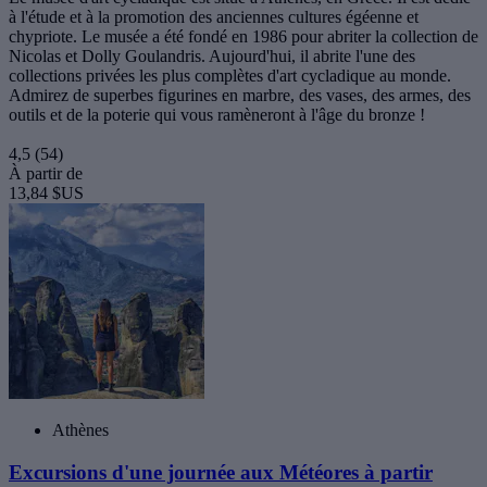
à l'étude et à la promotion des anciennes cultures égéenne et
chypriote. Le musée a été fondé en 1986 pour abriter la collection de
Nicolas et Dolly Goulandris. Aujourd'hui, il abrite l'une des
collections privées les plus complètes d'art cycladique au monde.
Admirez de superbes figurines en marbre, des vases, des armes, des
outils et de la poterie qui vous ramèneront à l'âge du bronze !
4,5
(54)
À partir de
13,84 $US
Athènes
Excursions d'une journée aux Météores à partir