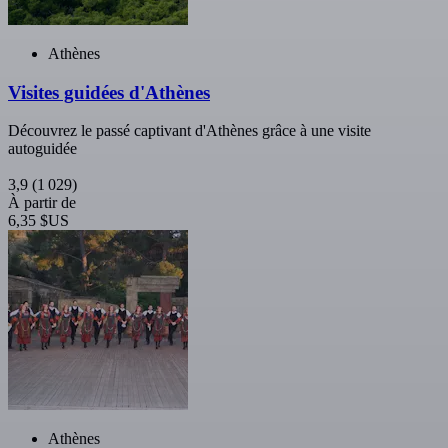
Athènes
Visites guidées d'Athènes
Découvrez le passé captivant d'Athènes grâce à une visite
autoguidée
3,9
(1 029)
À partir de
6,35 $US
Athènes