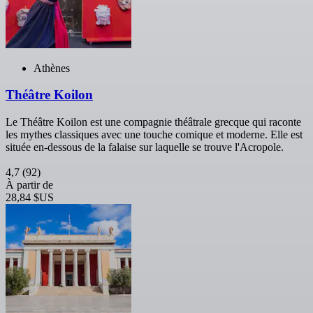
Athènes
Théâtre Koilon
Le Théâtre Koilon est une compagnie théâtrale grecque qui raconte
les mythes classiques avec une touche comique et moderne. Elle est
située en-dessous de la falaise sur laquelle se trouve l'Acropole.
4,7
(92)
À partir de
28,84 $US