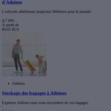
d'Athènes
L'odyssée athénienne jusqu'aux Météores pour la journée
4,7
(90)
À partir de
89,65 $US
Athènes
Stockage des bagages à Athènes
Explorez Athènes sans vous encombrer de vos bagages