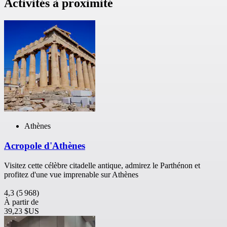
Activités à proximité
Athènes
Acropole d'Athènes
Visitez cette célèbre citadelle antique, admirez le Parthénon et
profitez d'une vue imprenable sur Athènes
4,3
(5 968)
À partir de
39,23 $US