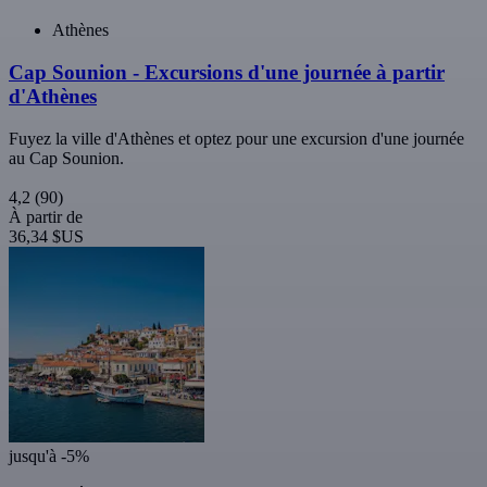
Athènes
Cap Sounion - Excursions d'une journée à partir
d'Athènes
Fuyez la ville d'Athènes et optez pour une excursion d'une journée
au Cap Sounion.
4,2
(90)
À partir de
36,34 $US
jusqu'à -5%