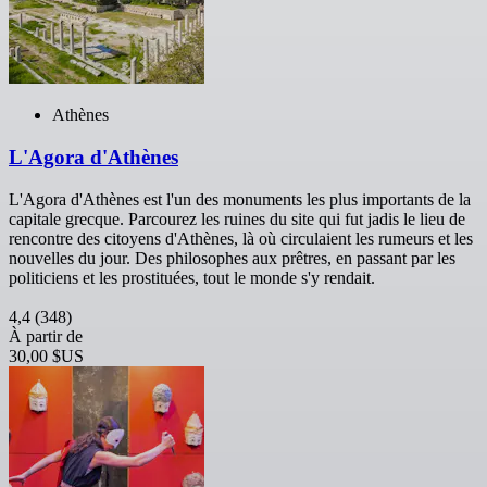
Athènes
L'Agora d'Athènes
L'Agora d'Athènes est l'un des monuments les plus importants de la
capitale grecque. Parcourez les ruines du site qui fut jadis le lieu de
rencontre des citoyens d'Athènes, là où circulaient les rumeurs et les
nouvelles du jour. Des philosophes aux prêtres, en passant par les
politiciens et les prostituées, tout le monde s'y rendait.
4,4
(348)
À partir de
30,00 $US