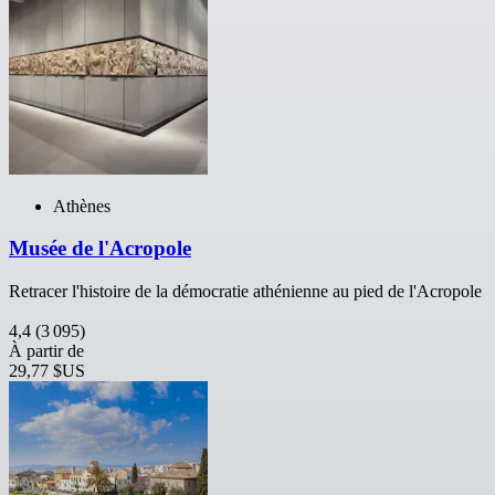
Athènes
Musée de l'Acropole
Retracer l'histoire de la démocratie athénienne au pied de l'Acropole
4,4
(3 095)
À partir de
29,77 $US