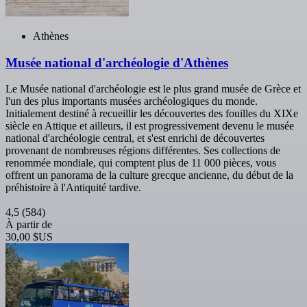
Athènes
Musée national d'archéologie d'Athènes
Le Musée national d'archéologie est le plus grand musée de Grèce et
l'un des plus importants musées archéologiques du monde.
Initialement destiné à recueillir les découvertes des fouilles du XIXe
siècle en Attique et ailleurs, il est progressivement devenu le musée
national d'archéologie central, et s'est enrichi de découvertes
provenant de nombreuses régions différentes. Ses collections de
renommée mondiale, qui comptent plus de 11 000 pièces, vous
offrent un panorama de la culture grecque ancienne, du début de la
préhistoire à l'Antiquité tardive.
4,5
(584)
À partir de
30,00 $US