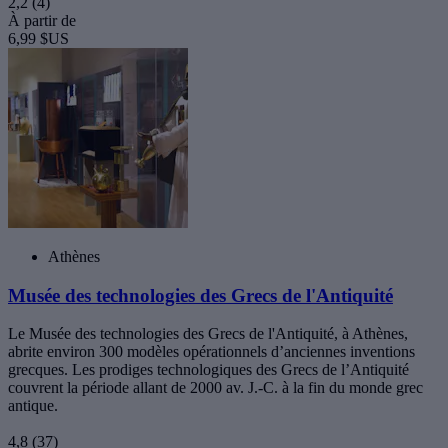
2,2
(4)
À partir de
6,99 $US
Athènes
Musée des technologies des Grecs de l'Antiquité
Le Musée des technologies des Grecs de l'Antiquité, à Athènes,
abrite environ 300 modèles opérationnels d’anciennes inventions
grecques. Les prodiges technologiques des Grecs de l’Antiquité
couvrent la période allant de 2000 av. J.-C. à la fin du monde grec
antique.
4,8
(37)