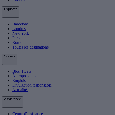
Explorez
Barcelone
Londres
New York
Paris
Rome
Toutes les destinations
Société
Blog Tiqets
À propos de nous
Emplois
Divulgation responsable
Actualités
Assistance
Centre d'assistance