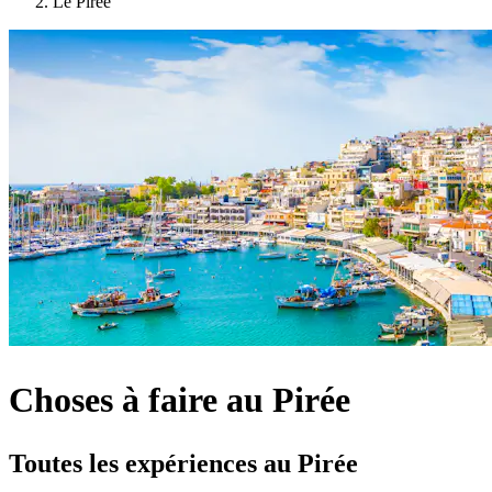
Le Pirée
Choses à faire au Pirée
Toutes les expériences au Pirée