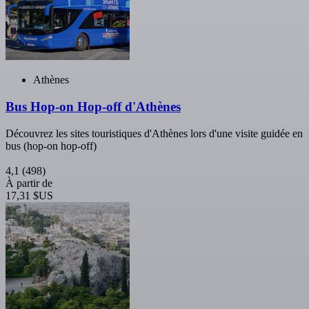
Athènes
Bus Hop-on Hop-off d'Athènes
Découvrez les sites touristiques d'Athènes lors d'une visite guidée en
bus (hop-on hop-off)
4,1
(498)
À partir de
17,31 $US