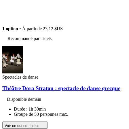
1 option
• À partir de
23,12 $US
Recommandé par Tiqets
Spectacles de danse
Théâtre Dora Stratou : spectacle de danse grecque
Disponible demain
Durée : 1h 30min
Groupe de 50 personnes max.
Voir ce qui est inclus