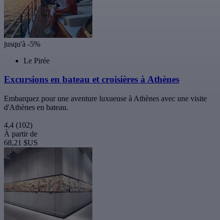
jusqu'à -5%
Le Pirée
Excursions en bateau et croisières à Athènes
Embarquez pour une aventure luxueuse à Athènes avec une visite
d'Athènes en bateau.
4,4
(102)
À partir de
68,21 $US