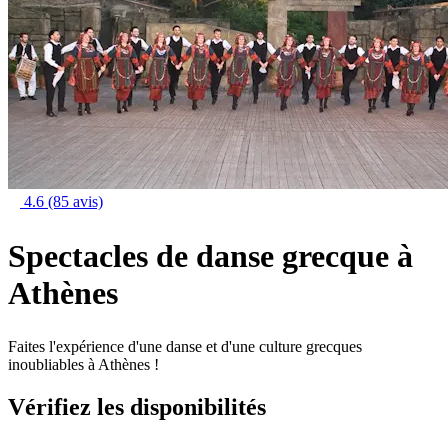
4.6
(85 avis)
Spectacles de danse grecque à
Athènes
Faites l'expérience d'une danse et d'une culture grecques
inoubliables à Athènes !
Vérifiez les disponibilités