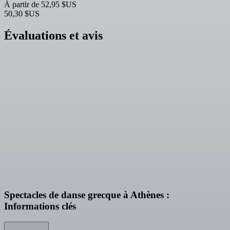
À partir de
52,95 $US
50,30 $US
Évaluations et avis
Spectacles de danse grecque à Athènes :
Informations clés