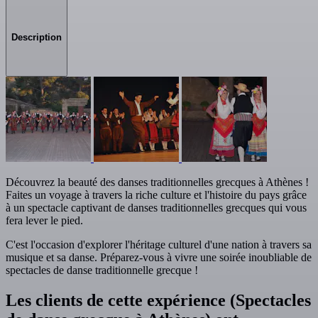
Description
Découvrez la beauté des danses traditionnelles grecques à Athènes !
Faites un voyage à travers la riche culture et l'histoire du pays grâce
à un spectacle captivant de danses traditionnelles grecques qui vous
fera lever le pied.
C'est l'occasion d'explorer l'héritage culturel d'une nation à travers sa
musique et sa danse. Préparez-vous à vivre une soirée inoubliable de
spectacles de danse traditionnelle grecque !
Les clients de cette expérience (Spectacles