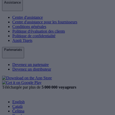
Assistance
Centre d'assistance
Centre d'assistance pour les fournisseurs
Conditions générales
Politique d'évaluation des clients
Politique de confidentialité
Appli Tiqets
Partenariats
Devenez un partenaire
Devenez un distributeur
Téléchargée par plus de
5 000 000 voyageurs
English
Català
Čeština