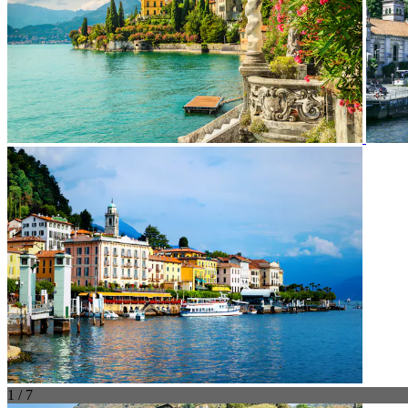
1 / 7