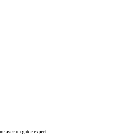
ure avec un guide expert.