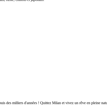
puis des milliers d'années ! Quittez Milan et vivez un rêve en pleine nat