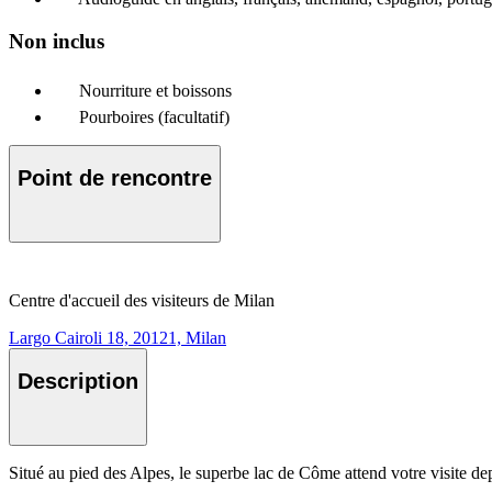
Non inclus
Nourriture et boissons
Pourboires (facultatif)
Point de rencontre
Centre d'accueil des visiteurs de Milan
Largo Cairoli 18, 20121, Milan
Description
Situé au pied des Alpes, le superbe lac de Côme attend votre visite de