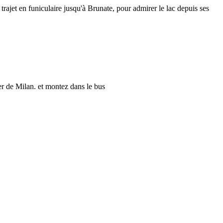
 trajet en funiculaire jusqu'à Brunate, pour admirer le lac depuis ses
er de Milan. et montez dans le bus