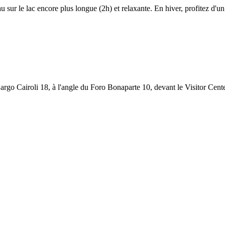
au sur le lac encore plus longue (2h) et relaxante. En hiver, profitez d'un
argo Cairoli 18, à l'angle du Foro Bonaparte 10, devant le Visitor Cent