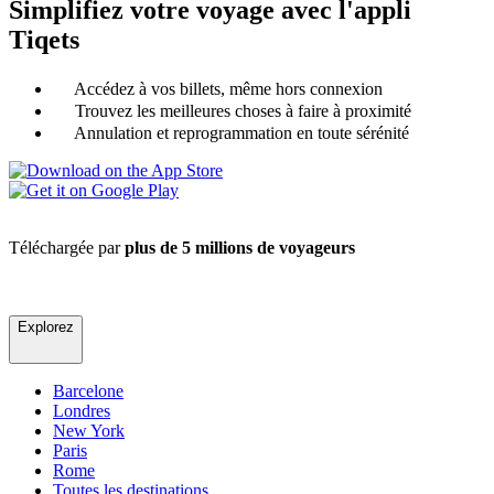
Simplifiez votre voyage avec l'appli
Tiqets
Accédez à vos billets, même hors connexion
Trouvez les meilleures choses à faire à proximité
Annulation et reprogrammation en toute sérénité
Téléchargée par
plus de 5 millions de voyageurs
Explorez
Barcelone
Londres
New York
Paris
Rome
Toutes les destinations