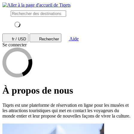
Aide
fr / USD
Rechercher
Se connecter
À propos de nous
Tiqets est une plateforme de réservation en ligne pour les musées et
les attractions touristiques qui met en contact les voyageurs du
monde entier et leur propose de nouvelles façons de vivre la culture.