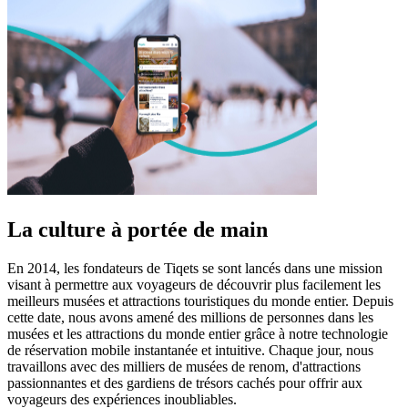
La culture à portée de main
En 2014, les fondateurs de Tiqets se sont lancés dans une mission
visant à permettre aux voyageurs de découvrir plus facilement les
meilleurs musées et attractions touristiques du monde entier. Depuis
cette date, nous avons amené des millions de personnes dans les
musées et les attractions du monde entier grâce à notre technologie
de réservation mobile instantanée et intuitive. Chaque jour, nous
travaillons avec des milliers de musées de renom, d'attractions
passionnantes et des gardiens de trésors cachés pour offrir aux
voyageurs des expériences inoubliables.