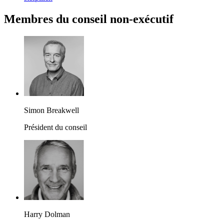
Membres du conseil non-exécutif
Simon Breakwell
Président du conseil
Harry Dolman