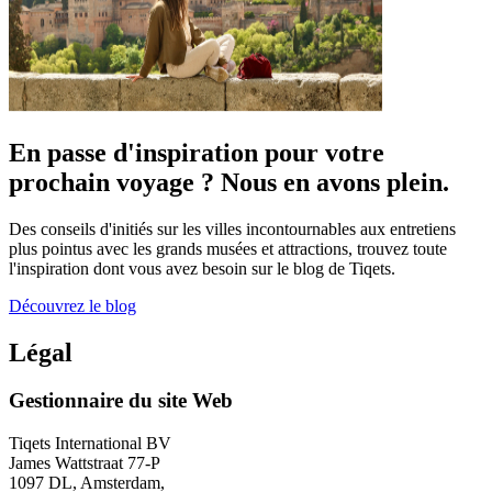
En passe d'inspiration pour votre
prochain voyage ? Nous en avons plein.
Des conseils d'initiés sur les villes incontournables aux entretiens
plus pointus avec les grands musées et attractions, trouvez toute
l'inspiration dont vous avez besoin sur le blog de Tiqets.
Découvrez le blog
Légal
Gestionnaire du site Web
Tiqets International BV
James Wattstraat 77-P
1097 DL, Amsterdam,