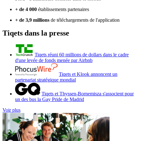
+ de 4 000
établissements partenaires
+ de 3,9 millions
de téléchargements de l'application
Tiqets dans la presse
Tiqets réuni 60 millions de dollars dans le cadre
d'une levée de fonds menée par Airbnb
Tiqets et Klook annoncent un
partenariat stratégique mondial
Tiqets et Thyssen-Bornemisza s'associent pour
un des bus la Gay Pride de Madrid
Voir plus