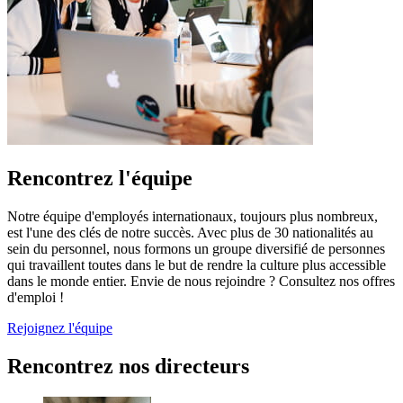
Rencontrez l'équipe
Notre équipe d'employés internationaux, toujours plus nombreux,
est l'une des clés de notre succès. Avec plus de 30 nationalités au
sein du personnel, nous formons un groupe diversifié de personnes
qui travaillent toutes dans le but de rendre la culture plus accessible
dans le monde entier. Envie de nous rejoindre ? Consultez nos offres
d'emploi !
Rejoignez l'équipe
Rencontrez nos directeurs