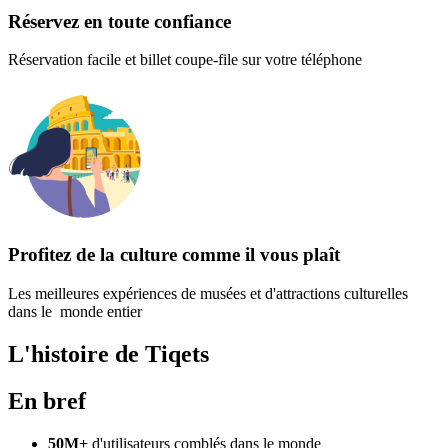
Réservez en toute confiance
Réservation facile et billet coupe-file sur votre téléphone
Profitez de la culture comme il vous plaît
Les meilleures expériences de musées et d'attractions culturelles
dans le monde entier
L'histoire de Tiqets
En bref
50M+
d'utilisateurs comblés dans le monde