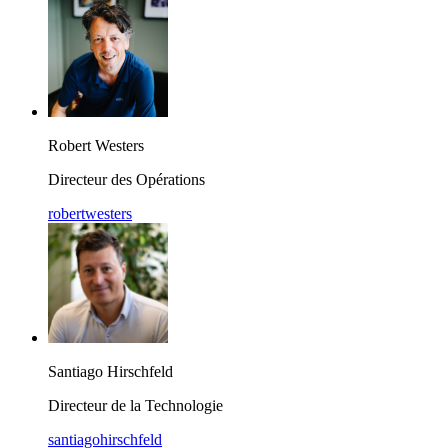
Robert Westers
Directeur des Opérations
robertwesters
Santiago Hirschfeld
Directeur de la Technologie
santiagohirschfeld