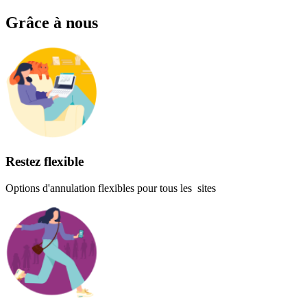
Grâce à nous
Restez flexible
Options d'annulation flexibles pour tous les sites