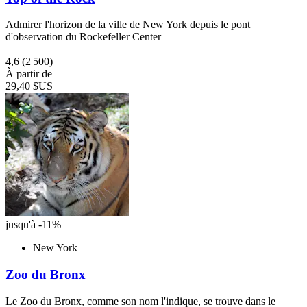
Admirer l'horizon de la ville de New York depuis le pont
d'observation du Rockefeller Center
4,6
(2 500)
À partir de
29,40 $US
jusqu'à -11%
New York
Zoo du Bronx
Le Zoo du Bronx, comme son nom l'indique, se trouve dans le