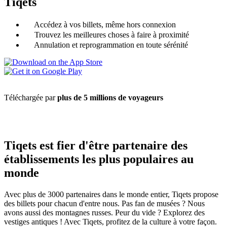
Tiqets
Accédez à vos billets, même hors connexion
Trouvez les meilleures choses à faire à proximité
Annulation et reprogrammation en toute sérénité
Téléchargée par
plus de 5 millions de voyageurs
Tiqets est fier d'être partenaire des
établissements les plus populaires au
monde
Avec plus de 3000 partenaires dans le monde entier, Tiqets propose
des billets pour chacun d'entre nous. Pas fan de musées ? Nous
avons aussi des montagnes russes. Peur du vide ? Explorez des
vestiges antiques ! Avec Tiqets, profitez de la culture à votre façon.