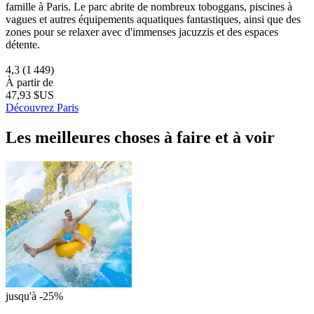
famille à Paris. Le parc abrite de nombreux toboggans, piscines à
vagues et autres équipements aquatiques fantastiques, ainsi que des
zones pour se relaxer avec d'immenses jacuzzis et des espaces
détente.
4,3
(1 449)
À partir de
47,93 $US
Découvrez Paris
Les meilleures choses à faire et à voir
jusqu'à -25%