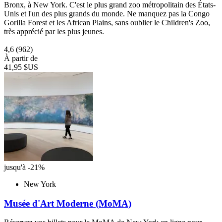
Bronx, à New York. C'est le plus grand zoo métropolitain des États-
Unis et l'un des plus grands du monde. Ne manquez pas la Congo
Gorilla Forest et les African Plains, sans oublier le Children's Zoo,
très apprécié par les plus jeunes.
4,6
(962)
À partir de
41,95 $US
jusqu'à -21%
New York
Musée d'Art Moderne (MoMA)