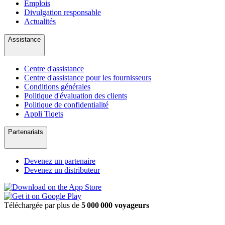
Emplois
Divulgation responsable
Actualités
Assistance
Centre d'assistance
Centre d'assistance pour les fournisseurs
Conditions générales
Politique d'évaluation des clients
Politique de confidentialité
Appli Tiqets
Partenariats
Devenez un partenaire
Devenez un distributeur
Téléchargée par plus de
5 000 000 voyageurs