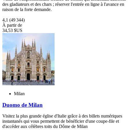
des gladiateurs et des chars ; réserver l'entrée en ligne à l'avance en
raison de la forte demande.
4,1
(49 344)
À partir de
34,53 $US
Milan
Duomo de Milan
Visitez la plus grande église d'Italie grâce à des billets numériques
instantanés qui vous permettent de bénéficier d'une coupe-file et
d'accéder aux célèbres toits du Dôme de Milan