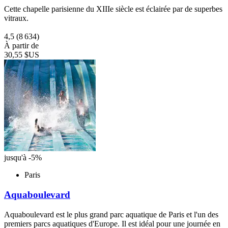
Cette chapelle parisienne du XIIIe siècle est éclairée par de superbes
vitraux.
4,5
(8 634)
À partir de
30,55 $US
jusqu'à -5%
Paris
Aquaboulevard
Aquaboulevard est le plus grand parc aquatique de Paris et l'un des
premiers parcs aquatiques d'Europe. Il est idéal pour une journée en