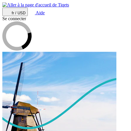
Aide
fr / USD
Se connecter