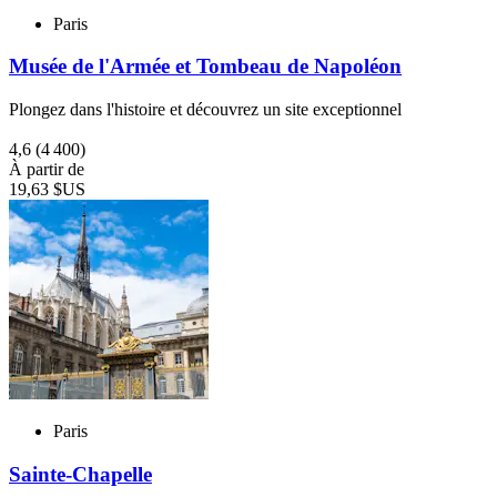
Paris
Musée de l'Armée et Tombeau de Napoléon
Plongez dans l'histoire et découvrez un site exceptionnel
4,6
(4 400)
À partir de
19,63 $US
Paris
Sainte-Chapelle