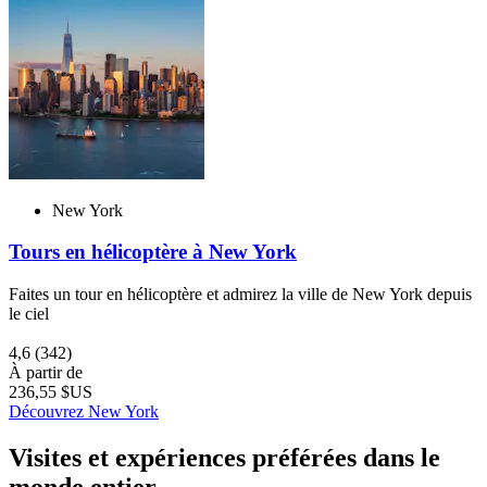
New York
Tours en hélicoptère à New York
Faites un tour en hélicoptère et admirez la ville de New York depuis
le ciel
4,6
(342)
À partir de
236,55 $US
Découvrez New York
Visites et expériences préférées dans le
monde entier