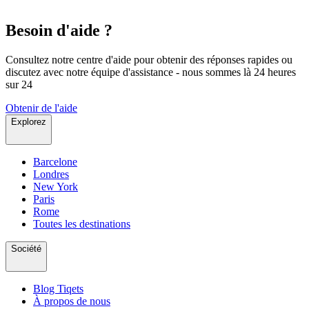
Besoin d'aide ?
Consultez notre centre d'aide pour obtenir des réponses rapides ou
discutez avec notre équipe d'assistance - nous sommes là 24 heures
sur 24
Obtenir de l'aide
Explorez
Barcelone
Londres
New York
Paris
Rome
Toutes les destinations
Société
Blog Tiqets
À propos de nous