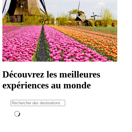
Découvrez les meilleures
expériences au monde