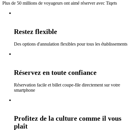
Plus de 50 millions de voyageurs ont aimé réserver avec Tiqets
Restez flexible
Des options d'annulation flexibles pour tous les établissements
Réservez en toute confiance
Réservation facile et billet coupe-file directement sur votre
smartphone
Profitez de la culture comme il vous
plaît