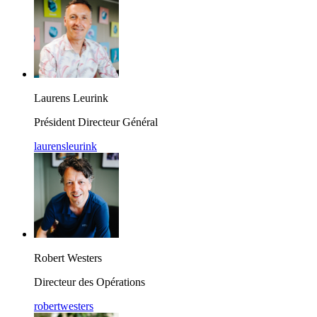
Laurens Leurink
Président Directeur Général
laurensleurink
Robert Westers
Directeur des Opérations
robertwesters