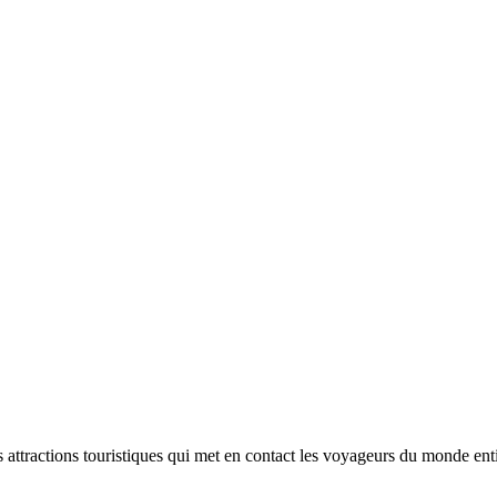
s attractions touristiques qui met en contact les voyageurs du monde enti