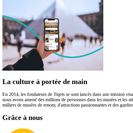
La culture à portée de main
En 2014, les fondateurs de Tiqets se sont lancés dans une mission visa
nous avons amené des millions de personnes dans les musées et les attr
milliers de musées de renom, d'attractions passionnantes et des gardie
Grâce à nous