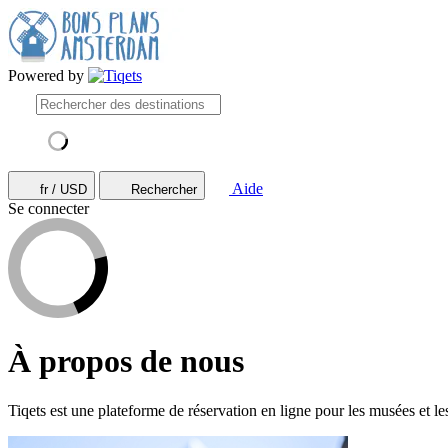
Powered by
Aide
fr / USD
Rechercher
Se connecter
À propos de nous
Tiqets est une plateforme de réservation en ligne pour les musées et le