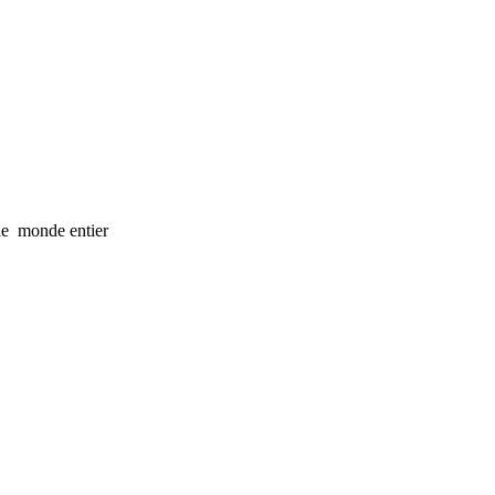
 le monde entier