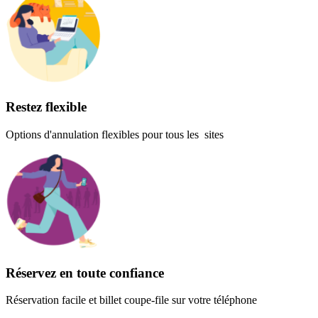
Restez flexible
Options d'annulation flexibles pour tous les sites
Réservez en toute confiance
Réservation facile et billet coupe-file sur votre téléphone