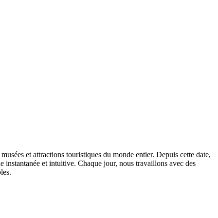
musées et attractions touristiques du monde entier. Depuis cette date,
 instantanée et intuitive. Chaque jour, nous travaillons avec des
les.