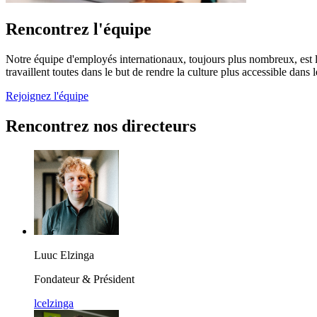
Rencontrez l'équipe
Notre équipe d'employés internationaux, toujours plus nombreux, est l
travaillent toutes dans le but de rendre la culture plus accessible dan
Rejoignez l'équipe
Rencontrez nos directeurs
Luuc Elzinga
Fondateur & Président
lcelzinga