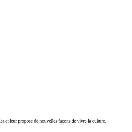
er et leur propose de nouvelles façons de vivre la culture.