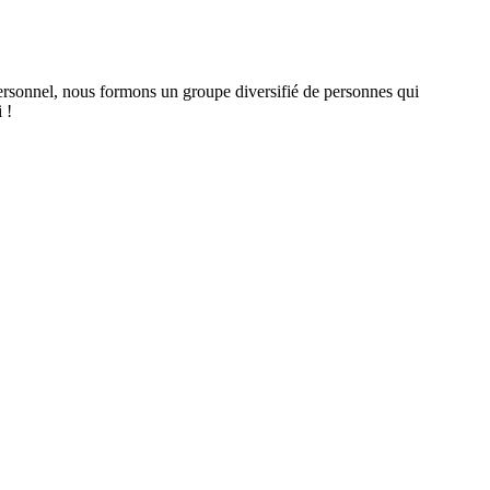
personnel, nous formons un groupe diversifié de personnes qui
 !