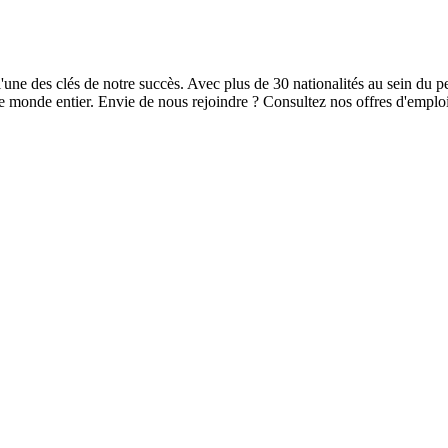
'une des clés de notre succès. Avec plus de 30 nationalités au sein du 
s le monde entier. Envie de nous rejoindre ? Consultez nos offres d'emploi