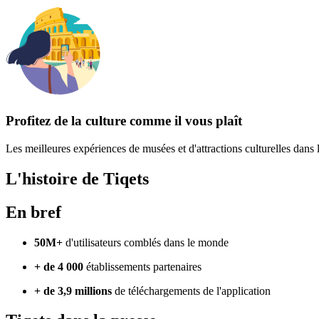
Profitez de la culture comme il vous plaît
Les meilleures expériences de musées et d'attractions culturelles dans
L'histoire de Tiqets
En bref
50M+
d'utilisateurs comblés dans le monde
+ de 4 000
établissements partenaires
+ de 3,9 millions
de téléchargements de l'application