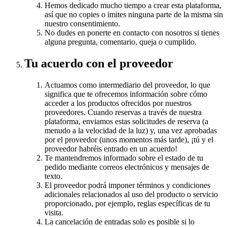
Hemos dedicado mucho tiempo a crear esta plataforma,
así que no copies o imites ninguna parte de la misma sin
nuestro consentimiento.
No dudes en ponerte en contacto con nosotros si tienes
alguna pregunta, comentario, queja o cumplido.
Tu acuerdo con el proveedor
Actuamos como intermediario del proveedor, lo que
significa que te ofrecemos información sobre cómo
acceder a los productos ofrecidos por nuestros
proveedores. Cuando reservas a través de nuestra
plataforma, enviamos estas solicitudes de reserva (a
menudo a la velocidad de la luz) y, una vez aprobadas
por el proveedor (unos momentos más tarde), ¡tú y el
proveedor habréis entrado en un acuerdo!
Te mantendremos informado sobre el estado de tu
pedido mediante correos electrónicos y mensajes de
texto.
El proveedor podrá imponer términos y condiciones
adicionales relacionados al uso del producto o servicio
proporcionado, por ejemplo, reglas específicas de tu
visita.
La cancelación de entradas solo es posible si lo