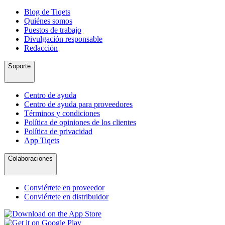
Blog de Tiqets
Quiénes somos
Puestos de trabajo
Divulgación responsable
Redacción
Soporte
Centro de ayuda
Centro de ayuda para proveedores
Términos y condiciones
Política de opiniones de los clientes
Política de privacidad
App Tiqets
Colaboraciones
Conviértete en proveedor
Conviértete en distribuidor