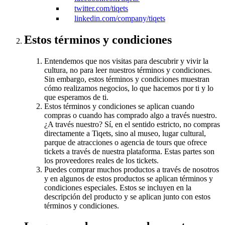
twitter.com/tiqets
linkedin.com/company/tiqets
Estos términos y condiciones
Entendemos que nos visitas para descubrir y vivir la
cultura, no para leer nuestros términos y condiciones.
Sin embargo, estos términos y condiciones muestran
cómo realizamos negocios, lo que hacemos por ti y lo
que esperamos de ti.
Estos términos y condiciones se aplican cuando
compras o cuando has comprado algo a través nuestro.
¿A través nuestro? Sí, en el sentido estricto, no compras
directamente a Tiqets, sino al museo, lugar cultural,
parque de atracciones o agencia de tours que ofrece
tickets a través de nuestra plataforma. Estas partes son
los proveedores reales de los tickets.
Puedes comprar muchos productos a través de nosotros
y en algunos de estos productos se aplican términos y
condiciones especiales. Estos se incluyen en la
descripción del producto y se aplican junto con estos
términos y condiciones.