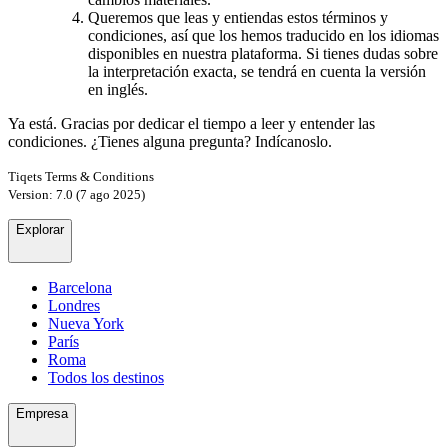
Queremos que leas y entiendas estos términos y
condiciones, así que los hemos traducido en los idiomas
disponibles en nuestra plataforma. Si tienes dudas sobre
la interpretación exacta, se tendrá en cuenta la versión
en inglés.
Ya está. Gracias por dedicar el tiempo a leer y entender las
condiciones. ¿Tienes alguna pregunta? Indícanoslo.
Tiqets Terms & Conditions
Version: 7.0 (7 ago 2025)
Explorar
Barcelona
Londres
Nueva York
París
Roma
Todos los destinos
Empresa