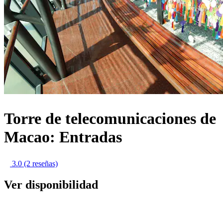
Torre de telecomunicaciones de
Macao: Entradas
3.0
(2 reseñas)
Ver disponibilidad