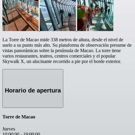
La Torre de Macao mide 338 metros de altura, desde el nivel de
suelo a su punto más alto. Su plataforma de observación presume de
vistas panorámicas sobre la península de Macao. La torre tiene
varios restaurantes, teatros, centros comerciales y el popular
Skywalk X, un alucinante recorrido a pie por el borde exterior.
Horario de apertura
Torre de Macao
Jueves
10:00:00
-
19:00:00