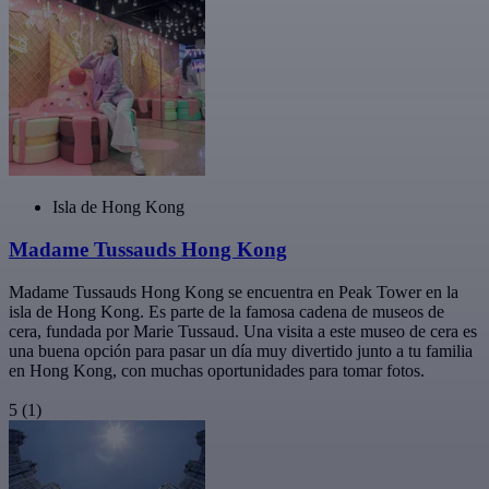
Isla de Hong Kong
Madame Tussauds Hong Kong
Madame Tussauds Hong Kong se encuentra en Peak Tower en la
isla de Hong Kong. Es parte de la famosa cadena de museos de
cera, fundada por Marie Tussaud. Una visita a este museo de cera es
una buena opción para pasar un día muy divertido junto a tu familia
en Hong Kong, con muchas oportunidades para tomar fotos.
5
(1)