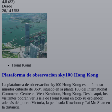
4,8
(82)
Desde
26,14 US$
Hong Kong
Plataforma de observación sky100 Hong Kong
La plataforma de observación sky100 Hong Kong es un famoso
mirador cubierto de 360°, situado en la planta 100 del International
Commerce Centre en West Kowloon, Hong Kong. Desde aquí, los
visitantes podrán ver ls isla de Hong Kong en todo su esplendor,
además del puerto Victoria, la península Kowloon y Tai Mo Shan en
la distancia.