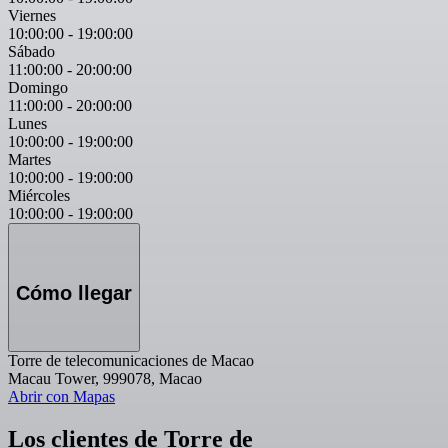
Viernes
10:00:00
-
19:00:00
Sábado
11:00:00
-
20:00:00
Domingo
11:00:00
-
20:00:00
Lunes
10:00:00
-
19:00:00
Martes
10:00:00
-
19:00:00
Miércoles
10:00:00
-
19:00:00
Cómo llegar
Torre de telecomunicaciones de Macao
Macau Tower, 999078, Macao
Abrir con Mapas
Los clientes de Torre de