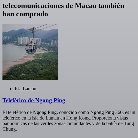
telecomunicaciones de Macao también
han comprado
Isla Lantau
Teleférico de Ngong Ping
El teleférico de Ngong Ping, conocido como Ngong Ping 360, es un
teleférico en la isla de Lantau en Hong Kong. Proporciona vistas
panorámicas de las verdes zonas circundantes y de la bahía de Tung
Chung.