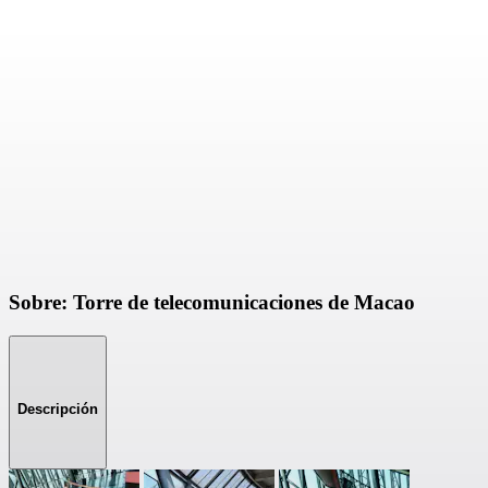
Sobre: Torre de telecomunicaciones de Macao
Descripción