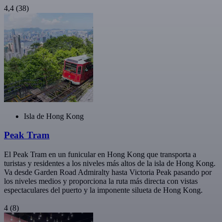
4,4
(38)
Isla de Hong Kong
Peak Tram
El Peak Tram en un funicular en Hong Kong que transporta a
turistas y residentes a los niveles más altos de la isla de Hong Kong.
Va desde Garden Road Admiralty hasta Victoria Peak pasando por
los niveles medios y proporciona la ruta más directa con vistas
espectaculares del puerto y la imponente silueta de Hong Kong.
4
(8)