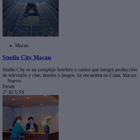
Macao
Studio City Macau
Studio City es un complejo hotelero y casino que integra producción
de televisión y cine, tiendas y juegos. Se encuentra en Cotai, Macao.
Nuevo
Desde
27,82 US$