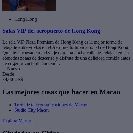
Hong Kong
Salas VIP del aeropuerto de Hong Kong
La sala VIP Plaza Premium de Hong Kong es la mejor forma de
relajarte entre vuelos en el Aeropuerto Internacional de Hong Kong.
Quítate el cansancio del viaje con una ducha caliente, relájate en las
cómodas zonas de descanso y disfruta de una deliciosa comida antes
de coger tu vuelo de conexión.
Nuevo
Desde
84,00 US$
Las mejores cosas que hacer en Macao
Torre de telecomunicaciones de Macao
Studio City Macau
Explora Macao