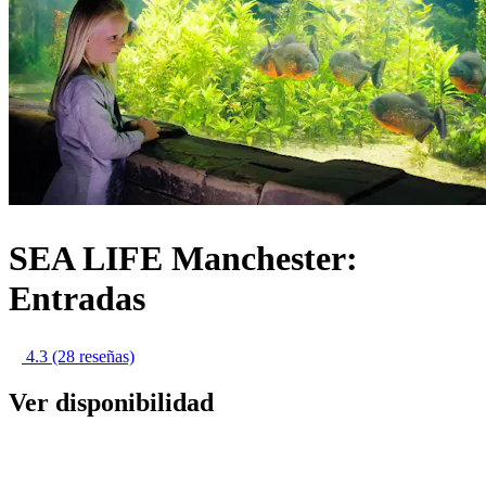
SEA LIFE Manchester:
Entradas
4.3
(28 reseñas)
Ver disponibilidad