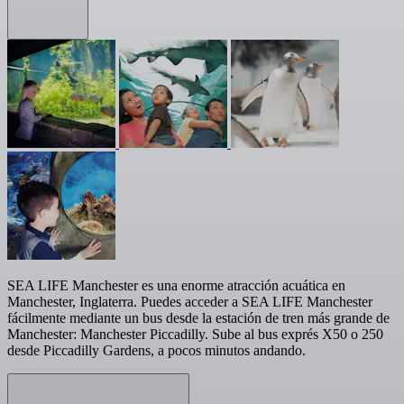
SEA LIFE Manchester es una enorme atracción acuática en
Manchester, Inglaterra. Puedes acceder a SEA LIFE Manchester
fácilmente mediante un bus desde la estación de tren más grande de
Manchester: Manchester Piccadilly. Sube al bus exprés X50 o 250
desde Piccadilly Gardens, a pocos minutos andando.