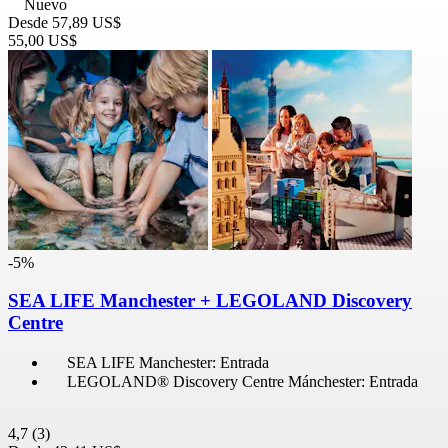
Nuevo
Desde
57,89 US$
55,00 US$
-5%
SEA LIFE Manchester + LEGOLAND Discovery
Centre
SEA LIFE Manchester: Entrada
LEGOLAND® Discovery Centre Mánchester: Entrada
4,7
(3)