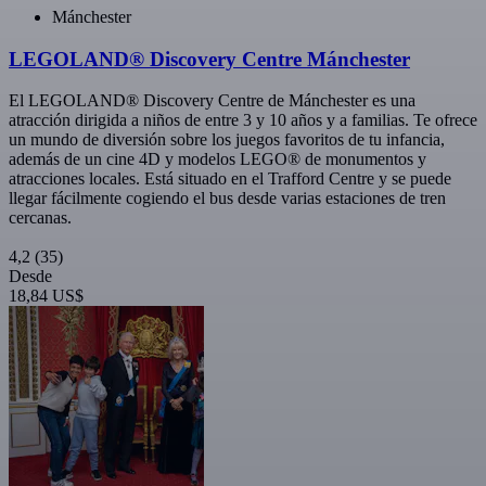
Mánchester
LEGOLAND® Discovery Centre Mánchester
El LEGOLAND® Discovery Centre de Mánchester es una
atracción dirigida a niños de entre 3 y 10 años y a familias. Te ofrece
un mundo de diversión sobre los juegos favoritos de tu infancia,
además de un cine 4D y modelos LEGO® de monumentos y
atracciones locales. Está situado en el Trafford Centre y se puede
llegar fácilmente cogiendo el bus desde varias estaciones de tren
cercanas.
4,2
(35)
Desde
18,84 US$