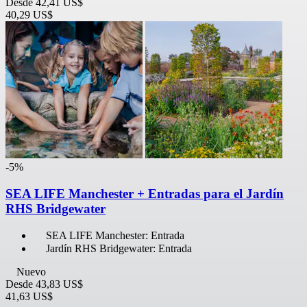
Desde
42,41 US$
40,29 US$
-5%
SEA LIFE Manchester + Entradas para el Jardín
RHS Bridgewater
SEA LIFE Manchester: Entrada
Jardín RHS Bridgewater: Entrada
Nuevo
Desde
43,83 US$
41,63 US$