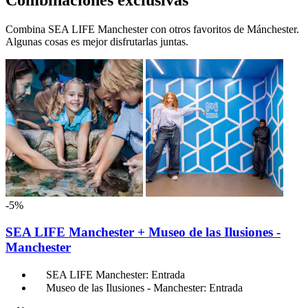
Combinaciones exclusivas
Combina SEA LIFE Manchester con otros favoritos de Mánchester.
Algunas cosas es mejor disfrutarlas juntas.
-5%
SEA LIFE Manchester + Museo de las Ilusiones -
Manchester
SEA LIFE Manchester: Entrada
Museo de las Ilusiones - Manchester: Entrada