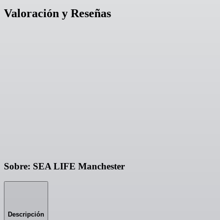
Valoración y Reseñas
Sobre: SEA LIFE Manchester
Descripción