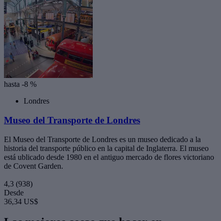
hasta -8 %
Londres
Museo del Transporte de Londres
El Museo del Transporte de Londres es un museo dedicado a la
historia del transporte público en la capital de Inglaterra. El museo
está ublicado desde 1980 en el antiguo mercado de flores victoriano
de Covent Garden.
4,3
(938)
Desde
36,34 US$