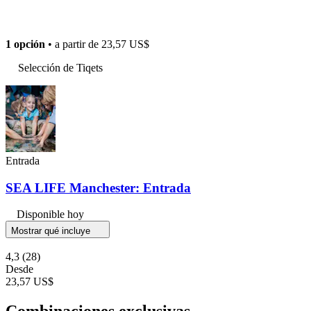
1 opción
• a partir de
23,57 US$
Selección de Tiqets
Entrada
SEA LIFE Manchester: Entrada
Disponible hoy
Mostrar qué incluye
4,3
(28)
Desde
23,57 US$