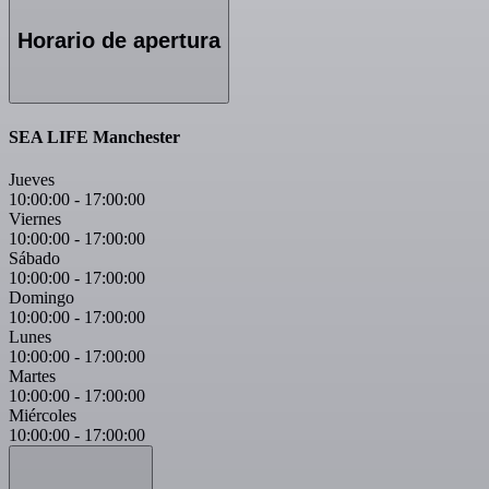
Horario de apertura
SEA LIFE Manchester
Jueves
10:00:00
-
17:00:00
Viernes
10:00:00
-
17:00:00
Sábado
10:00:00
-
17:00:00
Domingo
10:00:00
-
17:00:00
Lunes
10:00:00
-
17:00:00
Martes
10:00:00
-
17:00:00
Miércoles
10:00:00
-
17:00:00