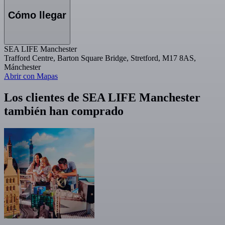
Cómo llegar
SEA LIFE Manchester
Trafford Centre, Barton Square Bridge, Stretford, M17 8AS,
Mánchester
Abrir con Mapas
Los clientes de SEA LIFE Manchester
también han comprado