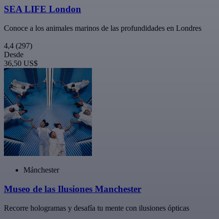
SEA LIFE London
Conoce a los animales marinos de las profundidades en Londres
4,4
(297)
Desde
36,50 US$
Mánchester
Museo de las Ilusiones Manchester
Recorre hologramas y desafía tu mente con ilusiones ópticas