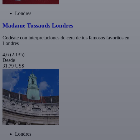
Londres
Madame Tussauds Londres
Codéate con interpretaciones de cera de tus famosos favoritos en
Londres
4,6
(2.135)
Desde
31,79 US$
Londres