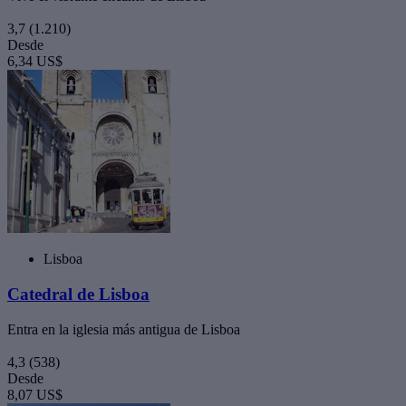
3,7
(1.210)
Desde
6,34 US$
Lisboa
Catedral de Lisboa
Entra en la iglesia más antigua de Lisboa
4,3
(538)
Desde
8,07 US$