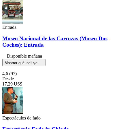
Entrada
Museo Nacional de las Carrozas (Museu Dos
Coches): Entrada
Disponible mañana
Mostrar qué incluye
4,6
(97)
Desde
17,29 US$
Espectáculos de fado