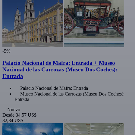
-5%
Palacio Nacional de Mafra: Entrada + Museo
Nacional de las Carrozas (Museu Dos Coches):
Entrada
Palacio Nacional de Mafra: Entrada
Museo Nacional de las Carrozas (Museu Dos Coches):
Entrada
Nuevo
Desde
34,57 US$
32,84 US$