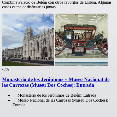
Combina Palacio de Belém con otros favoritos de Lisboa. Algunas
cosas es mejor disfrutarlas juntas.
-5%
Monasterio de los Jerónimos + Museo Nacional de
las Carrozas (Museu Dos Coches): Entrada
Monasterio de los Jerónimos de Belém: Entrada
Museo Nacional de las Carrozas (Museu Dos Coches):
Entrada