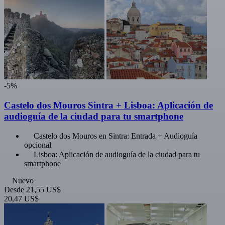
-5%
Castelo dos Mouros Sintra + Lisboa: Aplicación de
audioguía de la ciudad para tu smartphone
Castelo dos Mouros en Sintra: Entrada + Audioguía
opcional
Lisboa: Aplicación de audioguía de la ciudad para tu
smartphone
Nuevo
Desde
21,55 US$
20,47 US$