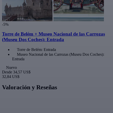
-5%
Torre de Belém + Museo Nacional de las Carrozas
(Museu Dos Coches): Entrada
Torre de Belém: Entrada
Museo Nacional de las Carrozas (Museu Dos Coches):
Entrada
Nuevo
Desde
34,57 US$
32,84 US$
Valoración y Reseñas