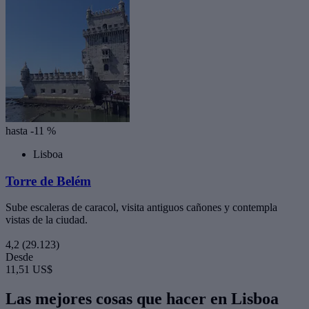
hasta -11 %
Lisboa
Torre de Belém
Sube escaleras de caracol, visita antiguos cañones y contempla
vistas de la ciudad.
4,2
(29.123)
Desde
11,51 US$
Las mejores cosas que hacer en Lisboa