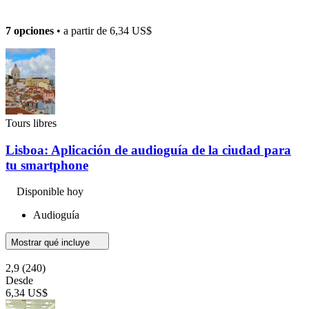
7 opciones
• a partir de
6,34 US$
Tours libres
Lisboa: Aplicación de audioguía de la ciudad para
tu smartphone
Disponible hoy
Audioguía
Mostrar qué incluye
2,9
(240)
Desde
6,34 US$