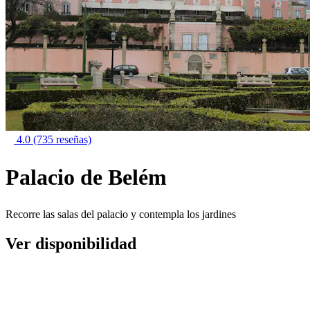
4.0
(735 reseñas)
Palacio de Belém
Recorre las salas del palacio y contempla los jardines
Ver disponibilidad