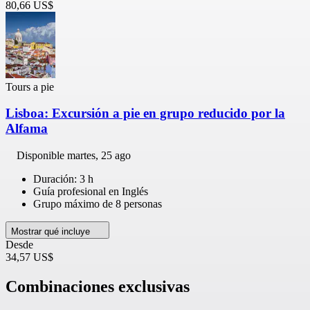
80,66 US$
Tours a pie
Lisboa: Excursión a pie en grupo reducido por la
Alfama
Disponible
martes, 25 ago
Duración: 3 h
Guía profesional en Inglés
Grupo máximo de 8 personas
Mostrar qué incluye
Desde
34,57 US$
Combinaciones exclusivas