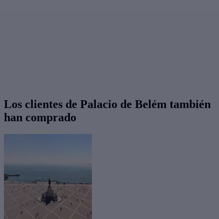
Los clientes de Palacio de Belém también
han comprado