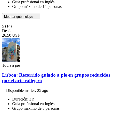
Guía profesional en Inglés
Grupo máximo de 14 personas
Mostrar qué incluye
5
(14)
Desde
26,50 US$
Tours a pie
Lisboa: Recorrido guiado a pie en grupos reducidos
por el arte callejero
Disponible
martes, 25 ago
Duración: 3 h
Guía profesional en Inglés
Grupo máximo de 8 personas