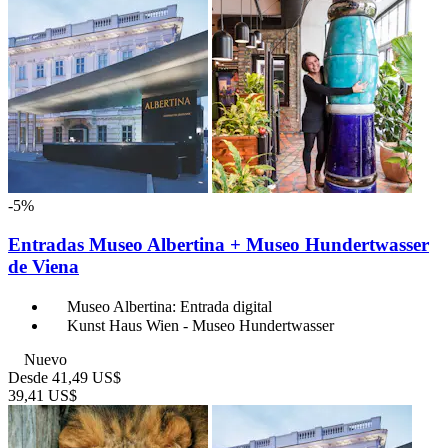
-5%
Entradas Museo Albertina + Museo Hundertwasser
de Viena
Museo Albertina: Entrada digital
Kunst Haus Wien - Museo Hundertwasser
Nuevo
Desde
41,49 US$
39,41 US$