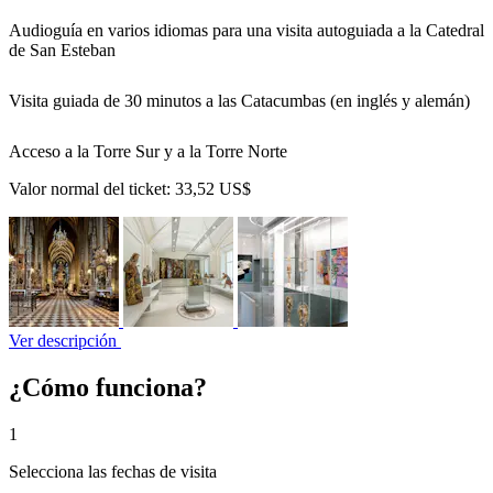
Audioguía en varios idiomas para una visita autoguiada a la Catedral
de San Esteban
Visita guiada de 30 minutos a las Catacumbas (en inglés y alemán)
Acceso a la Torre Sur y a la Torre Norte
Valor normal del ticket:
33,52 US$
Ver descripción
¿Cómo funciona?
1
Selecciona las fechas de visita