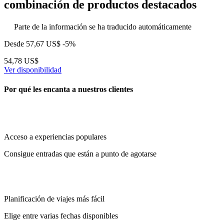
combinación de productos destacados
Parte de la información se ha traducido automáticamente
Desde
57,67 US$
-5%
54,78 US$
Ver disponibilidad
Por qué les encanta a nuestros clientes
Acceso a experiencias populares
Consigue entradas que están a punto de agotarse
Planificación de viajes más fácil
Elige entre varias fechas disponibles