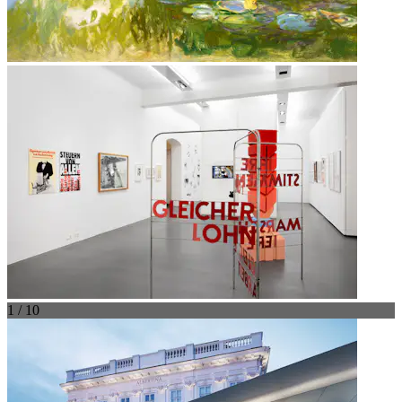
1 / 10