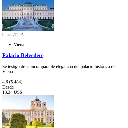
hasta -12 %
Viena
Palacio Belvedere
Sé testigo de la incomparable elegancia del palacio histórico de
Viena
4,6
(5.484)
Desde
13,34 US$