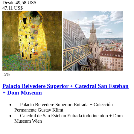
Desde
49,58 US$
47,11 US$
-5%
Palacio Belvedere Superior + Catedral San Esteban
+ Dom Museum
Palacio Belvedere Superior: Entrada + Colección
Permanente Gustav Klimt
Catedral de San Esteban Entrada todo incluido + Dom
Museum Wien