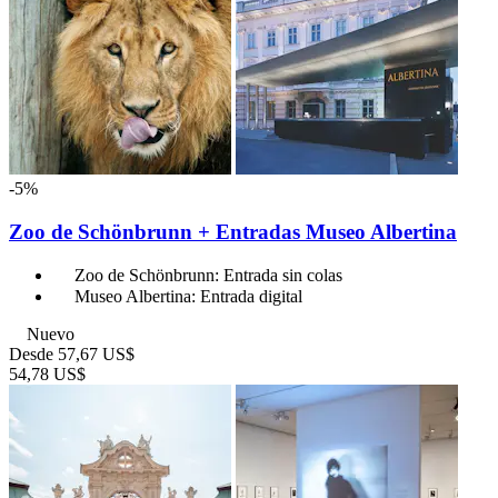
-5%
Zoo de Schönbrunn + Entradas Museo Albertina
Zoo de Schönbrunn: Entrada sin colas
Museo Albertina: Entrada digital
Nuevo
Desde
57,67 US$
54,78 US$