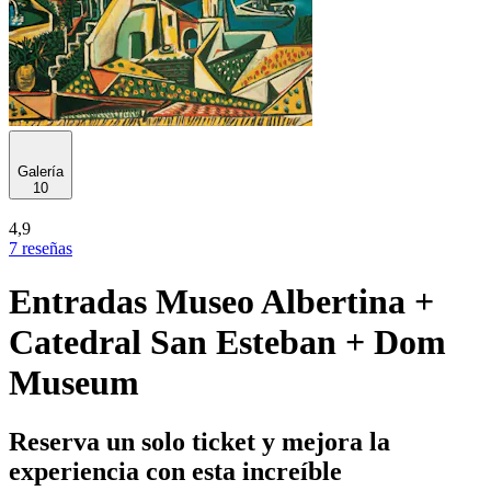
Galería
10
4,9
7 reseñas
Entradas Museo Albertina +
Catedral San Esteban + Dom
Museum
Reserva un solo ticket y mejora la
experiencia con esta increíble