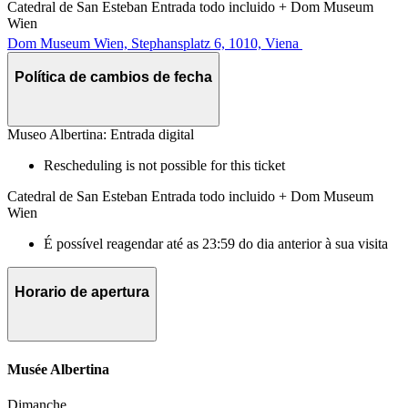
Catedral de San Esteban Entrada todo incluido + Dom Museum
Wien
Dom Museum Wien, Stephansplatz 6, 1010, Viena
Política de cambios de fecha
Museo Albertina: Entrada digital
Rescheduling is not possible for this ticket
Catedral de San Esteban Entrada todo incluido + Dom Museum
Wien
É possível reagendar até as 23:59 do dia anterior à sua visita
Horario de apertura
Musée Albertina
Dimanche