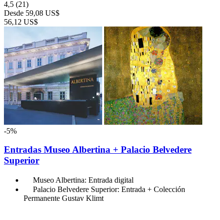
4,5
(21)
Desde
59,08 US$
56,12 US$
-5%
Entradas Museo Albertina + Palacio Belvedere
Superior
Museo Albertina: Entrada digital
Palacio Belvedere Superior: Entrada + Colección
Permanente Gustav Klimt