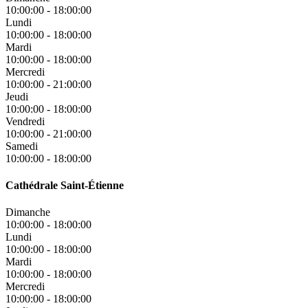
10:00:00
-
18:00:00
Lundi
10:00:00
-
18:00:00
Mardi
10:00:00
-
18:00:00
Mercredi
10:00:00
-
21:00:00
Jeudi
10:00:00
-
18:00:00
Vendredi
10:00:00
-
21:00:00
Samedi
10:00:00
-
18:00:00
Cathédrale Saint-Étienne
Dimanche
10:00:00
-
18:00:00
Lundi
10:00:00
-
18:00:00
Mardi
10:00:00
-
18:00:00
Mercredi
10:00:00
-
18:00:00