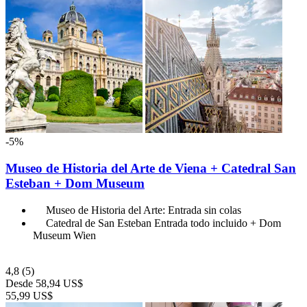
-5%
Museo de Historia del Arte de Viena + Catedral San
Esteban + Dom Museum
Museo de Historia del Arte: Entrada sin colas
Catedral de San Esteban Entrada todo incluido + Dom
Museum Wien
4,8
(5)
Desde
58,94 US$
55,99 US$