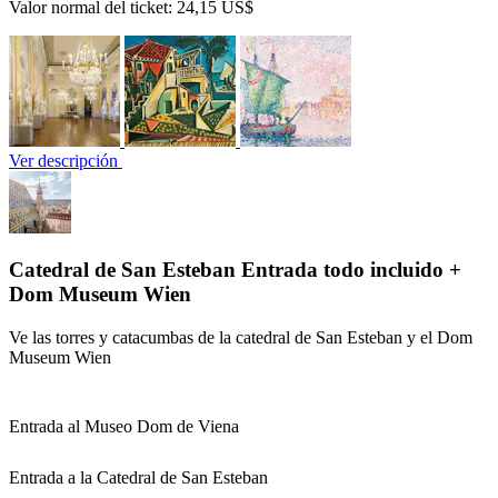
Valor normal del ticket:
24,15 US$
Ver descripción
Catedral de San Esteban Entrada todo incluido +
Dom Museum Wien
Ve las torres y catacumbas de la catedral de San Esteban y el Dom
Museum Wien
Entrada al Museo Dom de Viena
Entrada a la Catedral de San Esteban