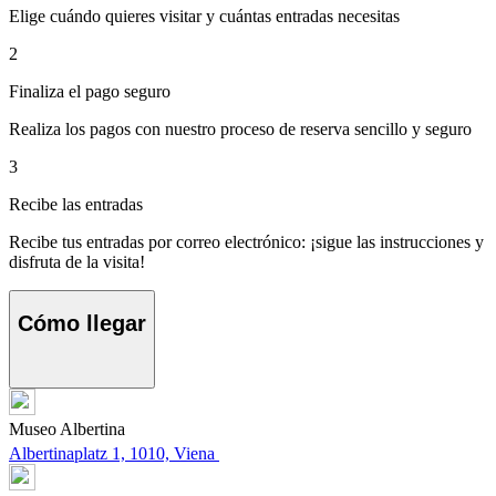
Elige cuándo quieres visitar y cuántas entradas necesitas
2
Finaliza el pago seguro
Realiza los pagos con nuestro proceso de reserva sencillo y seguro
3
Recibe las entradas
Recibe tus entradas por correo electrónico: ¡sigue las instrucciones y
disfruta de la visita!
Cómo llegar
Museo Albertina
Albertinaplatz 1, 1010, Viena