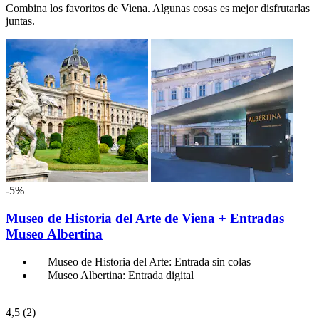
Combina los favoritos de Viena. Algunas cosas es mejor disfrutarlas
juntas.
-5%
Museo de Historia del Arte de Viena + Entradas
Museo Albertina
Museo de Historia del Arte: Entrada sin colas
Museo Albertina: Entrada digital
4,5
(2)