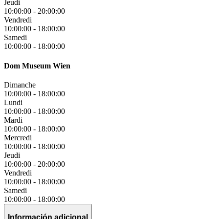
Jeudi
10:00:00
-
20:00:00
Vendredi
10:00:00
-
18:00:00
Samedi
10:00:00
-
18:00:00
Dom Museum Wien
Dimanche
10:00:00
-
18:00:00
Lundi
10:00:00
-
18:00:00
Mardi
10:00:00
-
18:00:00
Mercredi
10:00:00
-
18:00:00
Jeudi
10:00:00
-
20:00:00
Vendredi
10:00:00
-
18:00:00
Samedi
10:00:00
-
18:00:00
Información adicional