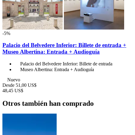
-5%
Palacio del Belvedere Inferior: Billete de entrada +
Museo Albertina: Entrada + Audioguía
Palacio del Belvedere Inferior: Billete de entrada
Museo Albertina: Entrada + Audioguía
Nuevo
Desde
51,00 US$
48,45 US$
Otros también han comprado