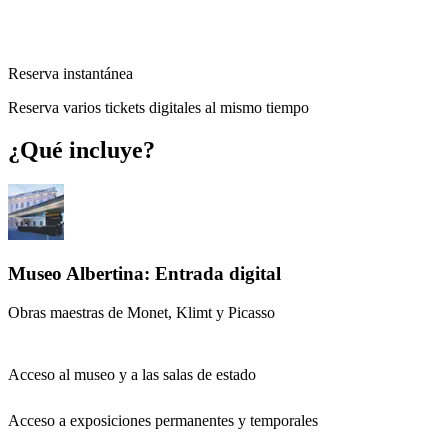
Reserva instantánea
Reserva varios tickets digitales al mismo tiempo
¿Qué incluye?
Museo Albertina: Entrada digital
Obras maestras de Monet, Klimt y Picasso
Acceso al museo y a las salas de estado
Acceso a exposiciones permanentes y temporales