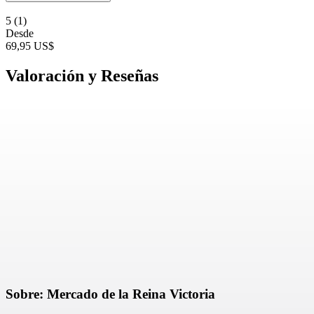
5
(1)
Desde
69,95 US$
Valoración y Reseñas
Sobre: Mercado de la Reina Victoria