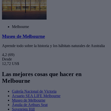
Melbourne
Museo de Melbourne
Aprende todo sobre la historia y los hábitats naturales de Australia
4,2
(69)
Desde
12,72 US$
Las mejores cosas que hacer en
Melbourne
Galería Nacional de Victoria
Acuario SEA LIFE Melbourne
Museo de Melbourne
Águila de Arthurs Seat
Sovereign Hill