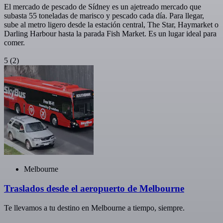
El mercado de pescado de Sídney es un ajetreado mercado que
subasta 55 toneladas de marisco y pescado cada día. Para llegar,
sube al metro ligero desde la estación central, The Star, Haymarket o
Darling Harbour hasta la parada Fish Market. Es un lugar ideal para
comer.
5
(2)
Melbourne
Traslados desde el aeropuerto de Melbourne
Te llevamos a tu destino en Melbourne a tiempo, siempre.