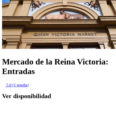
Mercado de la Reina Victoria:
Entradas
5.0
(1 reseña)
Ver disponibilidad