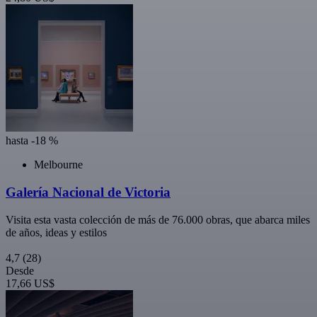
hasta -18 %
Melbourne
Galería Nacional de Victoria
Visita esta vasta colección de más de 76.000 obras, que abarca miles
de años, ideas y estilos
4,7
(28)
Desde
17,66 US$