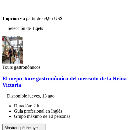
1 opción
• a partir de
69,95 US$
Selección de Tiqets
Tours gastronómicos
El mejor tour gastronómico del mercado de la Reina
Victoria
Disponible
jueves, 13 ago
Duración: 2 h
Guía profesional en Inglés
Grupo máximo de 10 personas
Mostrar qué incluye