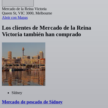
Mercado de la Reina Victoria
Queen St, VIC 3000, Melbourne
Abrir con Mapas
Los clientes de Mercado de la Reina
Victoria también han comprado
Sídney
Mercado de pescado de Sídney