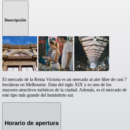
Descripción
El mercado de la Reina Victoria es un mercado al aire libre de casi 7
hectáreas en Melbourne. Data del siglo XIX y es uno de los
mayores atractivos turísticos de la ciudad. Además, es el mercado de
este tipo más grande del hemisferio sur.
Horario de apertura