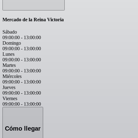
Mercado de la Reina Victoria
Sábado
09:00:00
-
13:00:00
Domingo
09:00:00
-
13:00:00
Lunes
09:00:00
-
13:00:00
Martes
09:00:00
-
13:00:00
Miércoles
09:00:00
-
13:00:00
Jueves
09:00:00
-
13:00:00
Viernes
09:00:00
-
13:00:00
Cómo llegar