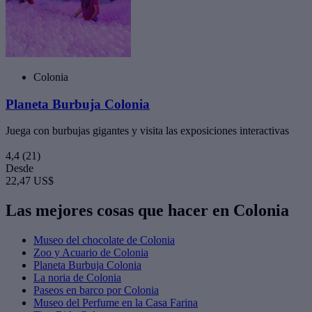
Colonia
Planeta Burbuja Colonia
Juega con burbujas gigantes y visita las exposiciones interactivas
4,4
(21)
Desde
22,47 US$
Las mejores cosas que hacer en Colonia
Museo del chocolate de Colonia
Zoo y Acuario de Colonia
Planeta Burbuja Colonia
La noria de Colonia
Paseos en barco por Colonia
Museo del Perfume en la Casa Farina