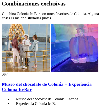
Combinaciones exclusivas
Combina Colonia IceBar con otros favoritos de Colonia. Algunas
cosas es mejor disfrutarlas juntas.
-5%
Museo del chocolate de Colonia + Experiencia
Colonia IceBar
Museo del chocolate de Colonia: Entrada
Experiencia Colonia IceBar