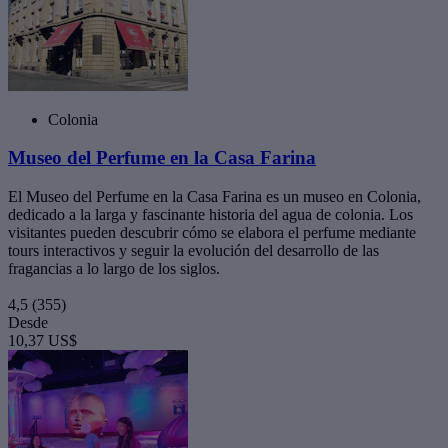
Colonia
Museo del Perfume en la Casa Farina
El Museo del Perfume en la Casa Farina es un museo en Colonia,
dedicado a la larga y fascinante historia del agua de colonia. Los
visitantes pueden descubrir cómo se elabora el perfume mediante
tours interactivos y seguir la evolución del desarrollo de las
fragancias a lo largo de los siglos.
4,5
(355)
Desde
10,37 US$