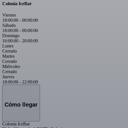
Colonia IceBar
Viernes
18:00:00
-
00:00:00
Sábado
18:00:00
-
00:00:00
Domingo
16:00:00
-
20:00:00
Lunes
Cerrado
Martes
Cerrado
Miércoles
Cerrado
Jueves
18:00:00
-
22:00:00
Cómo llegar
Colonia IceBar