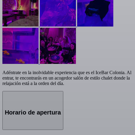
Adéntrate en la inolvidable experiencia que es el IceBar Colonia. Al
entrar, te encontrarás en un acogedor salón de estilo chalet donde la
relajación está a la orden del día.
Horario de apertura