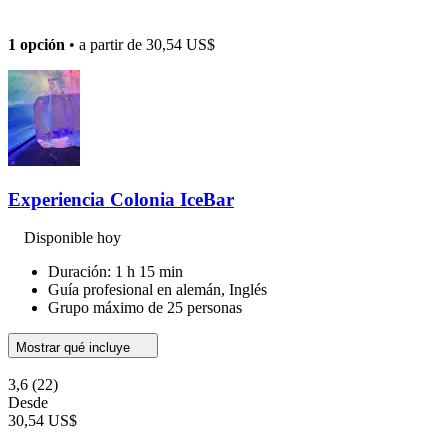
1 opción
• a partir de
30,54 US$
Experiencia Colonia IceBar
Disponible hoy
Duración: 1 h 15 min
Guía profesional en alemán, Inglés
Grupo máximo de 25 personas
Mostrar qué incluye
3,6
(22)
Desde
30,54 US$