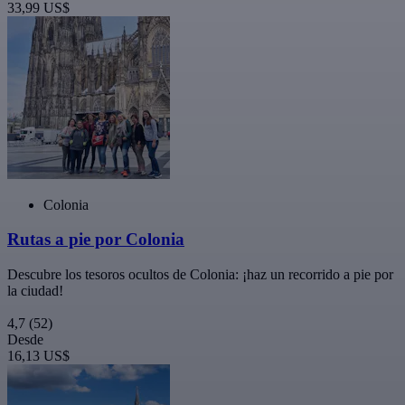
33,99 US$
Colonia
Rutas a pie por Colonia
Descubre los tesoros ocultos de Colonia: ¡haz un recorrido a pie por
la ciudad!
4,7
(52)
Desde
16,13 US$