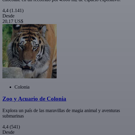
4,4
(1.141)
Desde
20,17 US$
Colonia
Zoo y Acuario de Colonia
Explora un país de las maravillas de magia animal y aventuras
submarinas
4,4
(541)
Desde