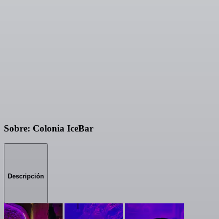
Sobre: Colonia IceBar
Descripción