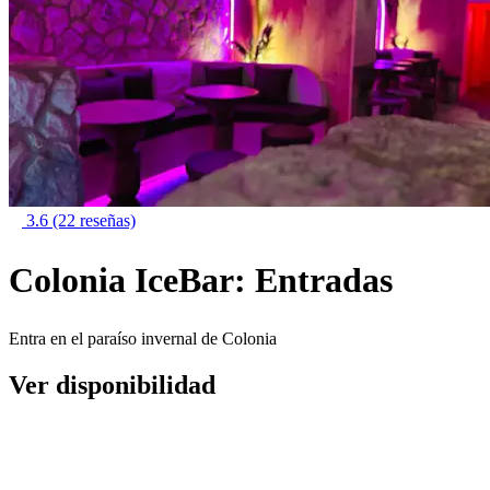
3.6
(22 reseñas)
Colonia IceBar: Entradas
Entra en el paraíso invernal de Colonia
Ver disponibilidad