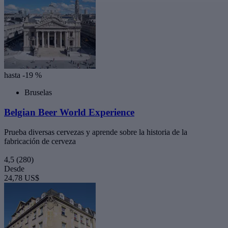
hasta -19 %
Bruselas
Belgian Beer World Experience
Prueba diversas cervezas y aprende sobre la historia de la
fabricación de cerveza
4,5
(280)
Desde
24,78 US$