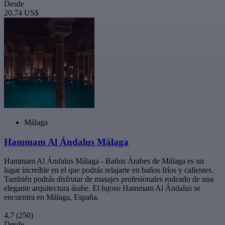
Desde
20,74 US$
Málaga
Hammam Al Ándalus Málaga
Hammam Al Ándalus Málaga - Baños Árabes de Málaga es un
lugar increíble en el que podrás relajarte en baños fríos y calientes.
También podrás disfrutar de masajes profesionales rodeado de una
elegante arquitectura árabe. El lujoso Hammam Al Ándalus se
encuentra en Málaga, España.
4,7
(250)
Desde