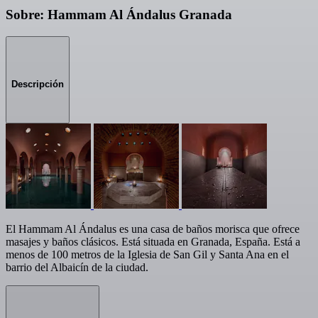
Sobre: Hammam Al Ándalus Granada
Descripción
El Hammam Al Ándalus es una casa de baños morisca que ofrece
masajes y baños clásicos. Está situada en Granada, España. Está a
menos de 100 metros de la Iglesia de San Gil y Santa Ana en el
barrio del Albaicín de la ciudad.