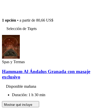
1 opción
• a partir de
80,66 US$
Selección de Tiqets
Spas y Termas
Hammam Al Ándalus Granada con masaje
exclusivo
Disponible mañana
Duración: 1 h 30 min
Mostrar qué incluye