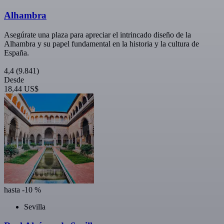
Alhambra
Asegúrate una plaza para apreciar el intrincado diseño de la
Alhambra y su papel fundamental en la historia y la cultura de
España.
4,4
(9.841)
Desde
18,44 US$
hasta -10 %
Sevilla