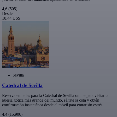
4,6
(505)
Desde
18,44 US$
Sevilla
Catedral de Sevilla
Reserva entradas para la Catedral de Sevilla online para visitar la
iglesia gótica más grande del mundo, sáltate la cola y obtén
confirmación instantánea desde el móvil para entrar sin estrés
4,4
(15.906)