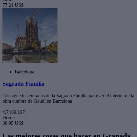
77,21 US$
Barcelona
Sagrada Familia
Consigue tus entradas de la Sagrada Familia para ver el interior de la
obra cumbre de Gaudí en Barcelona
4,7
(89.197)
Desde
38,95 US$
Las mejores cosas que hacer en Granada