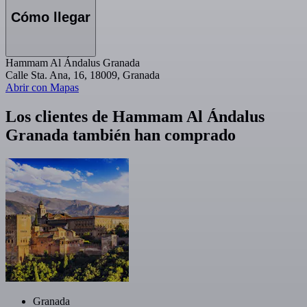
Cómo llegar
Hammam Al Ándalus Granada
Calle Sta. Ana, 16, 18009, Granada
Abrir con Mapas
Los clientes de Hammam Al Ándalus
Granada también han comprado
Granada