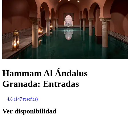
Hammam Al Ándalus
Granada: Entradas
4.8
(147 reseñas)
Ver disponibilidad