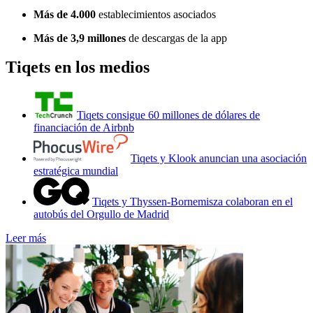
Más de 4.000
establecimientos asociados
Más de 3,9 millones
de descargas de la app
Tiqets en los medios
Tiqets consigue 60 millones de dólares de
financiación de Airbnb
Tiqets y Klook anuncian una asociación
estratégica mundial
Tiqets y Thyssen-Bornemisza colaboran en el
autobús del Orgullo de Madrid
Leer más