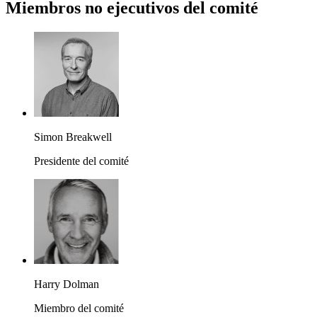
Miembros no ejecutivos del comité
Simon Breakwell
Presidente del comité
Harry Dolman
Miembro del comité