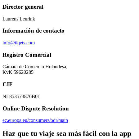
Director general
Laurens Leurink
Información de contacto
info@tiqets.com
Registro Comercial
Cámara de Comercio Holandesa,
KvK 59620285
CIF
NL853573876B01
Online Dispute Resolution
ec.europa.eu/consumers/odr/main
Haz que tu viaje sea más fácil con la app