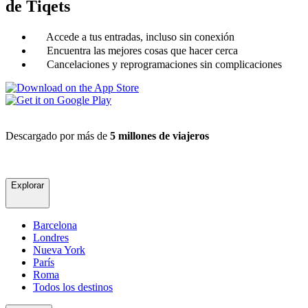
de Tiqets
Accede a tus entradas, incluso sin conexión
Encuentra las mejores cosas que hacer cerca
Cancelaciones y reprogramaciones sin complicaciones
Descargado por más de
5 millones de viajeros
Explorar
Barcelona
Londres
Nueva York
París
Roma
Todos los destinos