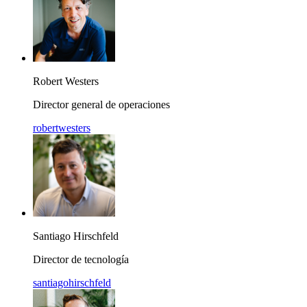
Robert Westers
Director general de operaciones
robertwesters
Santiago Hirschfeld
Director de tecnología
santiagohirschfeld