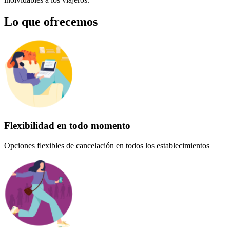
Lo que ofrecemos
Flexibilidad en todo momento
Opciones flexibles de cancelación en todos los establecimientos