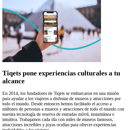
Tiqets pone experiencias culturales a tu
alcance
En 2014, los fundadores de Tiqets se embarcaron en una misión
para ayudar a los viajeros a disfrutar de museos y atracciones por
todo el mundo. Desde entonces hemos facilitado el acceso a
millones de personas a museos y atracciones de todo el mundo con
nuestra tecnología de reserva de entradas móvil, instantánea e
intuitiva. Trabajamos cada día con miles de museos famosos,
atracciones increíbles y joyas ocultas para ofrecer experiencias
inolvidables a los viajeros.