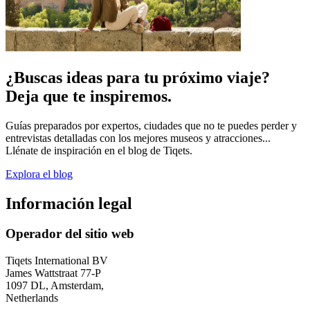
¿Buscas ideas para tu próximo viaje?
Deja que te inspiremos.
Guías preparados por expertos, ciudades que no te puedes perder y
entrevistas detalladas con los mejores museos y atracciones...
Llénate de inspiración en el blog de Tiqets.
Explora el blog
Información legal
Operador del sitio web
Tiqets International BV
James Wattstraat 77-P
1097 DL, Amsterdam,
Netherlands