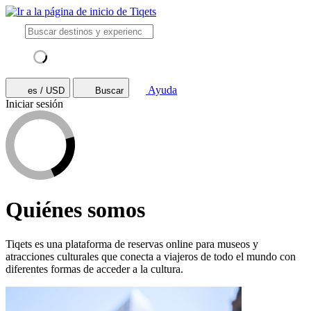
Ayuda
es / USD
Buscar
Iniciar sesión
Quiénes somos
Tiqets es una plataforma de reservas online para museos y
atracciones culturales que conecta a viajeros de todo el mundo con
diferentes formas de acceder a la cultura.