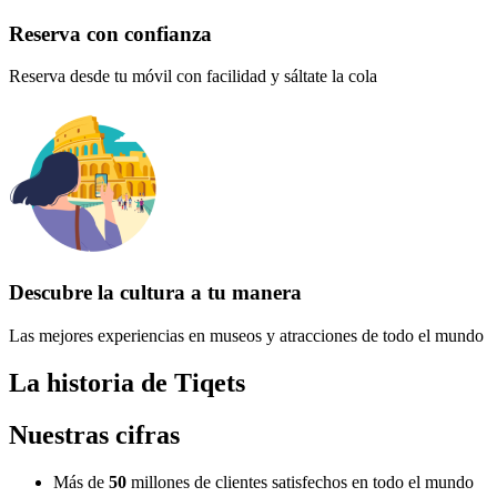
Reserva con confianza
Reserva desde tu móvil con facilidad y sáltate la cola
Descubre la cultura a tu manera
Las mejores experiencias en museos y atracciones de todo el mundo
La historia de Tiqets
Nuestras cifras
Más de
50
millones de clientes satisfechos en todo el mundo