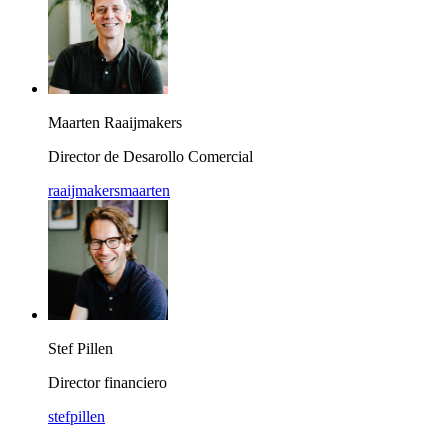
Maarten Raaijmakers
Director de Desarollo Comercial
raaijmakersmaarten
Stef Pillen
Director financiero
stefpillen