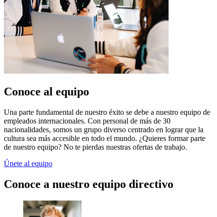
Conoce al equipo
Una parte fundamental de nuestro éxito se debe a nuestro equipo de
empleados internacionales. Con personal de más de 30
nacionalidades, somos un grupo diverso centrado en lograr que la
cultura sea más accesible en todo el mundo. ¿Quieres formar parte
de nuestro equipo? No te pierdas nuestras ofertas de trabajo.
Únete al equipo
Conoce a nuestro equipo directivo