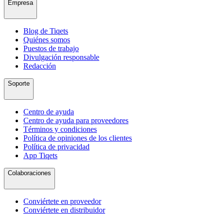
Empresa
Blog de Tiqets
Quiénes somos
Puestos de trabajo
Divulgación responsable
Redacción
Soporte
Centro de ayuda
Centro de ayuda para proveedores
Términos y condiciones
Política de opiniones de los clientes
Política de privacidad
App Tiqets
Colaboraciones
Conviértete en proveedor
Conviértete en distribuidor