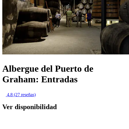
Albergue del Puerto de
Graham: Entradas
4.8
(27 reseñas)
Ver disponibilidad