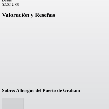
Desde
52,02 US$
Valoración y Reseñas
Sobre: Albergue del Puerto de Graham