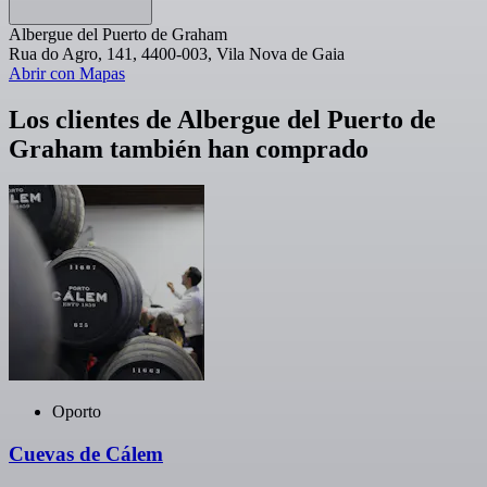
Albergue del Puerto de Graham
Rua do Agro, 141, 4400-003, Vila Nova de Gaia
Abrir con Mapas
Los clientes de Albergue del Puerto de
Graham también han comprado
Oporto
Cuevas de Cálem