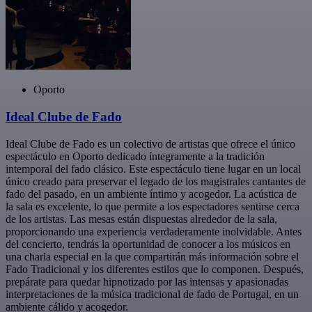
Oporto
Ideal Clube de Fado
Ideal Clube de Fado es un colectivo de artistas que ofrece el único
espectáculo en Oporto dedicado íntegramente a la tradición
intemporal del fado clásico. Este espectáculo tiene lugar en un local
único creado para preservar el legado de los magistrales cantantes de
fado del pasado, en un ambiente íntimo y acogedor. La acústica de
la sala es excelente, lo que permite a los espectadores sentirse cerca
de los artistas. Las mesas están dispuestas alrededor de la sala,
proporcionando una experiencia verdaderamente inolvidable. Antes
del concierto, tendrás la oportunidad de conocer a los músicos en
una charla especial en la que compartirán más información sobre el
Fado Tradicional y los diferentes estilos que lo componen. Después,
prepárate para quedar hipnotizado por las intensas y apasionadas
interpretaciones de la música tradicional de fado de Portugal, en un
ambiente cálido y acogedor.