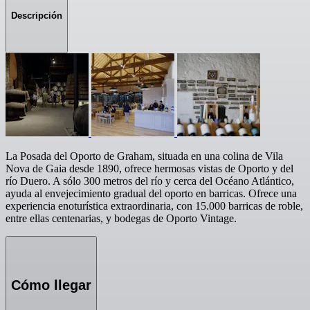
Descripción
La Posada del Oporto de Graham, situada en una colina de Vila
Nova de Gaia desde 1890, ofrece hermosas vistas de Oporto y del
río Duero. A sólo 300 metros del río y cerca del Océano Atlántico,
ayuda al envejecimiento gradual del oporto en barricas. Ofrece una
experiencia enoturística extraordinaria, con 15.000 barricas de roble,
entre ellas centenarias, y bodegas de Oporto Vintage.
Cómo llegar