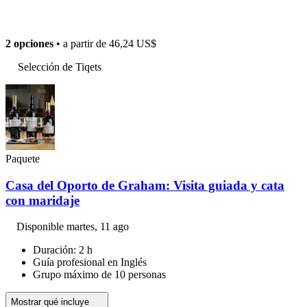
2 opciones
• a partir de
46,24 US$
Selección de Tiqets
Paquete
Casa del Oporto de Graham: Visita guiada y cata
con maridaje
Disponible
martes, 11 ago
Duración: 2 h
Guía profesional en Inglés
Grupo máximo de 10 personas
Mostrar qué incluye