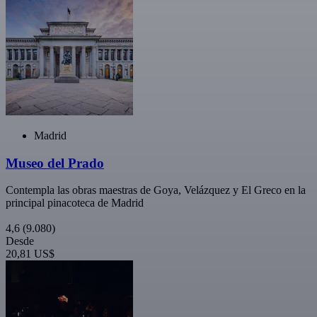
Madrid
Museo del Prado
Contempla las obras maestras de Goya, Velázquez y El Greco en la
principal pinacoteca de Madrid
4,6
(9.080)
Desde
20,81 US$