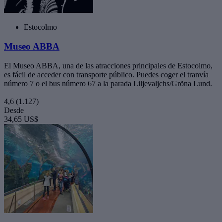
Estocolmo
Museo ABBA
El Museo ABBA, una de las atracciones principales de Estocolmo,
es fácil de acceder con transporte público. Puedes coger el tranvía
número 7 o el bus número 67 a la parada Liljevaljchs/Gröna Lund.
4,6
(1.127)
Desde
34,65 US$