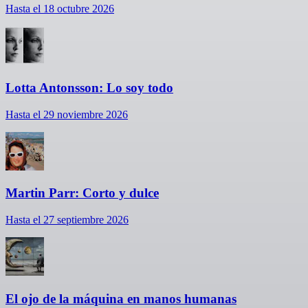
Hasta el 18 octubre 2026
Lotta Antonsson: Lo soy todo
Hasta el 29 noviembre 2026
Martin Parr: Corto y dulce
Hasta el 27 septiembre 2026
El ojo de la máquina en manos humanas