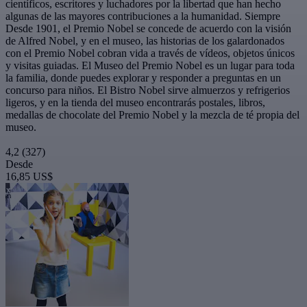
científicos, escritores y luchadores por la libertad que han hecho
algunas de las mayores contribuciones a la humanidad. Siempre
Desde 1901, el Premio Nobel se concede de acuerdo con la visión
de Alfred Nobel, y en el museo, las historias de los galardonados
con el Premio Nobel cobran vida a través de vídeos, objetos únicos
y visitas guiadas. El Museo del Premio Nobel es un lugar para toda
la familia, donde puedes explorar y responder a preguntas en un
concurso para niños. El Bistro Nobel sirve almuerzos y refrigerios
ligeros, y en la tienda del museo encontrarás postales, libros,
medallas de chocolate del Premio Nobel y la mezcla de té propia del
museo.
4,2
(327)
Desde
16,85 US$