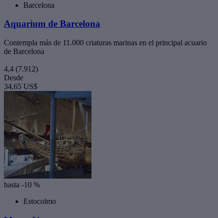
Barcelona
Aquarium de Barcelona
Contempla más de 11.000 criaturas marinas en el principal acuario
de Barcelona
4,4
(7.912)
Desde
34,65 US$
hasta -10 %
Estocolmo