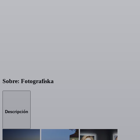
Sobre: Fotografiska
Descripción