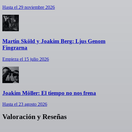
Hasta el 29 noviembre 2026
Martin Sköld y Joakim Berg: Ljus Genom
Fingrarna
Empieza el 15 julio 2026
Joakim Möller: El tiempo no nos frena
Hasta el 23 agosto 2026
Valoración y Reseñas