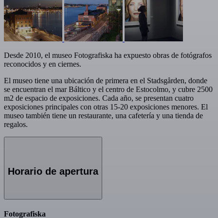
Desde 2010, el museo Fotografiska ha expuesto obras de fotógrafos
reconocidos y en ciernes.
El museo tiene una ubicación de primera en el Stadsgården, donde
se encuentran el mar Báltico y el centro de Estocolmo, y cubre 2500
m2 de espacio de exposiciones. Cada año, se presentan cuatro
exposiciones principales con otras 15-20 exposiciones menores. El
museo también tiene un restaurante, una cafetería y una tienda de
regalos.
Horario de apertura
Fotografiska