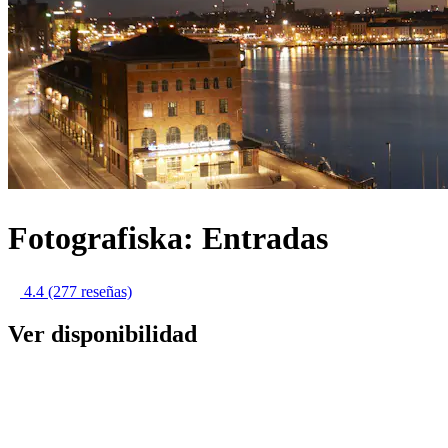
Fotografiska: Entradas
4.4
(277 reseñas)
Ver disponibilidad