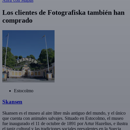
Abrir con Mapas
Los clientes de Fotografiska también han
comprado
Estocolmo
Skansen
Skansen es el museo al aire libre más antiguo del mundo, y el único
que cuenta con animales salvajes. Situado en Estocolmo, el museo
fue inaugurado el 11 de octubre de 1891 por Artur Hazelius, e ilustra
el tapiz cultural y las tradiciones sociales prevalentes en la Suecia