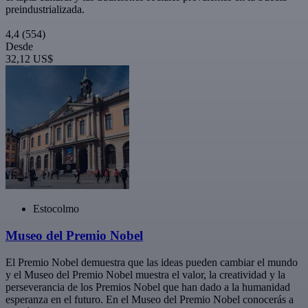
preindustrializada.
4,4
(554)
Desde
32,12 US$
Estocolmo
Museo del Premio Nobel
El Premio Nobel demuestra que las ideas pueden cambiar el mundo
y el Museo del Premio Nobel muestra el valor, la creatividad y la
perseverancia de los Premios Nobel que han dado a la humanidad
esperanza en el futuro. En el Museo del Premio Nobel conocerás a