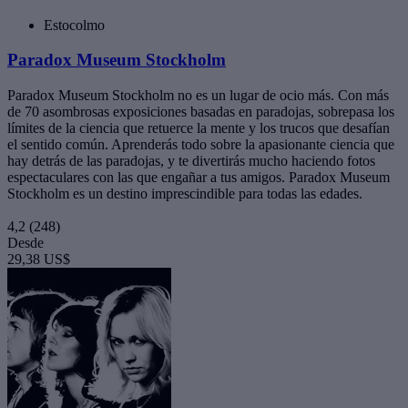
Estocolmo
Paradox Museum Stockholm
Paradox Museum Stockholm no es un lugar de ocio más. Con más
de 70 asombrosas exposiciones basadas en paradojas, sobrepasa los
límites de la ciencia que retuerce la mente y los trucos que desafían
el sentido común. Aprenderás todo sobre la apasionante ciencia que
hay detrás de las paradojas, y te divertirás mucho haciendo fotos
espectaculares con las que engañar a tus amigos. Paradox Museum
Stockholm es un destino imprescindible para todas las edades.
4,2
(248)
Desde
29,38 US$