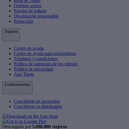
Blog de Tiqets
Quiénes somos
Puestos de trabajo
Divulgación responsable
Redacción
Soporte
Centro de ayuda
Centro de ayuda para proveedores
Términos y condiciones
Política de opiniones de los clientes
Política de privacidad
App Tiqets
Colaboraciones
Conviértete en proveedor
Conviértete en distribuidor
Descargado por
5.000.000 viajeros