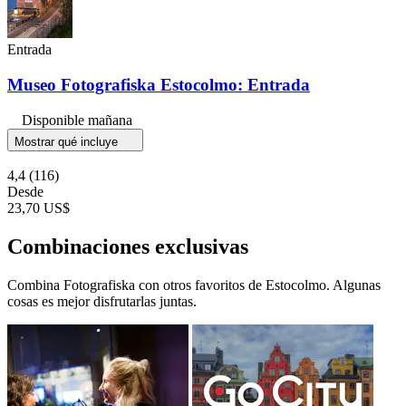
Entrada
Museo Fotografiska Estocolmo: Entrada
Disponible mañana
Mostrar qué incluye
4,4
(116)
Desde
23,70 US$
Combinaciones exclusivas
Combina Fotografiska con otros favoritos de Estocolmo. Algunas
cosas es mejor disfrutarlas juntas.