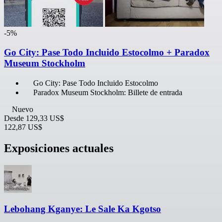
-5%
Go City: Pase Todo Incluido Estocolmo + Paradox
Museum Stockholm
Go City: Pase Todo Incluido Estocolmo
Paradox Museum Stockholm: Billete de entrada
Nuevo
Desde
129,33 US$
122,87 US$
Exposiciones actuales
Lebohang Kganye: Le Sale Ka Kgotso