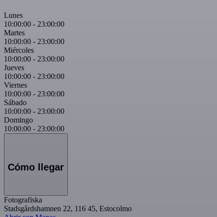
Lunes
10:00:00
-
23:00:00
Martes
10:00:00
-
23:00:00
Miércoles
10:00:00
-
23:00:00
Jueves
10:00:00
-
23:00:00
Viernes
10:00:00
-
23:00:00
Sábado
10:00:00
-
23:00:00
Domingo
10:00:00
-
23:00:00
Cómo llegar
Fotografiska
Stadsgårdshamnen 22, 116 45, Estocolmo