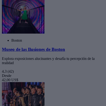
Boston
Museo de las Ilusiones de Boston
Explora exposiciones alucinantes y desafía tu percepción de la
realidad
4,3
(42)
Desde
42,00 US$