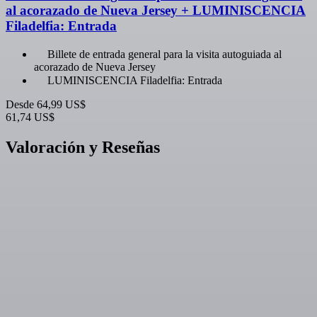
al acorazado de Nueva Jersey + LUMINISCENCIA
Filadelfia: Entrada
Billete de entrada general para la visita autoguiada al
acorazado de Nueva Jersey
LUMINISCENCIA Filadelfia: Entrada
Desde
64,99 US$
61,74 US$
Valoración y Reseñas