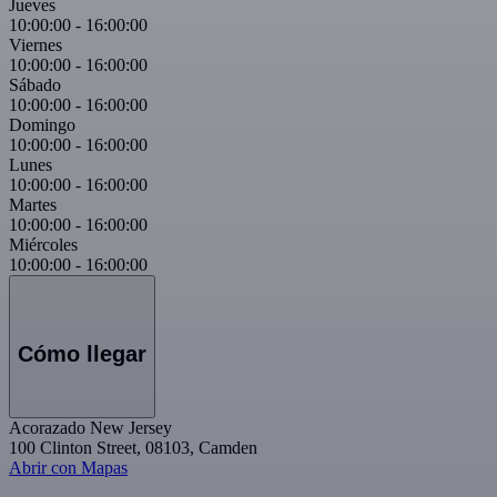
Jueves
10:00:00
-
16:00:00
Viernes
10:00:00
-
16:00:00
Sábado
10:00:00
-
16:00:00
Domingo
10:00:00
-
16:00:00
Lunes
10:00:00
-
16:00:00
Martes
10:00:00
-
16:00:00
Miércoles
10:00:00
-
16:00:00
Cómo llegar
Acorazado New Jersey
100 Clinton Street, 08103, Camden
Abrir con Mapas