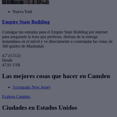
Nueva York
Empire State Building
Consigue tus entradas para el Empire State Building por internet
para asegurarte la hora que prefieras, disfruta de la entrega
instantánea en el móvil y ve directamente a contemplar las vistas de
360 grados de Manhattan
4,7
(3.512)
Desde
47,91 US$
Las mejores cosas que hacer en Camden
Acorazado New Jersey
Explora Camden
Ciudades en Estados Unidos