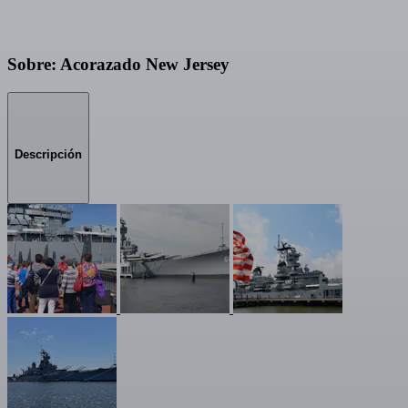
Sobre: Acorazado New Jersey
Descripción