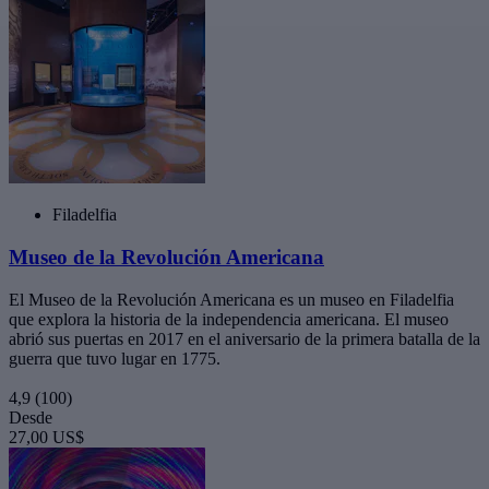
Filadelfia
Museo de la Revolución Americana
El Museo de la Revolución Americana es un museo en Filadelfia
que explora la historia de la independencia americana. El museo
abrió sus puertas en 2017 en el aniversario de la primera batalla de la
guerra que tuvo lugar en 1775.
4,9
(100)
Desde
27,00 US$