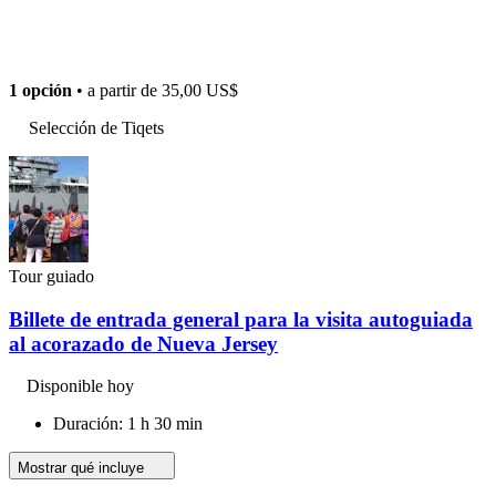
1 opción
• a partir de
35,00 US$
Selección de Tiqets
Tour guiado
Billete de entrada general para la visita autoguiada
al acorazado de Nueva Jersey
Disponible hoy
Duración: 1 h 30 min
Mostrar qué incluye