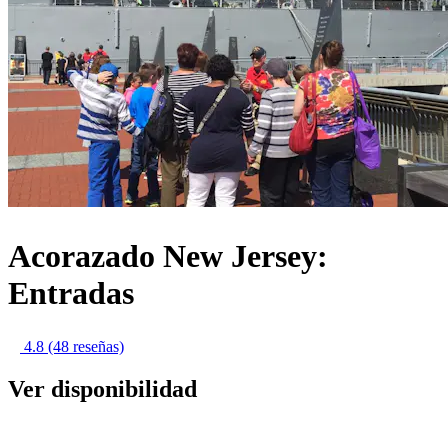
Acorazado New Jersey:
Entradas
4.8
(48 reseñas)
Ver disponibilidad