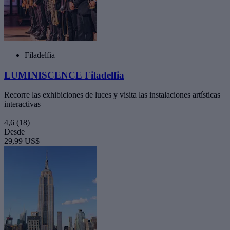
Filadelfia
LUMINISCENCE Filadelfia
Recorre las exhibiciones de luces y visita las instalaciones artísticas
interactivas
4,6
(18)
Desde
29,99 US$