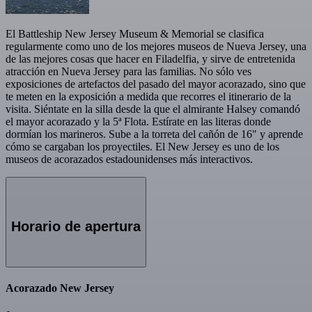
El Battleship New Jersey Museum & Memorial se clasifica
regularmente como uno de los mejores museos de Nueva Jersey, una
de las mejores cosas que hacer en Filadelfia, y sirve de entretenida
atracción en Nueva Jersey para las familias. No sólo ves
exposiciones de artefactos del pasado del mayor acorazado, sino que
te meten en la exposición a medida que recorres el itinerario de la
visita. Siéntate en la silla desde la que el almirante Halsey comandó
el mayor acorazado y la 5ª Flota. Estírate en las literas donde
dormían los marineros. Sube a la torreta del cañón de 16" y aprende
cómo se cargaban los proyectiles. El New Jersey es uno de los
museos de acorazados estadounidenses más interactivos.
Horario de apertura
Acorazado New Jersey