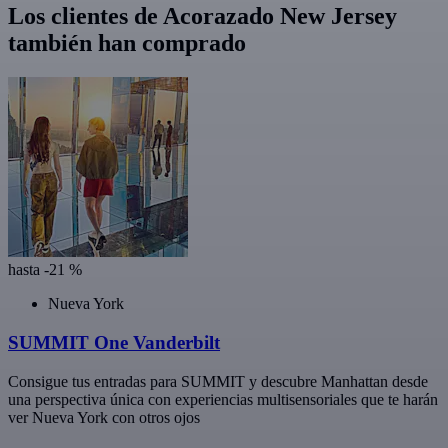
Los clientes de Acorazado New Jersey
también han comprado
hasta -21 %
Nueva York
SUMMIT One Vanderbilt
Consigue tus entradas para SUMMIT y descubre Manhattan desde
una perspectiva única con experiencias multisensoriales que te harán
ver Nueva York con otros ojos