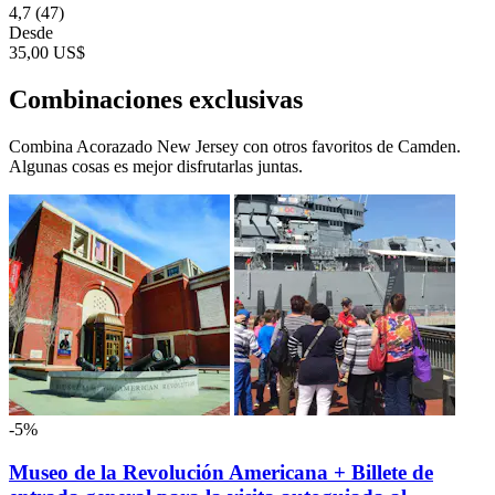
4,7
(47)
Desde
35,00 US$
Combinaciones exclusivas
Combina Acorazado New Jersey con otros favoritos de Camden.
Algunas cosas es mejor disfrutarlas juntas.
-5%
Museo de la Revolución Americana + Billete de