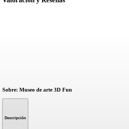
Valoración y Reseñas
Sobre: Museo de arte 3D Fun
Descripción