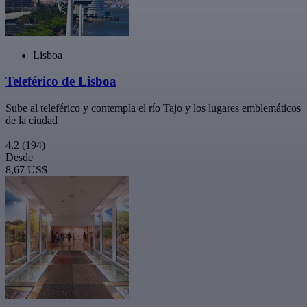
Lisboa
Teleférico de Lisboa
Sube al teleférico y contempla el río Tajo y los lugares emblemáticos
de la ciudad
4,2
(194)
Desde
8,67 US$