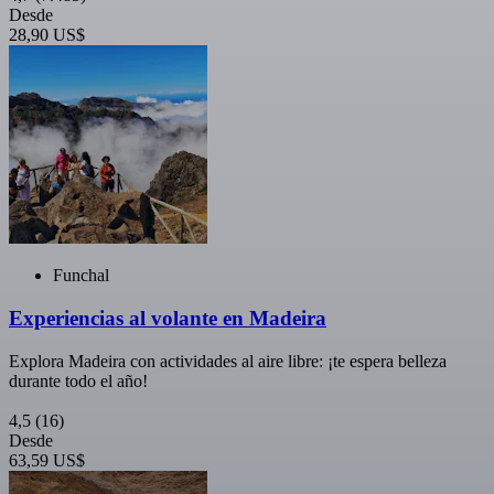
Desde
28,90 US$
Funchal
Experiencias al volante en Madeira
Explora Madeira con actividades al aire libre: ¡te espera belleza
durante todo el año!
4,5
(16)
Desde
63,59 US$