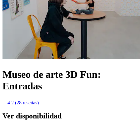
Museo de arte 3D Fun:
Entradas
4.2
(28 reseñas)
Ver disponibilidad