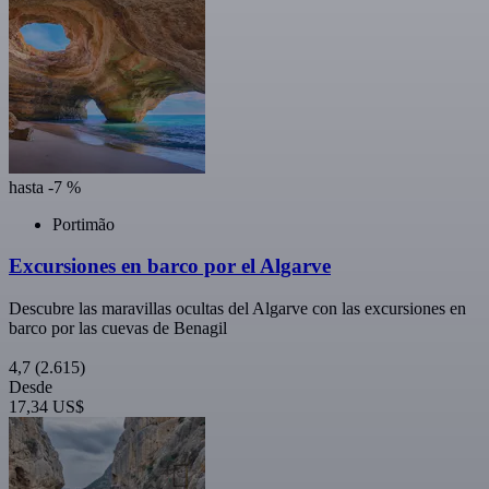
hasta -7 %
Portimão
Excursiones en barco por el Algarve
Descubre las maravillas ocultas del Algarve con las excursiones en
barco por las cuevas de Benagil
4,7
(2.615)
Desde
17,34 US$