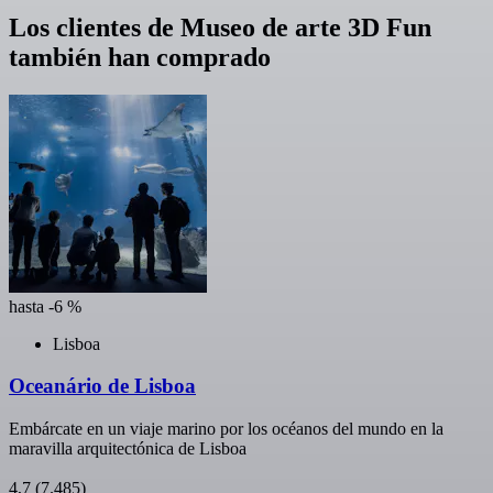
Los clientes de Museo de arte 3D Fun
también han comprado
hasta -6 %
Lisboa
Oceanário de Lisboa
Embárcate en un viaje marino por los océanos del mundo en la
maravilla arquitectónica de Lisboa
4,7
(7.485)