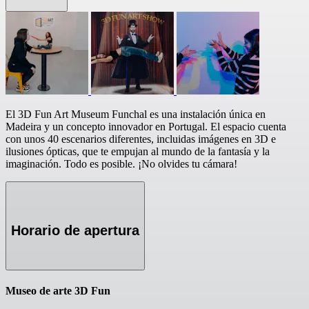
El 3D Fun Art Museum Funchal es una instalación única en
Madeira y un concepto innovador en Portugal. El espacio cuenta
con unos 40 escenarios diferentes, incluidas imágenes en 3D e
ilusiones ópticas, que te empujan al mundo de la fantasía y la
imaginación. Todo es posible. ¡No olvides tu cámara!
Horario de apertura
Museo de arte 3D Fun