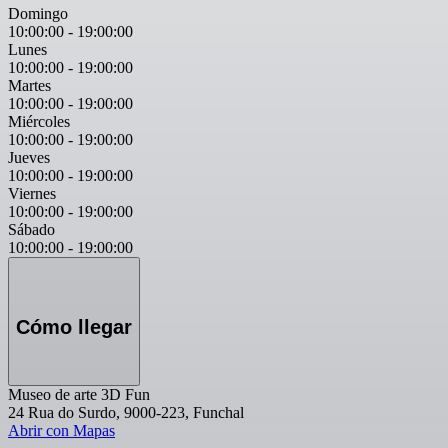
Domingo
10:00:00
-
19:00:00
Lunes
10:00:00
-
19:00:00
Martes
10:00:00
-
19:00:00
Miércoles
10:00:00
-
19:00:00
Jueves
10:00:00
-
19:00:00
Viernes
10:00:00
-
19:00:00
Sábado
10:00:00
-
19:00:00
Cómo llegar
Museo de arte 3D Fun
24 Rua do Surdo, 9000-223, Funchal
Abrir con Mapas