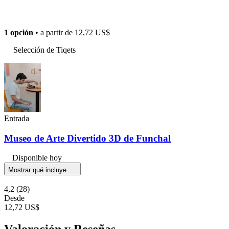
1 opción
• a partir de
12,72 US$
Selección de Tiqets
Entrada
Museo de Arte Divertido 3D de Funchal
Disponible hoy
Mostrar qué incluye
4,2
(28)
Desde
12,72 US$