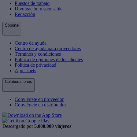
Puestos de trabajo
Divulgación responsable
Redacción
Soporte
Centro de ayuda
Centro de ayuda para proveedores
Términos y condiciones
Política de opiniones de los clientes
Política de privacidad
App Tiqets
Colaboraciones
Conviértete en proveedor
Conviértete en distribuidor
Descargado por
5.000.000 viajeros