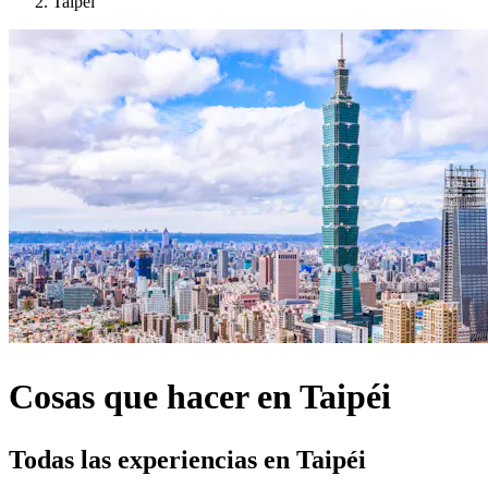
Taipéi
Cosas que hacer en Taipéi
Todas las experiencias en Taipéi