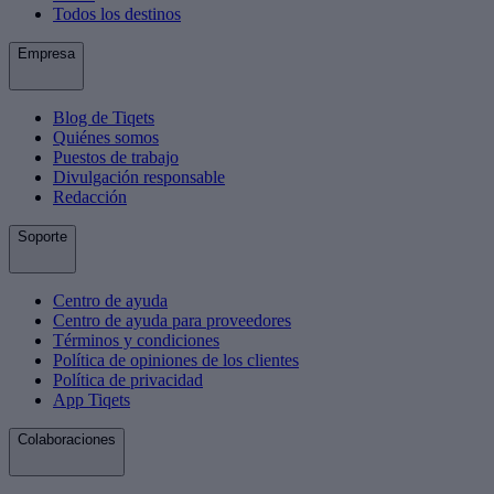
Todos los destinos
Empresa
Blog de Tiqets
Quiénes somos
Puestos de trabajo
Divulgación responsable
Redacción
Soporte
Centro de ayuda
Centro de ayuda para proveedores
Términos y condiciones
Política de opiniones de los clientes
Política de privacidad
App Tiqets
Colaboraciones