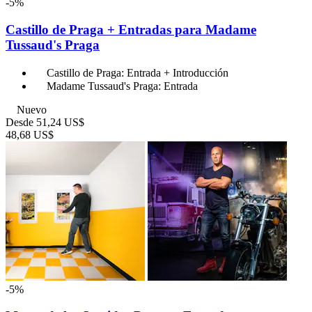
-5%
Castillo de Praga + Entradas para Madame
Tussaud's Praga
Castillo de Praga: Entrada + Introducción
Madame Tussaud's Praga: Entrada
Nuevo
Desde
51,24 US$
48,68 US$
-5%