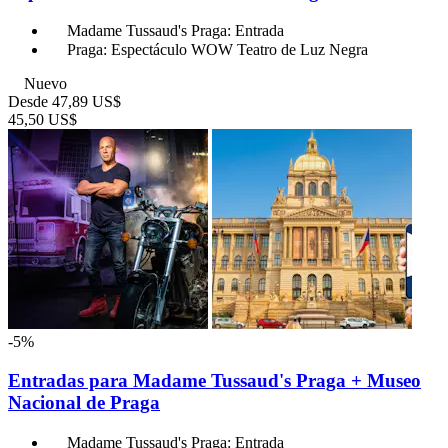
Madame Tussaud's Praga: Entrada
Praga: Espectáculo WOW Teatro de Luz Negra
Nuevo
Desde
47,89 US$
45,50 US$
-5%
Entradas para Madame Tussaud's Praga + Museo
Nacional de Praga
Madame Tussaud's Praga: Entrada