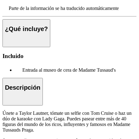
Parte de la información se ha traducido automáticamente
¿Qué incluye?
Incluido
Entrada al museo de cera de Madame Tussaud's
Descripción
Únete a Taylor Lautner, tómate un selfie con Tom Cruise o haz un
dúo de karaoke con Lady Gaga. Puedes pasear entre más de 40
figuras del mundo de los ricos, influyentes y famosos en Madame
Tussauds Praga.