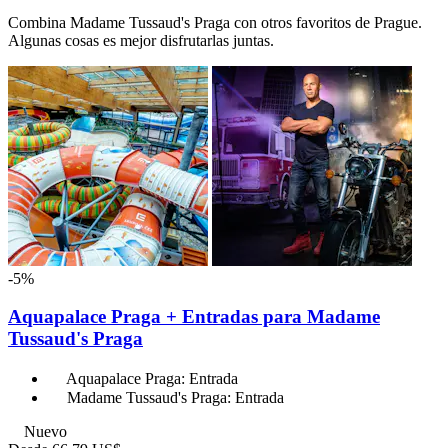
Combina Madame Tussaud's Praga con otros favoritos de Prague.
Algunas cosas es mejor disfrutarlas juntas.
-5%
Aquapalace Praga + Entradas para Madame
Tussaud's Praga
Aquapalace Praga: Entrada
Madame Tussaud's Praga: Entrada
Nuevo