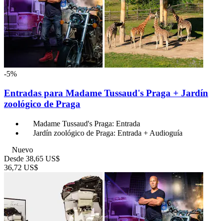
-5%
Entradas para Madame Tussaud's Praga + Jardín
zoológico de Praga
Madame Tussaud's Praga: Entrada
Jardín zoológico de Praga: Entrada + Audioguía
Nuevo
Desde
38,65 US$
36,72 US$