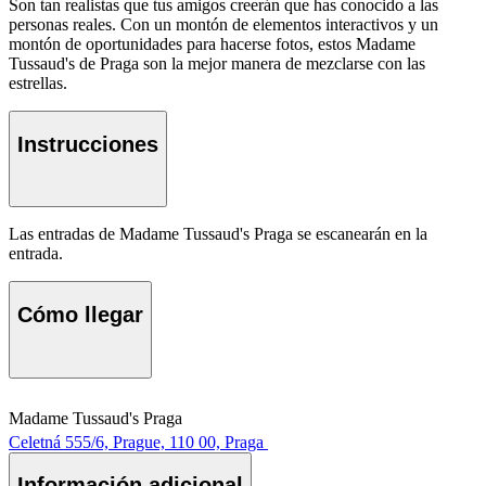
Son tan realistas que tus amigos creerán que has conocido a las
personas reales. Con un montón de elementos interactivos y un
montón de oportunidades para hacerse fotos, estos Madame
Tussaud's de Praga son la mejor manera de mezclarse con las
estrellas.
Instrucciones
Las entradas de Madame Tussaud's Praga se escanearán en la
entrada.
Cómo llegar
Madame Tussaud's Praga
Celetná 555/6, Prague, 110 00, Praga
Información adicional