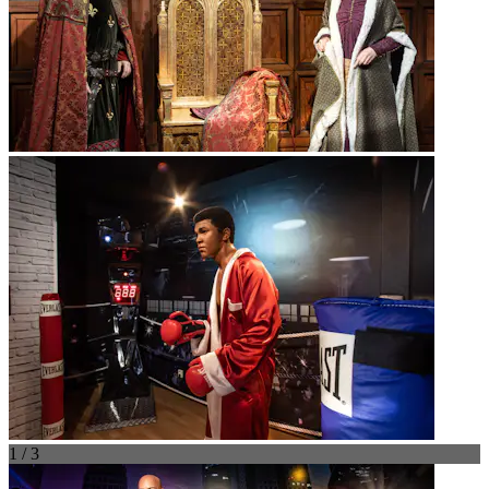
1 / 3