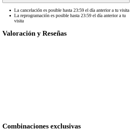
La cancelación es posible hasta
23:59
el día anterior a tu visita
La reprogramación es posible hasta
23:59
el día anterior a tu
visita
Valoración y Reseñas
Combinaciones exclusivas