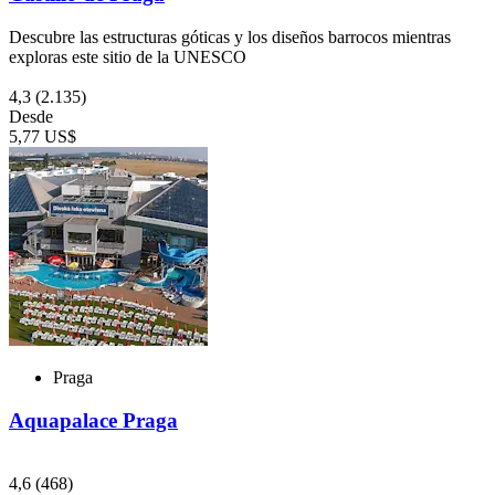
Descubre las estructuras góticas y los diseños barrocos mientras
exploras este sitio de la UNESCO
4,3
(2.135)
Desde
5,77 US$
Praga
Aquapalace Praga
4,6
(468)