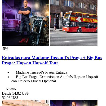
-5%
Entradas para Madame Tussaud's Praga + Big Bus
Praga: Hop-on Hop-off Tour
Madame Tussaud's Praga: Entrada
Big Bus Praga: Excursión en Autobús Hop-on Hop-off
con Crucero Fluvial Opcional
Nuevo
Desde
54,82 US$
52,08 US$