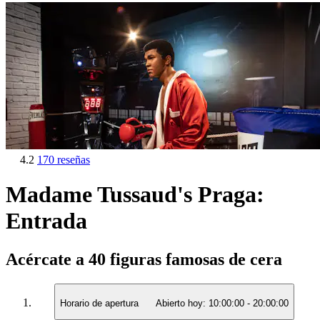
4.2
170 reseñas
Madame Tussaud's Praga:
Entrada
Acércate a 40 figuras famosas de cera
Horario de apertura
Abierto hoy:
10:00:00
-
20:00:00