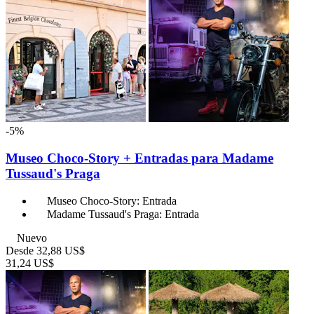
-5%
Museo Choco-Story + Entradas para Madame
Tussaud's Praga
Museo Choco-Story: Entrada
Madame Tussaud's Praga: Entrada
Nuevo
Desde
32,88 US$
31,24 US$