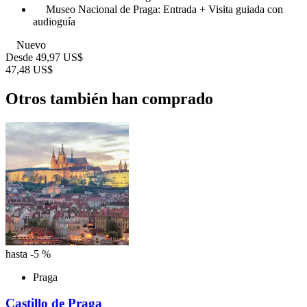
Museo Nacional de Praga: Entrada + Visita guiada con
audioguía
Nuevo
Desde
49,97 US$
47,48 US$
Otros también han comprado
hasta -5 %
Praga
Castillo de Praga