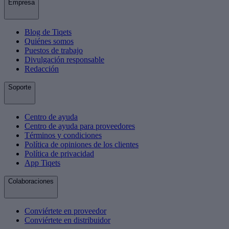
Empresa
Blog de Tiqets
Quiénes somos
Puestos de trabajo
Divulgación responsable
Redacción
Soporte
Centro de ayuda
Centro de ayuda para proveedores
Términos y condiciones
Política de opiniones de los clientes
Política de privacidad
App Tiqets
Colaboraciones
Conviértete en proveedor
Conviértete en distribuidor