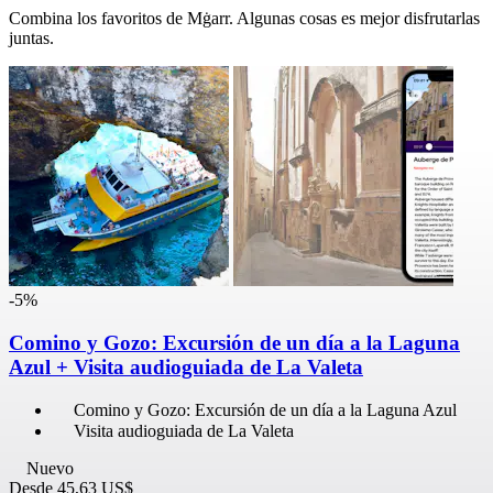
Combina los favoritos de Mġarr. Algunas cosas es mejor disfrutarlas
juntas.
-5%
Comino y Gozo: Excursión de un día a la Laguna
Azul + Visita audioguiada de La Valeta
Comino y Gozo: Excursión de un día a la Laguna Azul
Visita audioguiada de La Valeta
Nuevo
Desde
45,63 US$