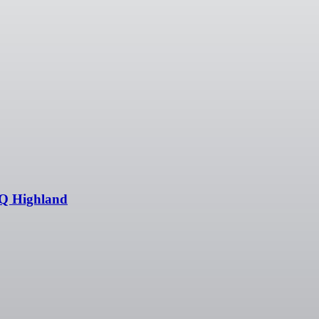
-Q Highland