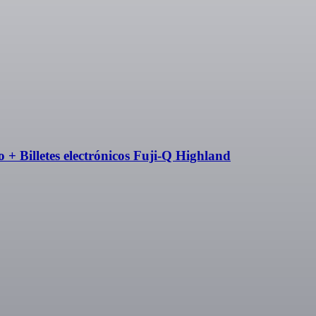
o + Billetes electrónicos Fuji-Q Highland