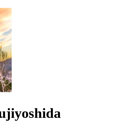
ujiyoshida