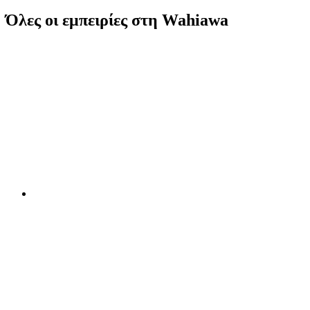
Όλες οι εμπειρίες στη Wahiawa