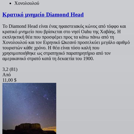
Χονολουλού
Κρατικό μνημείο Diamond Head
Το Diamond Head είναι ένας ηφαιστειακός κώνος από τόφφο και
κρατικό μνημείο που βρίσκεται στο νησί Oahu της Χαβάης. Η
εκπληκτική θέα που προσφέρει προς τα κάτω πάνω από τη
Χονολουλού και τον Ειρηνικό Ωκεανό προσελκύει μεγάλο αριθμό
τουριστών κάθε χρόνο. Η θέα είναι τόσο καλή που
χρησιμοποιήθηκε ως στρατηγικό παρατηρητήριο από τον
αμερικανικό στρατό κατά τη δεκαετία του 1900.
3,2
(81)
Από
11,00 $