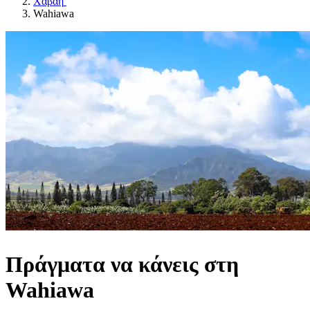
Χαβάη
Wahiawa
Πράγματα να κάνεις στη
Wahiawa