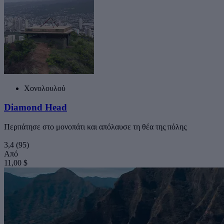
Χονολουλού
Diamond Head
Περπάτησε στο μονοπάτι και απόλαυσε τη θέα της πόλης
3,4
(95)
Από
11,00 $