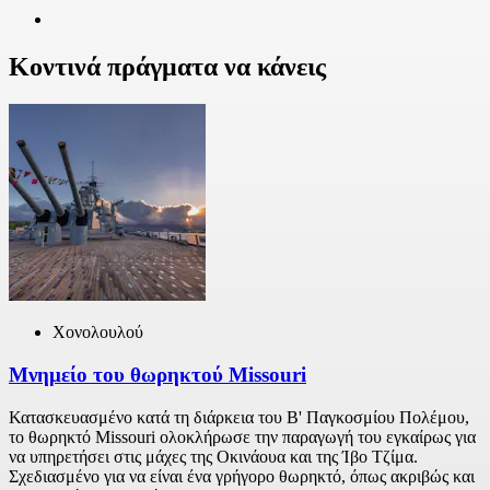
Κοντινά πράγματα να κάνεις
Χονολουλού
Μνημείο του θωρηκτού Missouri
Κατασκευασμένο κατά τη διάρκεια του Β' Παγκοσμίου Πολέμου,
το θωρηκτό Missouri ολοκλήρωσε την παραγωγή του εγκαίρως για
να υπηρετήσει στις μάχες της Οκινάουα και της Ίβο Τζίμα.
Σχεδιασμένο για να είναι ένα γρήγορο θωρηκτό, όπως ακριβώς και