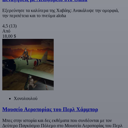
Εξερεύνησε τα καλύτερα της Χαβάης: Ανακάλυψε την ομορφιά,
την περιπέτεια και το πνεύμα aloha
4,5
(13)
Από
18,00 $
Χονολουλού
Μουσείο Αεροπορίας του Περλ Χάρμπορ
Μπες στην ιστορία και δες εκθέματα που συνδέονται με τον
Δεύτερο Παγκόσμιο Πόλεμο στο Μουσείο Αεροπορίας του Περλ