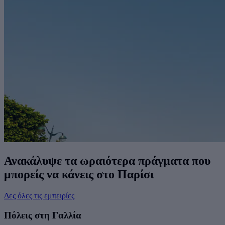
Ανακάλυψε τα ωραιότερα πράγματα που
μπορείς να κάνεις στο Παρίσι
Δες όλες τις εμπειρίες
Πόλεις στη Γαλλία