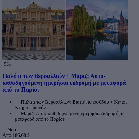
-5%
Παλάτι των Βερσαλλιών + Μπριζ: Αυτο-
καθοδηγούμενη ημερήσια εκδρομή με μεταφορά
από το Παρίσι
Παλάτι των Βερσαλλιών: Εισιτήριο εισόδου + Κήποι +
Κτήμα Τριανόν
Μπριζ: Αυτο-καθοδηγούμενη ημερήσια εκδρομή με
μεταφορά από το Παρίσι
Νέο
Από
186,68 $