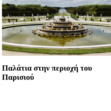
Παλάτια στην περιοχή του
Παρισιού