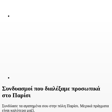
Συνδυασμοί που διαλέξαμε προσωπικά
στο Παρίσι
Συνδύασε τα αγαπημένα σου στην πόλη Παρίσι. Μερικά πράγματα
είναι καλύτερα μαζί.