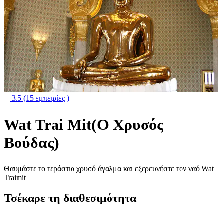
3.5
(15 εμπειρίες )
Wat Trai Mit(Ο Χρυσός
Βούδας)
Θαυμάστε το τεράστιο χρυσό άγαλμα και εξερευνήστε τον ναό Wat
Traimit
Τσέκαρε τη διαθεσιμότητα