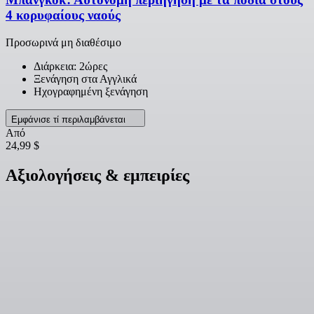
4 κορυφαίους ναούς
Προσωρινά μη διαθέσιμο
Διάρκεια: 2ώρες
Ξενάγηση στα Αγγλικά
Ηχογραφημένη ξενάγηση
Εμφάνισε τί περιλαμβάνεται
Από
24,99 $
Αξιολογήσεις & εμπειρίες