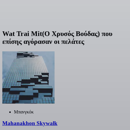
Wat Trai Mit(Ο Χρυσός Βούδας) που
επίσης αγόρασαν οι πελάτες
Μπανγκόκ
Mahanakhon Skywalk