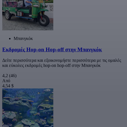
Μπανγκόκ
Εκδρομές Hop-on Hop-off στην Μπανγκόκ
Δείτε περισσότερα και εξοικονομήστε περισσότερα με τις ομαλές
και εύκολες εκδρομές hop-on hop-off στην Μπανγκόκ
4,2
(46)
Από
4,54 $