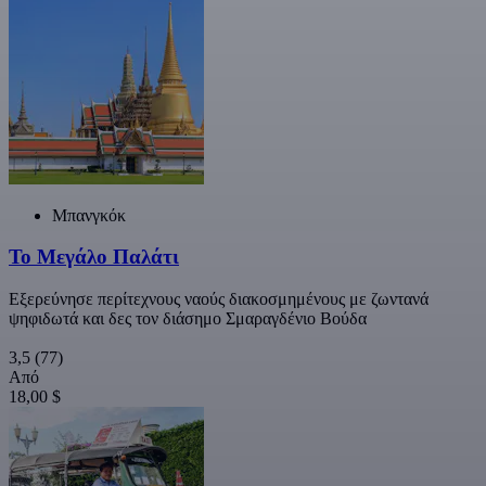
Μπανγκόκ
Το Μεγάλο Παλάτι
Εξερεύνησε περίτεχνους ναούς διακοσμημένους με ζωντανά
ψηφιδωτά και δες τον διάσημο Σμαραγδένιο Βούδα
3,5
(77)
Από
18,00 $