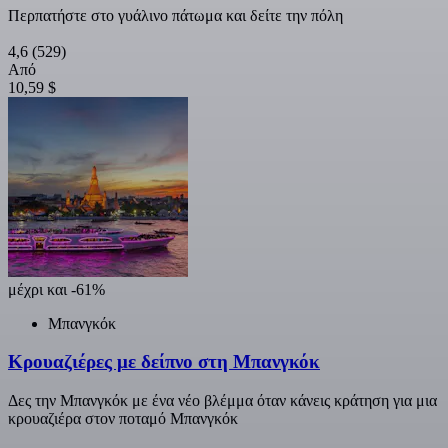
Περπατήστε στο γυάλινο πάτωμα και δείτε την πόλη
4,6
(529)
Από
10,59 $
μέχρι και -61%
Μπανγκόκ
Κρουαζιέρες με δείπνο στη Μπανγκόκ
Δες την Μπανγκόκ με ένα νέο βλέμμα όταν κάνεις κράτηση για μια
κρουαζιέρα στον ποταμό Μπανγκόκ