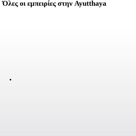
Όλες οι εμπειρίες στην Ayutthaya