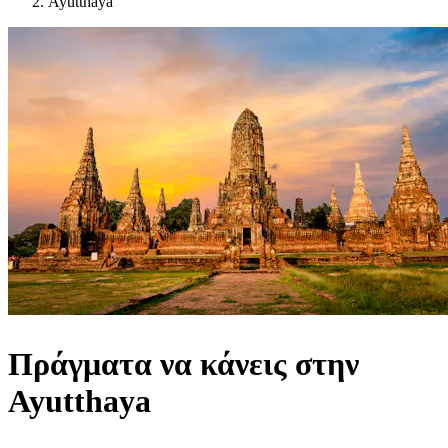
Ayutthaya
Πράγματα να κάνεις στην
Ayutthaya