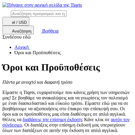
el / USD
Βοήθεια
Αναζήτηση
Συνδέσου εδώ
Αρχική
Όροι και Προϋποθέσεις
Όροι και Προϋποθέσεις
Πάντα με ανοιχτό και διαφανή τρόπο
Είμαστε η Tiqets, ευχαριστούμε που κάνεις χρήση των υπηρεσιών
μας! Σε βοηθάμε να ανακαλύψεις και να γνωρίσεις τον πολιτισμό
με έναν διασκεδαστικό και εύκολο τρόπο. Είμαστε εδώ για να σε
βοηθήσουμε να αξιοποιήσεις στο έπακρο την επίσκεψή σου. Οι
όροι και οι προϋποθέσεις μας είναι διαθέσιμες σε απλά αγγλικά.
Θέλεις να
διαβάσεις την επίσημη έκδοση
; Κάνε κλικ σε
αυτόν τον
σύνδεσμο
. Οι διατάξεις στην επίσημη έκδοσή μας υπερισχύουν
όλων των διατάξεων σε αυτήν την έκδοση σε απλά αγγλικά.