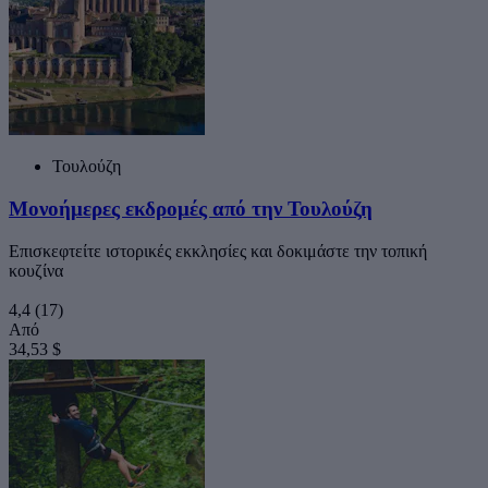
Τουλούζη
Μονοήμερες εκδρομές από την Τουλούζη
Επισκεφτείτε ιστορικές εκκλησίες και δοκιμάστε την τοπική
κουζίνα
4,4
(17)
Από
34,53 $