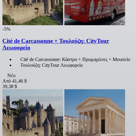
-5%
Cité de Carcassonne + Τουλούζη: CityTour
Λεωφορείο
Cité de Carcassonne: Κάστρο + Προμαχώνες + Μουσείο
Τουλούζη: CityTour Λεωφορείο
Νέο
Από
41,46 $
39,38 $