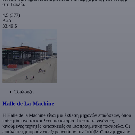
στη Γαλλία.
4,5
(377)
Από
33,49 $
Τουλούζη
Halle de La Machine
Η Halle de la Machine είναι μια έκθεση μηχανών επιδόσεων, όπου
κάθε μία κινείται και λέει μια ιστορία. Σκεφτείτε γιγάντιες,
κινούμενες τεχνητές κατασκευές σε μια πραγματική πασαρέλα. Οι
επισκέπτες μπορούν να εξερευνήσουν τον "στάβλο" των μηχανών