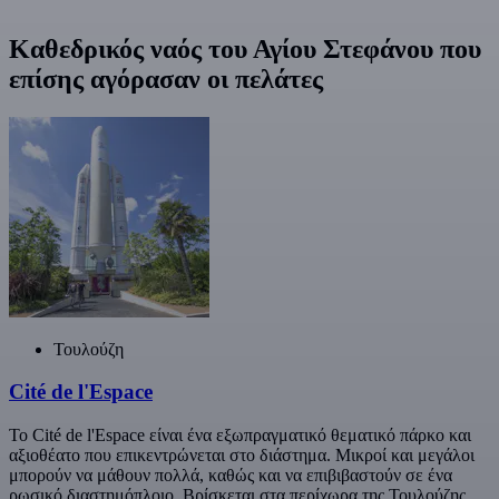
Καθεδρικός ναός του Αγίου Στεφάνου που
επίσης αγόρασαν οι πελάτες
Τουλούζη
Cité de l'Espace
Το Cité de l'Espace είναι ένα εξωπραγματικό θεματικό πάρκο και
αξιοθέατο που επικεντρώνεται στο διάστημα. Μικροί και μεγάλοι
μπορούν να μάθουν πολλά, καθώς και να επιβιβαστούν σε ένα
ρωσικό διαστημόπλοιο. Βρίσκεται στα περίχωρα της Τουλούζης,