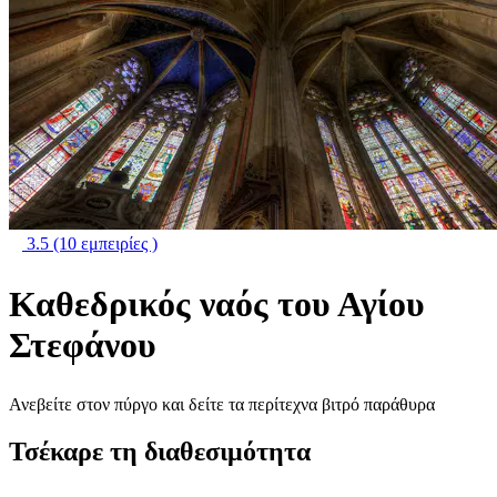
3.5
(10 εμπειρίες )
Καθεδρικός ναός του Αγίου
Στεφάνου
Ανεβείτε στον πύργο και δείτε τα περίτεχνα βιτρό παράθυρα
Τσέκαρε τη διαθεσιμότητα