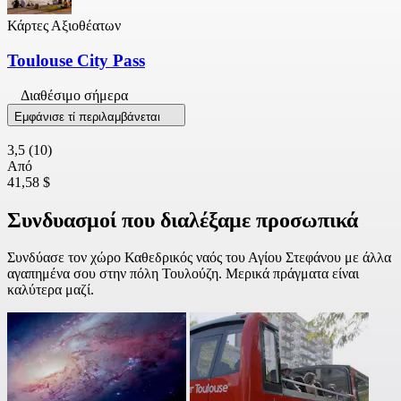
Κάρτες Αξιοθέατων
Toulouse City Pass
Διαθέσιμο σήμερα
Εμφάνισε τί περιλαμβάνεται
3,5
(10)
Από
41,58 $
Συνδυασμοί που διαλέξαμε προσωπικά
Συνδύασε τον χώρο Καθεδρικός ναός του Αγίου Στεφάνου με άλλα
αγαπημένα σου στην πόλη Τουλούζη. Μερικά πράγματα είναι
καλύτερα μαζί.