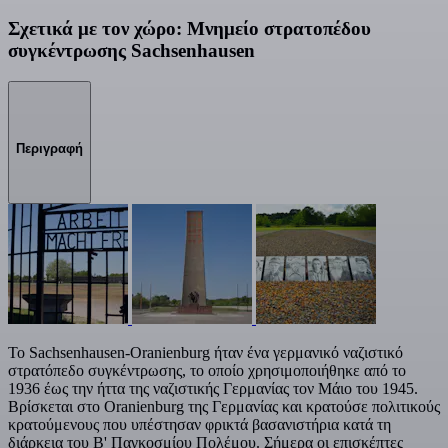
Σχετικά με τον χώρο: Μνημείο στρατοπέδου
συγκέντρωσης Sachsenhausen
Περιγραφή
Το Sachsenhausen-Oranienburg ήταν ένα γερμανικό ναζιστικό
στρατόπεδο συγκέντρωσης, το οποίο χρησιμοποιήθηκε από το
1936 έως την ήττα της ναζιστικής Γερμανίας τον Μάιο του 1945.
Βρίσκεται στο Oranienburg της Γερμανίας και κρατούσε πολιτικούς
κρατούμενους που υπέστησαν φρικτά βασανιστήρια κατά τη
διάρκεια του Β' Παγκοσμίου Πολέμου. Σήμερα οι επισκέπτες