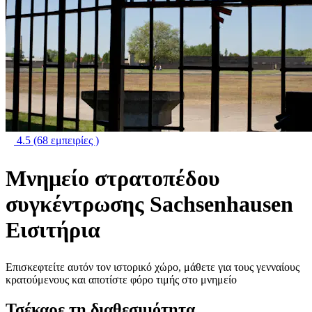
4.5
(68 εμπειρίες )
Μνημείο στρατοπέδου
συγκέντρωσης Sachsenhausen
Εισιτήρια
Επισκεφτείτε αυτόν τον ιστορικό χώρο, μάθετε για τους γενναίους
κρατούμενους και αποτίστε φόρο τιμής στο μνημείο
Τσέκαρε τη διαθεσιμότητα