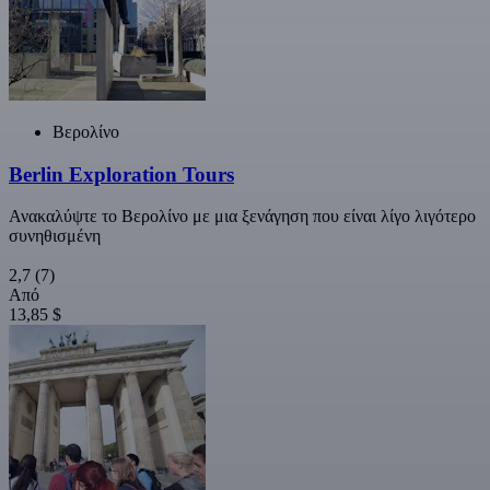
Βερολίνο
Berlin Exploration Tours
Ανακαλύψτε το Βερολίνο με μια ξενάγηση που είναι λίγο λιγότερο
συνηθισμένη
2,7
(7)
Από
13,85 $