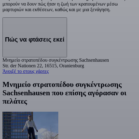
μπορούν να δουν πώς ήταν η ζωή των κρατουμένων μέσω
μαρτυριών και εκθέσεων, καθώς και με μια ξενάγηση.
Πώς να φτάσεις εκεί
Μνημείο στρατοπέδου συγκέντρωσης Sachsenhausen
Str. der Nationen 22, 16515, Oranienburg
Άνοιξέ το στους χάρτες
Μνημείο στρατοπέδου συγκέντρωσης
Sachsenhausen που επίσης αγόρασαν οι
πελάτες