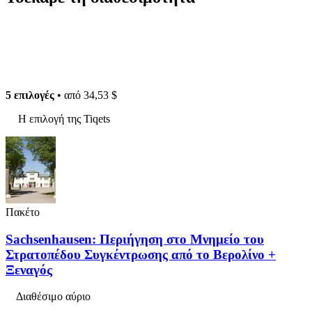
5 επιλογές
• από
34,53 $
Η επιλογή της Tiqets
Πακέτο
Sachsenhausen: Περιήγηση στο Μνημείο του
Στρατοπέδου Συγκέντρωσης από το Βερολίνο +
Ξεναγός
Διαθέσιμο αύριο