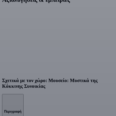
Σχετικά με τον χώρο: Μουσείο: Μυστικά της
Κόκκινης Συνοικίας
Περιγραφή