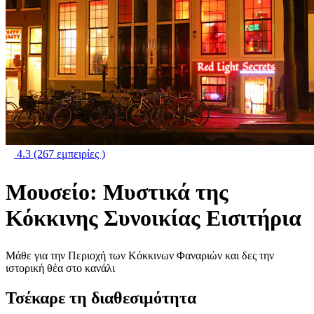
4.3
(267 εμπειρίες )
Μουσείο: Μυστικά της
Κόκκινης Συνοικίας Εισιτήρια
Μάθε για την Περιοχή των Κόκκινων Φαναριών και δες την
ιστορική θέα στο κανάλι
Τσέκαρε τη διαθεσιμότητα