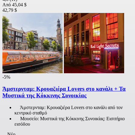
Από
45,04 $
42,79 $
-5%
Άμστερνταμ: Κρουαζιέρα Lovers στο κανάλι + Τα
Μυστικά της Κόκκινης Συνοικίας
Άμστερνταμ: Κρουαζιέρα Lovers στο κανάλι από τον
κεντρικό σταθμό
Μουσείο: Μυστικά της Κόκκινης Συνοικίας: Εισιτήριο
εισόδου
Νέο