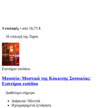
3 επιλογές
• από
16,75 $
Η επιλογή της Tiqets
Εισιτήριο εισόδου
Μουσείο: Μυστικά της Κόκκινης Συνοικίας:
Εισιτήριο εισόδου
Διαθέσιμο σήμερα
Διάρκεια: 50λεπτά
Ηχογραφημένη ξενάγηση