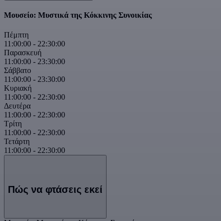
Μουσείο: Μυστικά της Κόκκινης Συνοικίας
Πέμπτη
11:00:00
-
22:30:00
Παρασκευή
11:00:00
-
23:30:00
Σάββατο
11:00:00
-
23:30:00
Κυριακή
11:00:00
-
22:30:00
Δευτέρα
11:00:00
-
22:30:00
Τρίτη
11:00:00
-
22:30:00
Τετάρτη
11:00:00
-
22:30:00
Πώς να φτάσεις εκεί