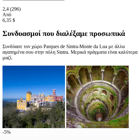
2,4
(296)
Από
6,35 $
Συνδυασμοί που διαλέξαμε προσωπικά
Συνδύασε τον χώρο Parques de Sintra-Monte da Lua με άλλα
αγαπημένα σου στην πόλη Sintra. Μερικά πράγματα είναι καλύτερα
μαζί.
-5%