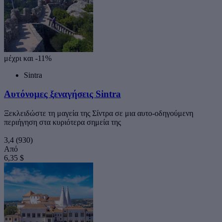
μέχρι και -11%
Sintra
Αυτόνομες ξεναγήσεις Sintra
Ξεκλειδώστε τη μαγεία της Σίντρα σε μια αυτο-οδηγούμενη
περιήγηση στα κυριότερα σημεία της
3,4
(930)
Από
6,35 $