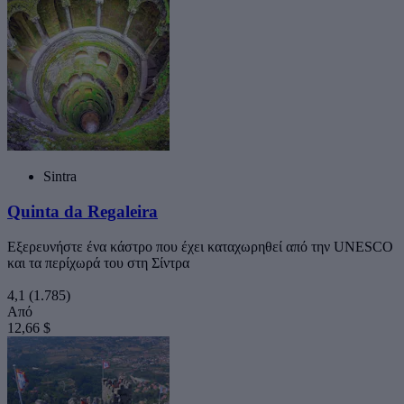
Sintra
Quinta da Regaleira
Εξερευνήστε ένα κάστρο που έχει καταχωρηθεί από την UNESCO
και τα περίχωρά του στη Σίντρα
4,1
(1.785)
Από
12,66 $