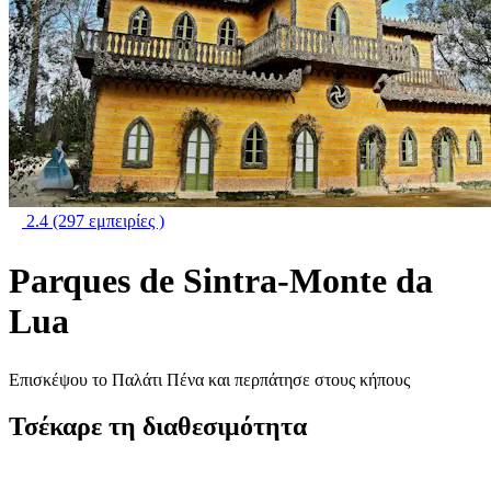
2.4
(297 εμπειρίες )
Parques de Sintra-Monte da
Lua
Επισκέψου το Παλάτι Πένα και περπάτησε στους κήπους
Τσέκαρε τη διαθεσιμότητα