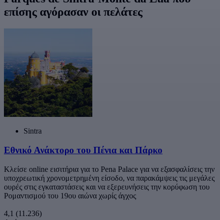
επίσης αγόρασαν οι πελάτες
Sintra
Εθνικό Ανάκτορο του Πένια και Πάρκο
Κλείσε online εισιτήρια για το Pena Palace για να εξασφαλίσεις την
υποχρεωτική χρονομετρημένη είσοδο, να παρακάμψεις τις μεγάλες
ουρές στις εγκαταστάσεις και να εξερευνήσεις την κορύφωση του
Ρομαντισμού του 19ου αιώνα χωρίς άγχος
4,1
(11.236)