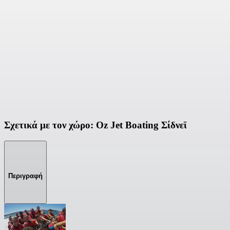
Σχετικά με τον χώρο: Oz Jet Boating Σίδνεϊ
Περιγραφή