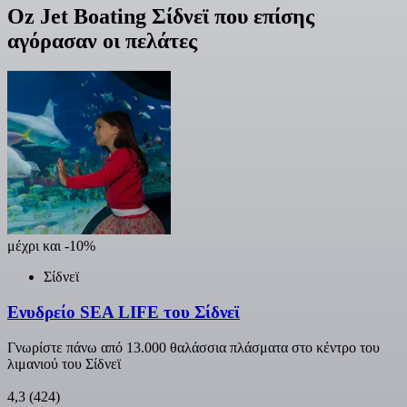
Oz Jet Boating Σίδνεϊ που επίσης
αγόρασαν οι πελάτες
μέχρι και -10%
Σίδνεϊ
Ενυδρείο SEA LIFE του Σίδνεϊ
Γνωρίστε πάνω από 13.000 θαλάσσια πλάσματα στο κέντρο του
λιμανιού του Σίδνεϊ
4,3
(424)