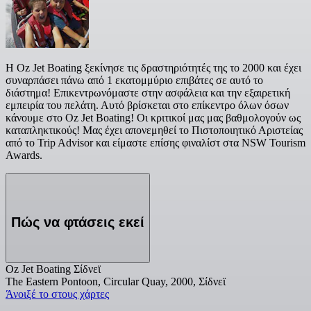
Η Oz Jet Boating ξεκίνησε τις δραστηριότητές της το 2000 και έχει
συναρπάσει πάνω από 1 εκατομμύριο επιβάτες σε αυτό το
διάστημα! Επικεντρωνόμαστε στην ασφάλεια και την εξαιρετική
εμπειρία του πελάτη. Αυτό βρίσκεται στο επίκεντρο όλων όσων
κάνουμε στο Oz Jet Boating! Οι κριτικοί μας μας βαθμολογούν ως
καταπληκτικούς! Μας έχει απονεμηθεί το Πιστοποιητικό Αριστείας
από το Trip Advisor και είμαστε επίσης φιναλίστ στα NSW Tourism
Awards.
Πώς να φτάσεις εκεί
Oz Jet Boating Σίδνεϊ
The Eastern Pontoon, Circular Quay, 2000, Σίδνεϊ
Άνοιξέ το στους χάρτες