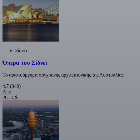
Σίδνεϊ
Όπερα του Σίδνεϊ
Το αριστούργημα σύγχρονης αρχιτεκτονικής της Αυστραλίας
4,7
(340)
Από
26,14 $