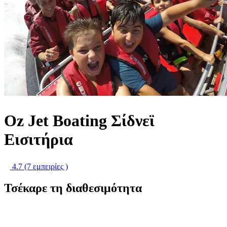
Oz Jet Boating Σίδνεϊ
Εισιτήρια
4.7
(7 εμπειρίες )
Τσέκαρε τη διαθεσιμότητα