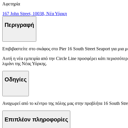
Αφετηρία
167 John Street, 10038, Νέα Υόρκη
Περιγραφή
Επιβιβαστείτε στο σκάφος στο Pier 16 South Street Seaport για μι
Αυτή η νέα εμπειρία από την Circle Line προσφέρει κάτι περισσότε
λιμάνι της Νέας Υόρκης.
Οδηγίες
Αναχωρεί από το κέντρο της πόλης μας στην προβλήτα 16 South Stre
Επιπλέον πληροφορίες