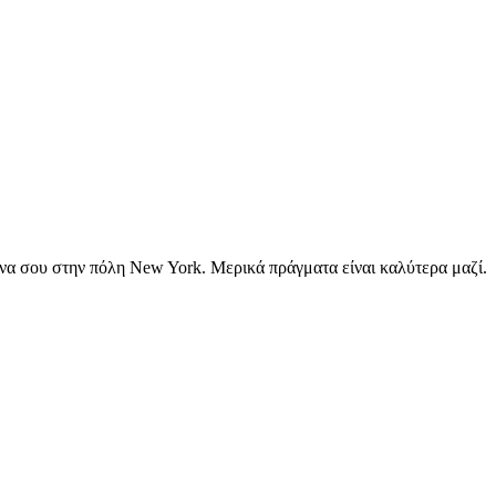
να σου στην πόλη New York. Μερικά πράγματα είναι καλύτερα μαζί.