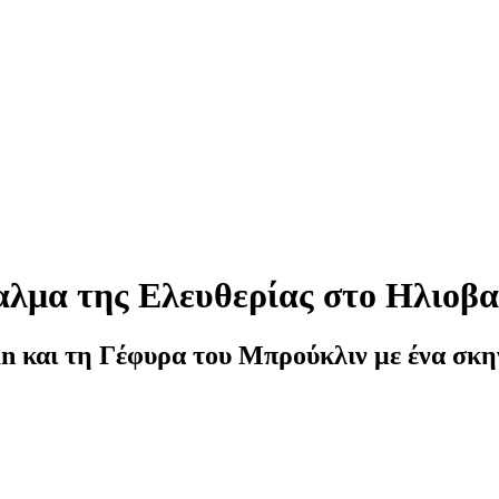
αλμα της Ελευθερίας στο Ηλιοβ
an και τη Γέφυρα του Μπρούκλιν με ένα σκη