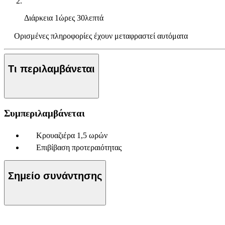
Διάρκεια
1ώρες 30λεπτά
Ορισμένες πληροφορίες έχουν μεταφραστεί αυτόματα
Τι περιλαμβάνεται
Συμπεριλαμβάνεται
Κρουαζιέρα 1,5 ωρών
Επιβίβαση προτεραιότητας
Σημείο συνάντησης