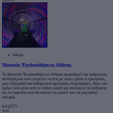
Αθήνα
Mουσείο Ψευδαισθήσεων Aθήνας
Το Μουσείο Ψευδαισθήσεων Αθήνας αμφισβητεί την ανθρώπινη
αντίληψη και σου επιτρέπει να δεις με ποιόν τρόπο ο εγκέφαλός
μας επεξεργάζεται καθημερινά αμέτρητες πληροφορίες. Βρες τον
δρόμο σου μέσα από το vortex tunnel και απόλαυσε τα εκθέματα
και τα παιχνίδια που θα κάνουν το μυαλό σου να γυμναστεί
σκληρά.
4,4
(227)
Από