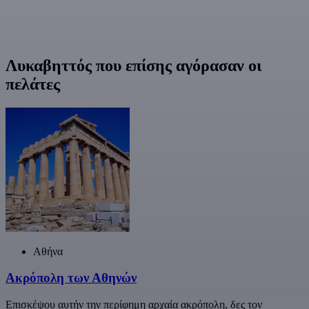
Λυκαβηττός που επίσης αγόρασαν οι
πελάτες
Αθήνα
Ακρόπολη των Αθηνών
Επισκέψου αυτήν την περίφημη αρχαία ακρόπολη, δες τον