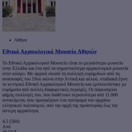
Αθήνα
Εθνικό Αρχαιολογικό Μουσείο Αθηνών
Το Εθνικό Αρχαιολογικό Μουσείο είναι το μεγαλύτερο μουσείο
στην Ελλάδα και ένα από τα σημαντικότερα αρχαιολογικά μουσεία
στον κόσμο. Με αρχικό σκοπό τη συλλογή ευρημάτων από τις
ανασκαφές του 19ου αιώνα στην Αττική και αλλού, σταδιακά έγινε
το κεντρικό Εθνικό Αρχαιολογικό Μουσείο και εμπλουτίστηκε με
ευρήματα από πολλές διαφορετικές περιοχές. Οι παγκοσμίου
φήμης συλλογές του, που διαθέτουν περισσότερα από 11.000
αντικείμενα, σου προσφέρουν ένα πανόραμα του αρχαίου
ελληνικού πολιτισμού, από την αρχή της προϊστορίας έως την
ύστερη αρχαιότητα.
4,5
(584)
Από
30,03 $