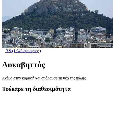
3.9
(1.043 εμπειρίες )
Λυκαβηττός
Ανέβα στην κορυφή και απόλαυσε τη θέα της πόλης
Τσέκαρε τη διαθεσιμότητα