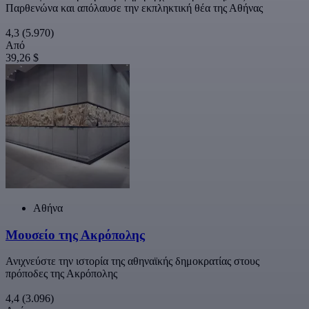
Παρθενώνα και απόλαυσε την εκπληκτική θέα της Αθήνας
4,3
(5.970)
Από
39,26 $
Αθήνα
Μουσείο της Ακρόπολης
Ανιχνεύστε την ιστορία της αθηναϊκής δημοκρατίας στους
πρόποδες της Ακρόπολης
4,4
(3.096)