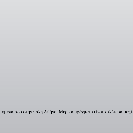
πημένα σου στην πόλη Αθήνα. Μερικά πράγματα είναι καλύτερα μαζί.