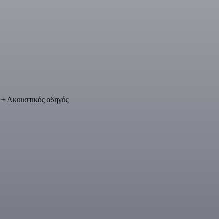
 + Ακουστικός οδηγός