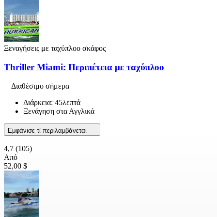
Ξεναγήσεις με ταχύπλοο σκάφος
Thriller Miami: Περιπέτεια με ταχύπλοο
Διαθέσιμο σήμερα
Διάρκεια: 45λεπτά
Ξενάγηση στα Αγγλικά
Εμφάνισε τί περιλαμβάνεται
4,7
(105)
Από
52,00 $