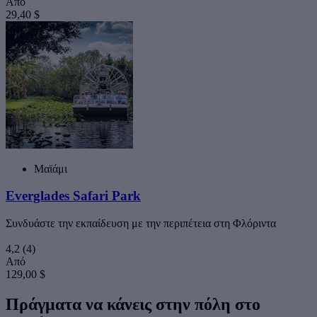
Από
29,40 $
Μαϊάμι
Everglades Safari Park
Συνδυάστε την εκπαίδευση με την περιπέτεια στη Φλόριντα
4,2
(4)
Από
129,00 $
Πράγματα να κάνεις στην πόλη στο