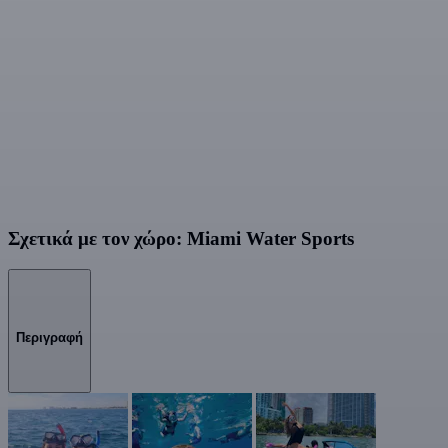
Σχετικά με τον χώρο: Miami Water Sports
Περιγραφή