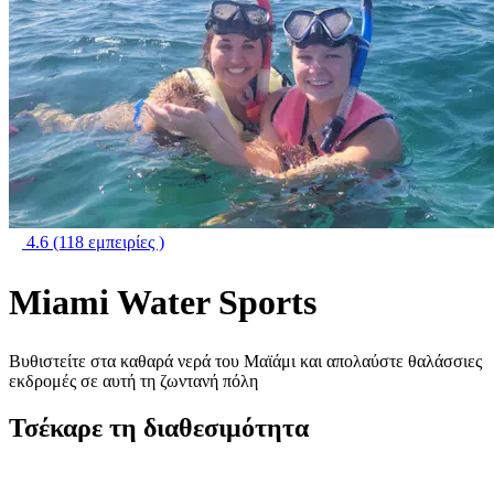
4.6
(118 εμπειρίες )
Miami Water Sports
Βυθιστείτε στα καθαρά νερά του Μαϊάμι και απολαύστε θαλάσσιες
εκδρομές σε αυτή τη ζωντανή πόλη
Τσέκαρε τη διαθεσιμότητα