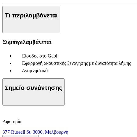
Τι περιλαμβάνεται
Συμπεριλαμβάνεται
Είσοδος στο Gaol
Εφαρμογή ακουστικής ξενάγησης με δυνατότητα λήψης
Αναμνηστικό
Σημείο συνάντησης
Αφετηρία
377 Russell St, 3000, Μελβούρνη