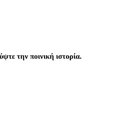
ψτε την ποινική ιστορία.