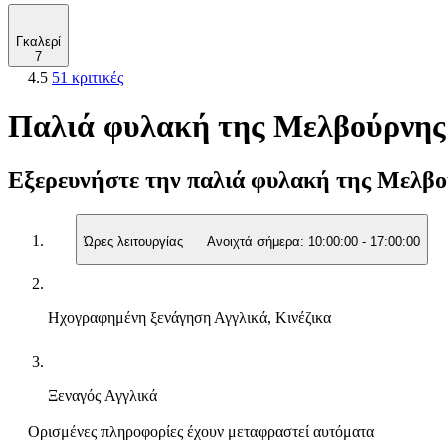
Γκαλερί
7
4.5
51 κριτικές
Παλιά φυλακή της Μελβούρνης:
Εξερευνήστε την παλιά φυλακή της Μελβούρ
Ώρες λειτουργίας
Ανοιχτά σήμερα:
10:00:00
-
17:00:00
Ηχογραφημένη ξενάγηση
Αγγλικά, Κινέζικα
Ξεναγός
Αγγλικά
Ορισμένες πληροφορίες έχουν μεταφραστεί αυτόματα