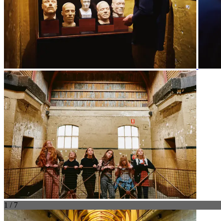
1 / 7