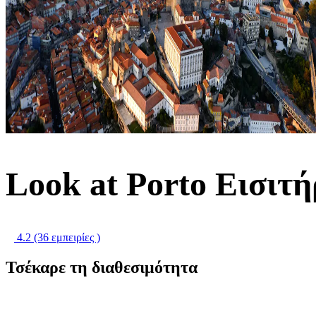
Look at Porto Εισιτή
4.2
(36 εμπειρίες )
Τσέκαρε τη διαθεσιμότητα