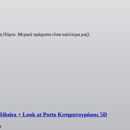
η Πόρτο. Μερικά πράγματα είναι καλύτερα μαζί.
 Ribeira + Look at Porto Κινηματογράφος 5D
a