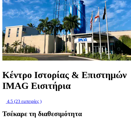
Κέντρο Ιστορίας & Επιστημών
IMAG Εισιτήρια
4.5
(23 εμπειρίες )
Τσέκαρε τη διαθεσιμότητα