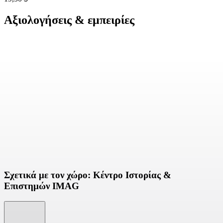
Αξιολογήσεις & εμπειρίες
Σχετικά με τον χώρο: Κέντρο Ιστορίας &
Επιστημών IMAG