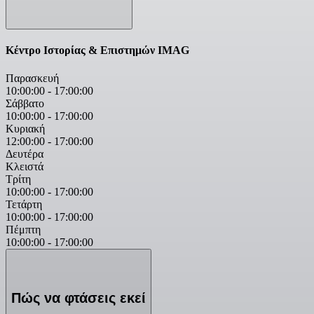
Κέντρο Ιστορίας & Επιστημών IMAG
Παρασκευή
10:00:00
-
17:00:00
Σάββατο
10:00:00
-
17:00:00
Κυριακή
12:00:00
-
17:00:00
Δευτέρα
Κλειστά
Τρίτη
10:00:00
-
17:00:00
Τετάρτη
10:00:00
-
17:00:00
Πέμπτη
10:00:00
-
17:00:00
Πώς να φτάσεις εκεί