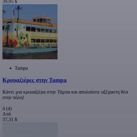
39,95 $
Tampa
Κρουαζιέρες στην Tampa
Κάντε μια κρουαζιέρα στην Τάμπα και απολαύστε αξέχαστη θέα
στην πόλη!
4
(4)
Από
37,31 $