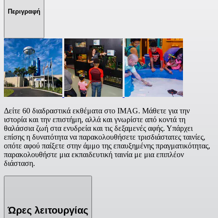
Περιγραφή
Δείτε 60 διαδραστικά εκθέματα στο IMAG. Μάθετε για την
ιστορία και την επιστήμη, αλλά και γνωρίστε από κοντά τη
θαλάσσια ζωή στα ενυδρεία και τις δεξαμενές αφής. Υπάρχει
επίσης η δυνατότητα να παρακολουθήσετε τρισδιάστατες ταινίες,
οπότε αφού παίξετε στην άμμο της επαυξημένης πραγματικότητας,
παρακολουθήστε μια εκπαιδευτική ταινία με μια επιπλέον
διάσταση.
Ώρες λειτουργίας