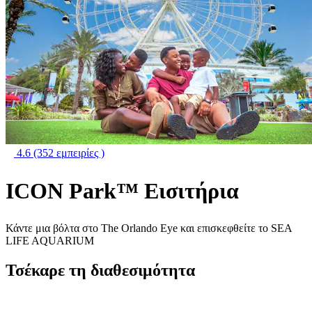
4.6
(352 εμπειρίες )
ICON Park™ Εισιτήρια
Κάντε μια βόλτα στο The Orlando Eye και επισκεφθείτε το SEA
LIFE AQUARIUM
Τσέκαρε τη διαθεσιμότητα