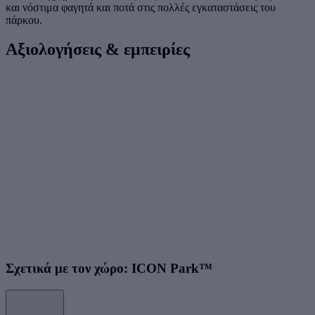
και νόστιμα φαγητά και ποτά στις πολλές εγκαταστάσεις του
πάρκου.
Αξιολογήσεις & εμπειρίες
Σχετικά με τον χώρο: ICON Park™