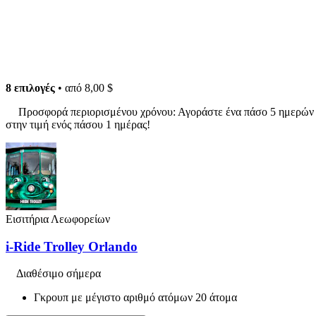
8 επιλογές
• από
8,00 $
Προσφορά περιορισμένου χρόνου: Αγοράστε ένα πάσο 5 ημερών
στην τιμή ενός πάσου 1 ημέρας!
Εισιτήρια Λεωφορείων
i-Ride Trolley Orlando
Διαθέσιμο σήμερα
Γκρουπ με μέγιστο αριθμό ατόμων 20 άτομα