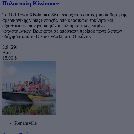
Παλιά πόλη Kissimmee
Το Old Town Kissimmee δίνει στους επισκέπτες μια αίσθηση της
αμερικανικής vintage εποχής, από κλασικά αυτοκίνητα και
αξιοθέατα σε πανηγύρια μέχρι παλιομοδίτικες βιτρίνες
καταστημάτων. Βρίσκεται σε απόσταση περίπου πέντε λεπτών
οδήγησης από το Disney World, στο Ορλάντο.
3,9
(29)
Από
15,00 $
Kenansville