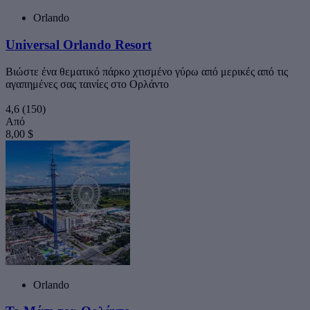
Orlando
Universal Orlando Resort
Βιώστε ένα θεματικό πάρκο χτισμένο γύρω από μερικές από τις
αγαπημένες σας ταινίες στο Ορλάντο
4,6
(150)
Από
8,00 $
Orlando