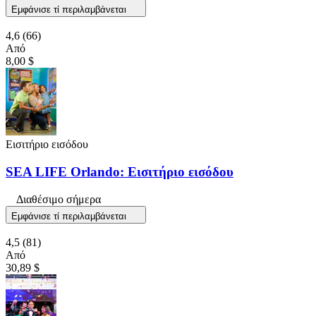
Εμφάνισε τί περιλαμβάνεται
4,6
(66)
Από
8,00 $
Εισιτήριο εισόδου
SEA LIFE Orlando: Εισιτήριο εισόδου
Διαθέσιμο σήμερα
Εμφάνισε τί περιλαμβάνεται
4,5
(81)
Από
30,89 $