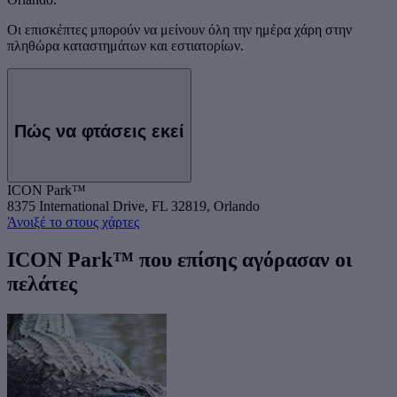
Οι επισκέπτες μπορούν να μείνουν όλη την ημέρα χάρη στην
πληθώρα καταστημάτων και εστιατορίων.
Πώς να φτάσεις εκεί
ICON Park™
8375 International Drive, FL 32819, Orlando
Άνοιξέ το στους χάρτες
ICON Park™ που επίσης αγόρασαν οι
πελάτες