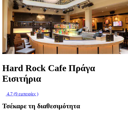
Hard Rock Cafe Πράγα
Εισιτήρια
4.7
(9 εμπειρίες )
Τσέκαρε τη διαθεσιμότητα