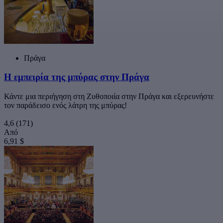
Πράγα
Η εμπειρία της μπύρας στην Πράγα
Κάντε μια περιήγηση στη Ζυθοποιία στην Πράγα και εξερευνήστε
τον παράδεισο ενός λάτρη της μπύρας!
4,6
(171)
Από
6,91 $