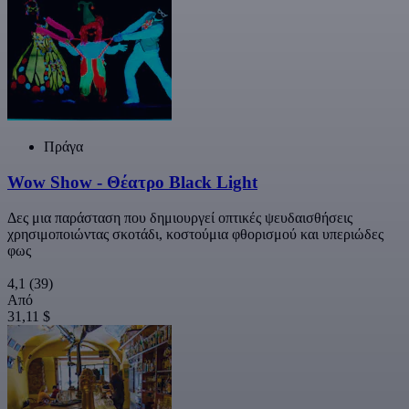
Πράγα
Wow Show - Θέατρο Black Light
Δες μια παράσταση που δημιουργεί οπτικές ψευδαισθήσεις
χρησιμοποιώντας σκοτάδι, κοστούμια φθορισμού και υπεριώδες
φως
4,1
(39)
Από
31,11 $