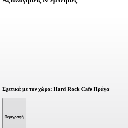
Αξιολογήσεις & εμπειρίες
Σχετικά με τον χώρο: Hard Rock Cafe Πράγα
Περιγραφή