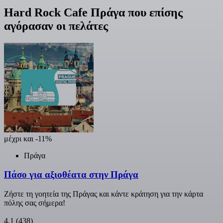
Hard Rock Cafe Πράγα που επίσης
αγόρασαν οι πελάτες
μέχρι και -11%
Πράγα
Πάσο για αξιοθέατα στην Πράγα
Ζήστε τη γοητεία της Πράγας και κάντε κράτηση για την κάρτα
πόλης σας σήμερα!
4,1
(438)