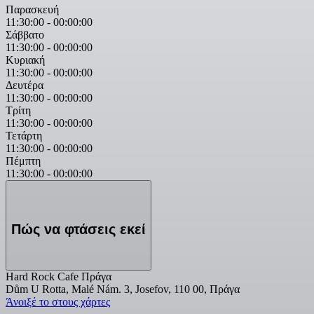
Παρασκευή
11:30:00
-
00:00:00
Σάββατο
11:30:00
-
00:00:00
Κυριακή
11:30:00
-
00:00:00
Δευτέρα
11:30:00
-
00:00:00
Τρίτη
11:30:00
-
00:00:00
Τετάρτη
11:30:00
-
00:00:00
Πέμπτη
11:30:00
-
00:00:00
Πώς να φτάσεις εκεί
Hard Rock Cafe Πράγα
Dům U Rotta, Malé Nám. 3, Josefov, 110 00, Πράγα
Άνοιξέ το στους χάρτες