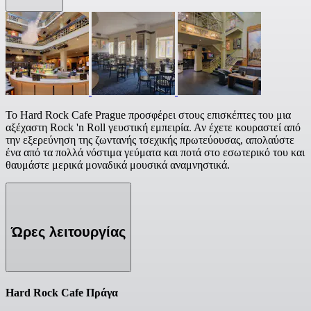
Το Hard Rock Cafe Prague προσφέρει στους επισκέπτες του μια
αξέχαστη Rock 'n Roll γευστική εμπειρία. Αν έχετε κουραστεί από
την εξερεύνηση της ζωντανής τσεχικής πρωτεύουσας, απολαύστε
ένα από τα πολλά νόστιμα γεύματα και ποτά στο εσωτερικό του και
θαυμάστε μερικά μοναδικά μουσικά αναμνηστικά.
Ώρες λειτουργίας
Hard Rock Cafe Πράγα