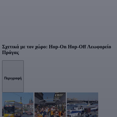
Σχετικά με τον χώρο: Hop-On Hop-Off Λεωφορείο
Πράγας
Περιγραφή