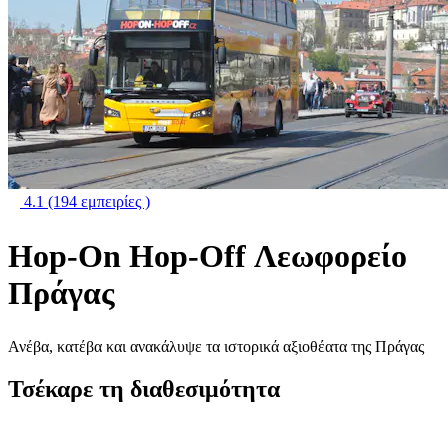
4.1
(194 εμπειρίες )
Hop-On Hop-Off Λεωφορείο
Πράγας
Ανέβα, κατέβα και ανακάλυψε τα ιστορικά αξιοθέατα της Πράγας
Τσέκαρε τη διαθεσιμότητα