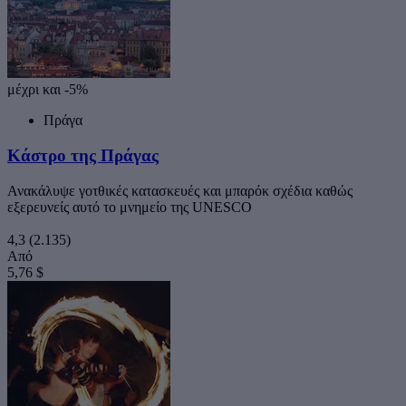
μέχρι και -5%
Πράγα
Κάστρο της Πράγας
Ανακάλυψε γοτθικές κατασκευές και μπαρόκ σχέδια καθώς
εξερευνείς αυτό το μνημείο της UNESCO
4,3
(2.135)
Από
5,76 $