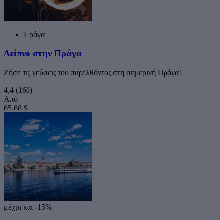
Πράγα
Δείπνο στην Πράγα
Ζήσε τις γεύσεις του παρελθόντος στη σημερινή Πράγα!
4,4
(160)
Από
65,68 $
μέχρι και -15%