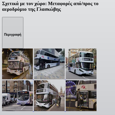
Σχετικά με τον χώρο: Μεταφορές από/προς το
αεροδρόμιο της Γλασκώβης
Περιγραφή