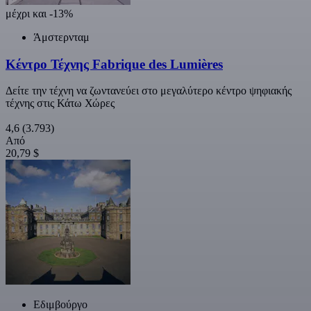
μέχρι και -13%
Άμστερνταμ
Κέντρο Τέχνης Fabrique des Lumières
Δείτε την τέχνη να ζωντανεύει στο μεγαλύτερο κέντρο ψηφιακής
τέχνης στις Κάτω Χώρες
4,6
(3.793)
Από
20,79 $
Εδιμβούργο