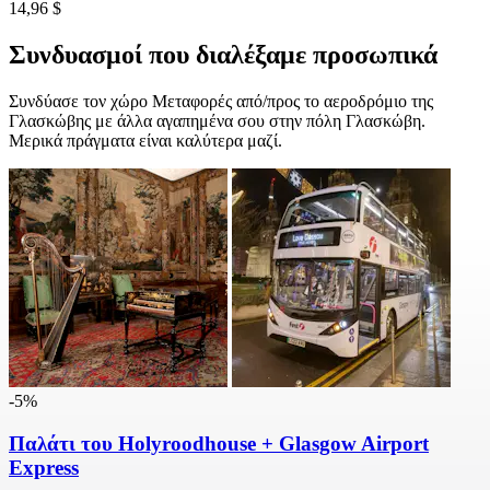
14,96 $
Συνδυασμοί που διαλέξαμε προσωπικά
Συνδύασε τον χώρο Μεταφορές από/προς το αεροδρόμιο της
Γλασκώβης με άλλα αγαπημένα σου στην πόλη Γλασκώβη.
Μερικά πράγματα είναι καλύτερα μαζί.
-5%
Παλάτι του Holyroodhouse + Glasgow Airport
Express