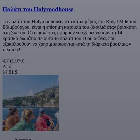
Παλάτι του Holyroodhouse
Το παλάτι του Holyroodhouse, στο κάτω μέρος του Royal Mile του
Εδιμβούργου, είναι η επίσημη κατοικία του βασιλιά όταν βρίσκεται
στη Σκωτία. Οι επισκέπτες μπορούν να εξερευνήσουν τα 14
κρατικά δωμάτια σε αυτό το παλάτι του 16ου αιώνα, που
εξακολουθούν να χρησιμοποιούνται κατά τη διάρκεια βασιλικών
τελετών!
4,7
(1.979)
Από
14,81 $