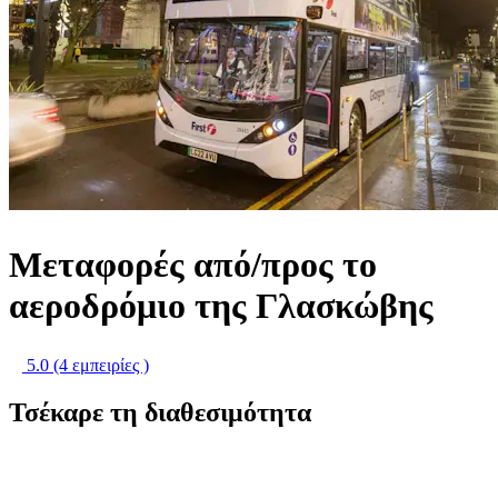
Μεταφορές από/προς το
αεροδρόμιο της Γλασκώβης
5.0
(4 εμπειρίες )
Τσέκαρε τη διαθεσιμότητα