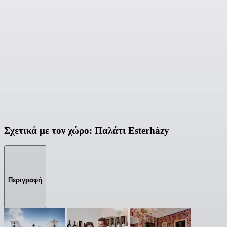
Σχετικά με τον χώρο: Παλάτι Esterházy
Περιγραφή