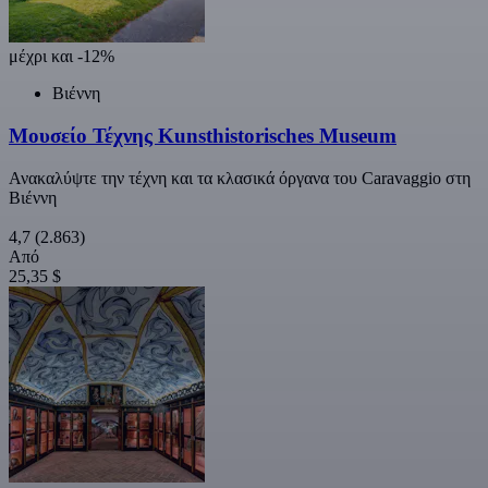
μέχρι και -12%
Βιέννη
Μουσείο Τέχνης Kunsthistorisches Museum
Ανακαλύψτε την τέχνη και τα κλασικά όργανα του Caravaggio στη
Βιέννη
4,7
(2.863)
Από
25,35 $