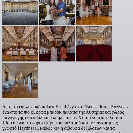
Δείτε το εκπληκτικό παλάτι Esterházy στο Eisenstadt της Βιέννης -
ένα από τα πιο όμορφα μπαρόκ παλάτια της Αυστρίας και χώρος
διεξαγωγής φεστιβάλ και εκδηλώσεων. Χτισμένο στα τέλη του
13ου αιώνα, το παρεκκλήσι του παλατιού και το παγκοσμίως
γνωστό Haydnsaal, καθώς και η αίθουσα δεξιώσεων και τα