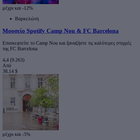
μέχρι και -12%
Βαρκελώνη
Μουσείο Spotify Camp Nou & FC Barcelona
Επισκεφτείτε το Camp Nou και ξαναζήστε τις καλύτερες στιγμές
της FC Barcelona
4,4
(9.263)
Από
38,14 $
μέχρι και -5%