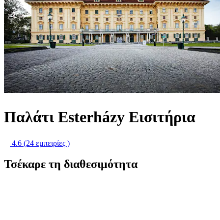
Παλάτι Esterházy Εισιτήρια
4.6
(24 εμπειρίες )
Τσέκαρε τη διαθεσιμότητα