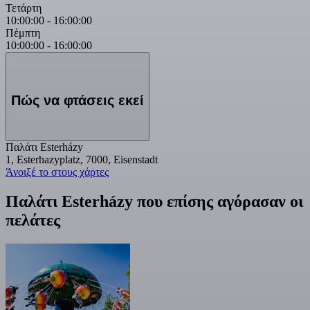
Τετάρτη
10:00:00
-
16:00:00
Πέμπτη
10:00:00
-
16:00:00
Πώς να φτάσεις εκεί
Παλάτι Esterházy
1, Esterhazyplatz, 7000, Eisenstadt
Άνοιξέ το στους χάρτες
Παλάτι Esterházy που επίσης αγόρασαν οι
πελάτες