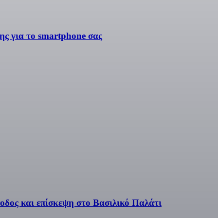
ς για το smartphone σας
οδος και επίσκεψη στο Βασιλικό Παλάτι