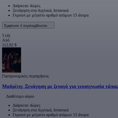
Διάρκεια: 4ώρες
Ξενάγηση στα Αγγλικά, Ισπανικά
Γκρουπ με μέγιστο αριθμό ατόμων 15 άτομα
Εμφάνισε τί περιλαμβάνεται
5
(4)
Από
112,92 $
Γαστρονομικές περιηγήσεις
Μαδρίτη: Ξενάγηση με ξεναγό για γευσιγνωσία τάπα
Διαθέσιμο αύριο
Διάρκεια: 4ώρες
Ξενάγηση στα Αγγλικά, Ισπανικά
Γκρουπ με μέγιστο αριθμό ατόμων 15 άτομα