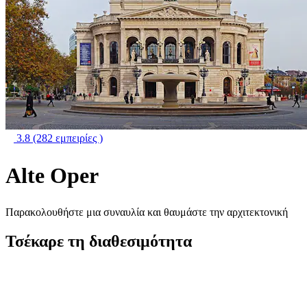
3.8
(282 εμπειρίες )
Alte Oper
Παρακολουθήστε μια συναυλία και θαυμάστε την αρχιτεκτονική
Τσέκαρε τη διαθεσιμότητα