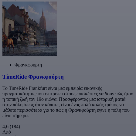
Φρανκφούρτη
TimeRide Φρανκφούρτη
Το TimeRide Frankfurt είναι μια εμπειρία εικονικής
πραγματικότητας που επιτρέπει στους επισκέπτες να δουν πώς ήταν
η τοπική ζωή τον 19ο αιώνα. Προσφέροντας μια ιστορική ματιά
στην πόλη όπως ήταν κάποτε, είναι ένας πολύ καλός τρόπος να
μάθετε περισσότερα για το πώς η Φρανκφούρτη έγινε η πόλη που
είναι σήμερα.
4,6
(184)
Από