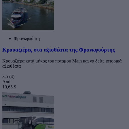
Φρανκφούρτη
Κρουαζιέρες στα αξιοθέατα της Φρανκφούρτης
Κρουαζιέρα κατά μήκος του ποταμού Main και να δείτε ιστορικά
αξιοθέατα
3,5
(4)
Από
19,65 $