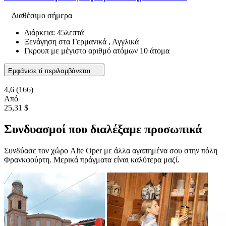
Διαθέσιμο σήμερα
Διάρκεια: 45λεπτά
Ξενάγηση στα Γερμανικά , Αγγλικά
Γκρουπ με μέγιστο αριθμό ατόμων 10 άτομα
Εμφάνισε τί περιλαμβάνεται
4,6
(166)
Από
25,31 $
Συνδυασμοί που διαλέξαμε προσωπικά
Συνδύασε τον χώρο Alte Oper με άλλα αγαπημένα σου στην πόλη
Φρανκφούρτη. Μερικά πράγματα είναι καλύτερα μαζί.