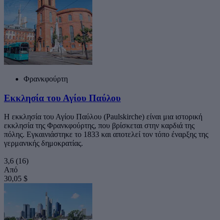
Φρανκφούρτη
Εκκλησία του Αγίου Παύλου
Η εκκλησία του Αγίου Παύλου (Paulskirche) είναι μια ιστορική
εκκλησία της Φρανκφούρτης, που βρίσκεται στην καρδιά της
πόλης. Εγκαινιάστηκε το 1833 και αποτελεί τον τόπο έναρξης της
γερμανικής δημοκρατίας.
3,6
(16)
Από
30,05 $