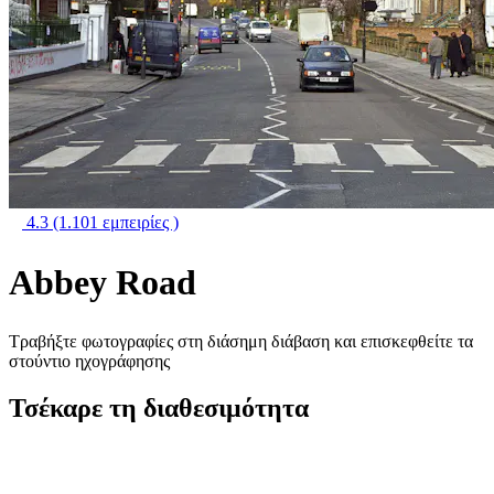
4.3
(1.101 εμπειρίες )
Abbey Road
Τραβήξτε φωτογραφίες στη διάσημη διάβαση και επισκεφθείτε τα
στούντιο ηχογράφησης
Τσέκαρε τη διαθεσιμότητα