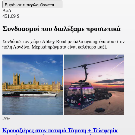
Εμφάνισε τί περιλαμβάνεται
Από
451,69 $
Συνδυασμοί που διαλέξαμε προσωπικά
Συνδύασε τον χώρο Abbey Road με άλλα αγαπημένα σου στην
πόλη Λονδίνο. Μερικά πράγματα είναι καλύτερα μαζί.
-5%
Κρουαζιέρες στον ποταμό Τάμεση + Τελεφερίκ