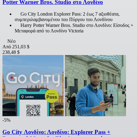
Potter Warner Bros. Studio στο Λονδίνο
Go City London Explorer Pass: 2 έως 7 αξιοθέατα,
συμπεριλαμβανομένου του Πύργου του Λονδίνου
Harry Potter Warner Bros. Studio στο Λονδίνο: Είσοδος +
Μεταφορά από το Λονδίνο Victoria
Νέο
Από
251,03 $
238,48 $
-5%
Go City Λονδίνο: Λονδίνο: Explorer Pass +