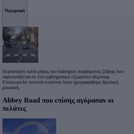
Περιγραφή
Περπατήστε κατά μήκος του διάσημου περάσματος ζέβρας που
παρουσιάζεται σε ένα εμβληματικό εξώφυλλο άλμπουμ.
Επισκεφτείτε κοντινά στούντιο όπου ηχογραφήθηκε θρυλική
μουσική.
Abbey Road που επίσης αγόρασαν οι
πελάτες