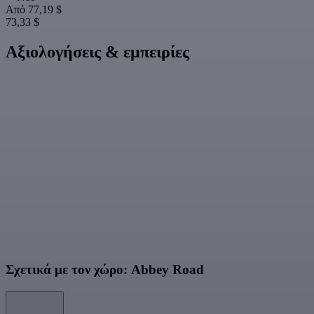
Από
77,19 $
73,33 $
Αξιολογήσεις & εμπειρίες
Σχετικά με τον χώρο: Abbey Road