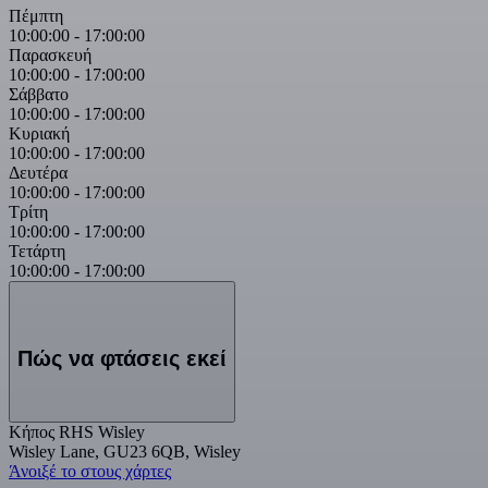
Πέμπτη
10:00:00
-
17:00:00
Παρασκευή
10:00:00
-
17:00:00
Σάββατο
10:00:00
-
17:00:00
Κυριακή
10:00:00
-
17:00:00
Δευτέρα
10:00:00
-
17:00:00
Τρίτη
10:00:00
-
17:00:00
Τετάρτη
10:00:00
-
17:00:00
Πώς να φτάσεις εκεί
Κήπος RHS Wisley
Wisley Lane, GU23 6QB, Wisley
Άνοιξέ το στους χάρτες