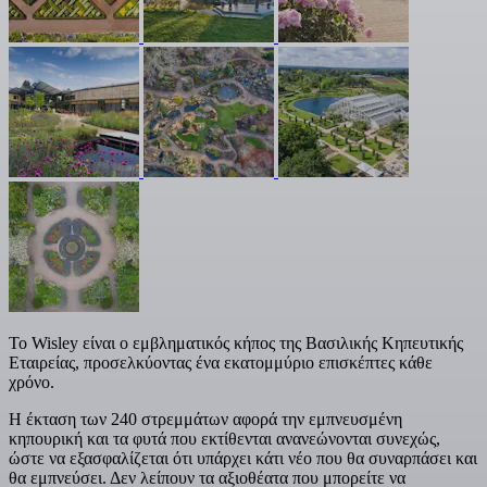
Το Wisley είναι ο εμβληματικός κήπος της Βασιλικής Κηπευτικής
Εταιρείας, προσελκύοντας ένα εκατομμύριο επισκέπτες κάθε
χρόνο.
Η έκταση των 240 στρεμμάτων αφορά την εμπνευσμένη
κηπουρική και τα φυτά που εκτίθενται ανανεώνονται συνεχώς,
ώστε να εξασφαλίζεται ότι υπάρχει κάτι νέο που θα συναρπάσει και
θα εμπνεύσει. Δεν λείπουν τα αξιοθέατα που μπορείτε να