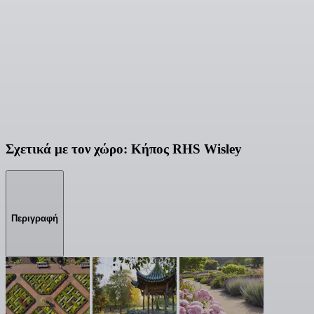
Σχετικά με τον χώρο: Κήπος RHS Wisley
Περιγραφή