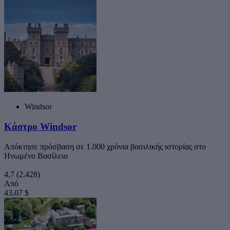
Windsor
Κάστρο Windsor
Απόκτησε πρόσβαση σε 1.000 χρόνια βασιλικής ιστορίας στο
Ηνωμένο Βασίλειο
4,7
(2.428)
Από
43,07 $