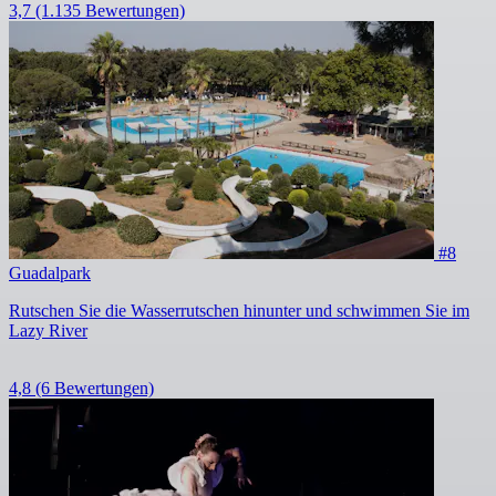
3,7
(1.135 Bewertungen)
#8
Guadalpark
Rutschen Sie die Wasserrutschen hinunter und schwimmen Sie im
Lazy River
4,8
(6 Bewertungen)