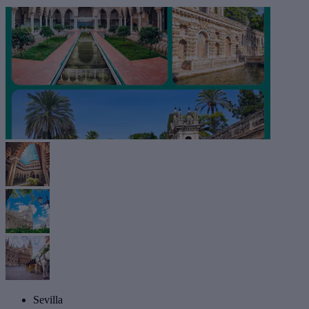
Sevilla