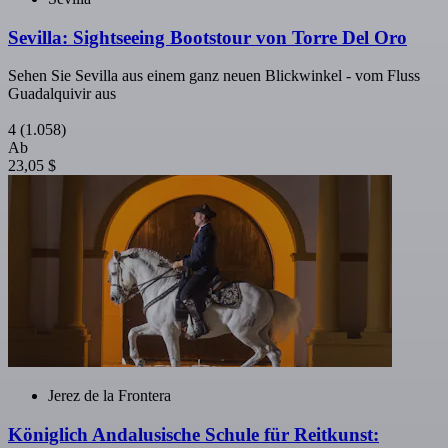
Sevilla: Sightseeing Bootstour von Torre Del Oro
Sehen Sie Sevilla aus einem ganz neuen Blickwinkel - vom Fluss
Guadalquivir aus
4
(1.058)
Ab
23,05 $
Jerez de la Frontera
Königlich Andalusische Schule für Reitkunst: