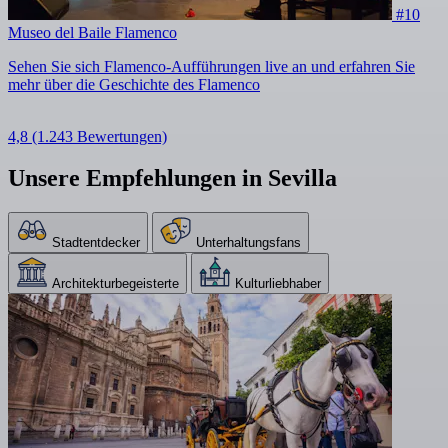
#10
Museo del Baile Flamenco
Sehen Sie sich Flamenco-Aufführungen live an und erfahren Sie
mehr über die Geschichte des Flamenco
4,8
(1.243 Bewertungen)
Unsere Empfehlungen in Sevilla
Stadtentdecker
Unterhaltungsfans
Architekturbegeisterte
Kulturliebhaber