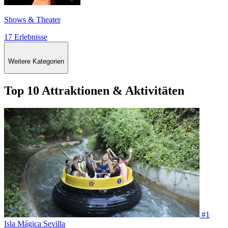
Shows & Theater
17 Erlebnisse
Weitere Kategorien
Top 10 Attraktionen & Aktivitäten
#1
Isla Mágica Sevilla