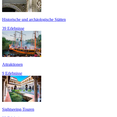
Historische und archäologische Stätten
39 Erlebnisse
Attraktionen
9 Erlebnisse
Sightseeing-Touren