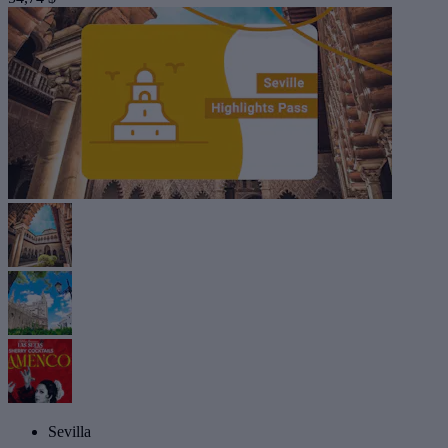
Sevilla