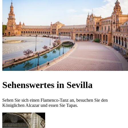
Sehenswertes in Sevilla
Sehen Sie sich einen Flamenco-Tanz an, besuchen Sie den
Königlichen Alcazar und essen Sie Tapas.