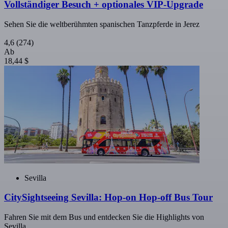
Vollständiger Besuch + optionales VIP-Upgrade
Sehen Sie die weltberühmten spanischen Tanzpferde in Jerez
4,6
(274)
Ab
18,44 $
Sevilla
CitySightseeing Sevilla: Hop-on Hop-off Bus Tour
Fahren Sie mit dem Bus und entdecken Sie die Highlights von
Sevilla