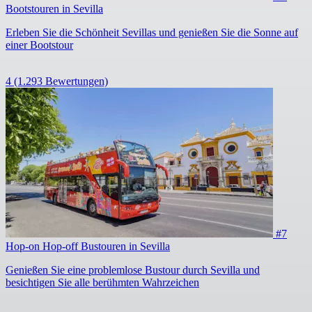
Bootstouren in Sevilla
Erleben Sie die Schönheit Sevillas und genießen Sie die Sonne auf
einer Bootstour
4
(1.293 Bewertungen)
#7
Hop-on Hop-off Bustouren in Sevilla
Genießen Sie eine problemlose Bustour durch Sevilla und
besichtigen Sie alle berühmten Wahrzeichen