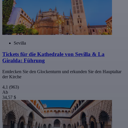
Sevilla
Tickets für die Kathedrale von Sevilla & La
Giralda: Führung
Entdecken Sie den Glockenturm und erkunden Sie den Hauptaltar
der Kirche
4,1
(963)
Ab
34,57 $